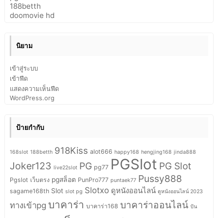
188betth
doomovie hd
นิยาม
เข้าสู่ระบบ
เข้าฟีด
แสดงความเห็นฟีด
WordPress.org
ป้ายกำกับ
918Kiss
alot666
168slot
188betth
happy168
hengjing168
jinda888
PGSlot
Joker123
PG
PG Slot
pg77
live22slot
Pussy888
pgสล็อต
Pgslot เว็บตรง
PunPro777
puntaek77
Slotxo
ดูหนังออนไลน์
Slot
sagame168th
slot pg
ดูหนังออนไลน์ 2023
บาคาร่า
บาคาร่าออนไลน์
ทางเข้าpg
บาคาร่า168
ปัน