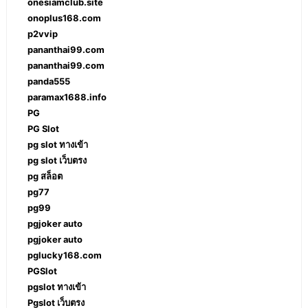
onesiamclub.site
onoplus168.com
p2vvip
pananthai99.com
pananthai99.com
panda555
paramax1688.info
PG
PG Slot
pg slot ทางเข้า
pg slot เว็บตรง
pg สล็อต
pg77
pg99
pgjoker auto
pgjoker auto
pglucky168.com
PGSlot
pgslot ทางเข้า
Pgslot เว็บตรง