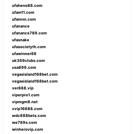
ufaheno88.com
ufam11.com
ufamnn.com
ufanance
ufanance789.com
ufasnake
ufasocietyth.com
ufawinner88
uk369clubs.com
usa899.com
vegasisland168bet.com
vegasisland168bet.com
ver888.vip
viperpro1.com
vipmgm8.net
vvip16688.com
wdc888bets.com
we789s.com
winherovip.com