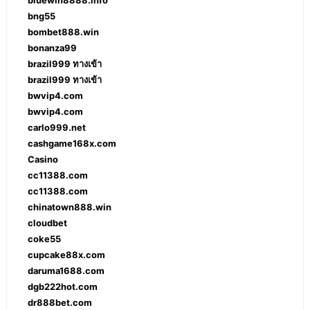
bluewin8888.info
bng55
bombet888.win
bonanza99
brazil999 ทางเข้า
brazil999 ทางเข้า
bwvip4.com
bwvip4.com
carlo999.net
cashgame168x.com
Casino
cc11388.com
cc11388.com
chinatown888.win
cloudbet
coke55
cupcake88x.com
daruma1688.com
dgb222hot.com
dr888bet.com