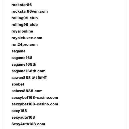
rockstar66
rockstar66win.com
rolling99.club
rolling99.club
royal online
royaleluxee.com
run24pro.com
sagame
sagame168
sagame168th
sagame168th.com
sawan888 เครดิตฟรี
sbobet
sclass8888.com
sexxybet168-casino.com
sexxybet168-casino.com
sexy168
sexyauto168
SexyAuto168.com