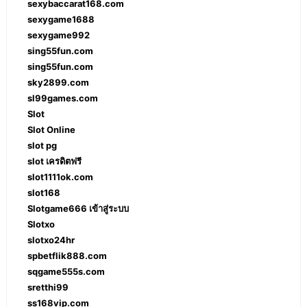
sexybaccarat168.com
sexygame1688
sexygame992
sing55fun.com
sing55fun.com
sky2899.com
sl99games.com
Slot
Slot Online
slot pg
slot เครดิตฟรี
slot1111ok.com
slot168
Slotgame666 เข้าสู่ระบบ
Slotxo
slotxo24hr
spbetflik888.com
sqgame555s.com
sretthi99
ss168vip.com