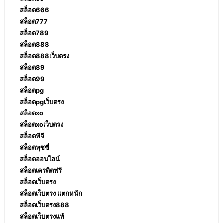
สล็อต666
สล็อต777
สล็อต789
สล็อต888
สล็อต888เว็บตรง
สล็อต89
สล็อต99
สล็อตpg
สล็อตpgเว็บตรง
สล็อตxo
สล็อตxoเว็บตรง
สล็อตพีจี
สล็อตพุซซี่
สล็อตออนไลน์
สล็อตเครดิตฟรี
สล็อตเว็บตรง
สล็อตเว็บตรง แตกหนัก
สล็อตเว็บตรง888
สล็อตเว็บตรงแท้