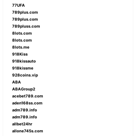
77UFA
789plus.com
789plus.com
789pluss.com
8lots.com
8lots.com
8lots.me
918Kiss
918kissauto
918kissme
928coins.vip
ABA
ABAGroup2
acebet789.com
aden168ss.com
adm789.info
adm789.info
allbet24hr
allone745s.com