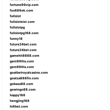
fortune99vip.com
fox689ok.com
fullslot
fullsloteiei.com
fullslotpg
fullslotpg168.com
funny18
future24bet.com
future24bet.com
gamehit8888.com
gem99ths.com
gem99ths.com
goatbetroyalcasino.com
goatza888fin.com
gobaza88.com
gowingo88.com
happy168
hengjing168
hi6bet.com