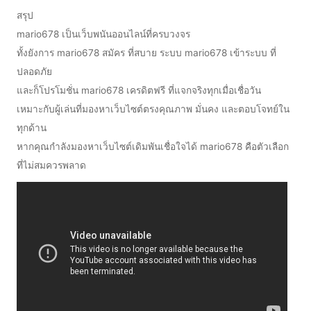
สรุป
mario678 เป็นเว็บพนันออนไลน์ที่ครบวงจร
ทั้งยังการ mario678 สมัคร ที่สบาย ระบบ mario678 เข้าระบบ ที่
ปลอดภัย
และก็โปรโมชั่น mario678 เครดิตฟรี ที่แจกจริงทุกเมื่อเชื่อวัน
เหมาะกับผู้เล่นที่มองหาเว็บไซต์ตรงคุณภาพ มั่นคง และตอบโจทย์ใน
ทุกด้าน
หากคุณกำลังมองหาเว็บไซต์เดิมพันเชื่อใจได้ mario678 คือตัวเลือก
ที่ไม่สมควรพลาด