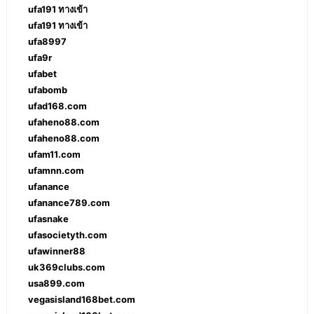
ufa191 ทางเข้า
ufa191 ทางเข้า
ufa8997
ufa9r
ufabet
ufabomb
ufad168.com
ufaheno88.com
ufaheno88.com
ufam11.com
ufamnn.com
ufanance
ufanance789.com
ufasnake
ufasocietyth.com
ufawinner88
uk369clubs.com
usa899.com
vegasisland168bet.com