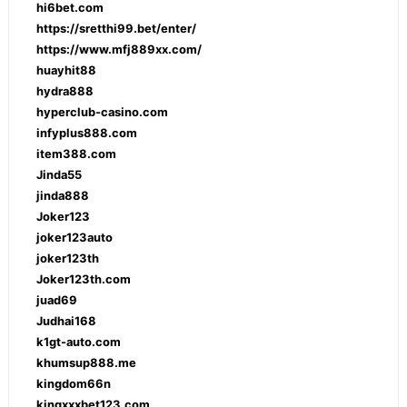
hi6bet.com
https://sretthi99.bet/enter/
https://www.mfj889xx.com/
huayhit88
hydra888
hyperclub-casino.com
infyplus888.com
item388.com
Jinda55
jinda888
Joker123
joker123auto
joker123th
Joker123th.com
juad69
Judhai168
k1gt-auto.com
khumsup888.me
kingdom66n
kingxxxbet123.com