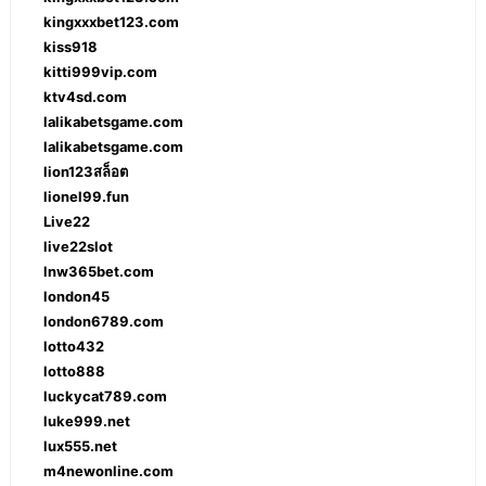
kingxxxbet123.com
kiss918
kitti999vip.com
ktv4sd.com
lalikabetsgame.com
lalikabetsgame.com
lion123สล็อต
lionel99.fun
Live22
live22slot
lnw365bet.com
london45
london6789.com
lotto432
lotto888
luckycat789.com
luke999.net
lux555.net
m4newonline.com