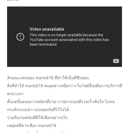
ลักษณะเด่นของ mario678 ที่ทำให้เป็นที่ชื่นชอบ
สิ่งที่ทำให้ mario678 สะดุดตาเหนือกว่าเว็บไซต์อื่นๆคือการบริการที่
ครบวงจร
ตั้งแต่ขั้นตอนการสมัครที่ง่าย การฝากถอนที่รวดเร็วทันใจ ไปจน
กระทั่งระบบความปลอดภัยที่ไว้ใจได้
รวมถึงเกมพนันที่มีให้เลือกอย่างจุใจ
เหตุผลที่ควรเลือก mario678