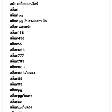
สมัครสล็อตออนไลน์
สล็อต
สล็อต pg
สล็อต pg เว็บตรง แตกหนัก
สล็อต แตกหนัก
สล็อต168
สล็อต456
สล็อต55
สล็อต666
สล็อต777
สล็อต789
สล็อต888
สล็อต888เว็บตรง
สล็อต89
สล็อต99
สล็อตpg
สล็อตpgเว็บตรง
สล็อตxo
สล็อตxoเว็บตรง