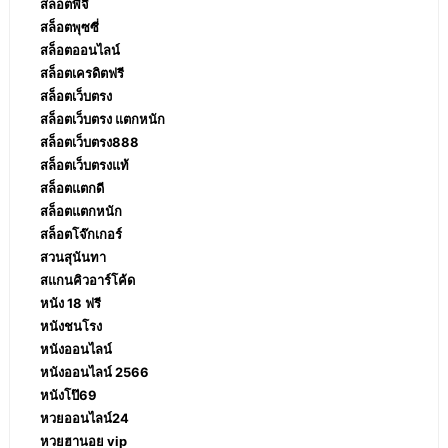
สล็อตพีจี
สล็อตพุซซี่
สล็อตออนไลน์
สล็อตเครดิตฟรี
สล็อตเว็บตรง
สล็อตเว็บตรง แตกหนัก
สล็อตเว็บตรง888
สล็อตเว็บตรงแท้
สล็อตแตกดี
สล็อตแตกหนัก
สล็อตโจ๊กเกอร์
สวนสุนันทา
สแกนคิวอาร์โค้ด
หนัง 18 ฟรี
หนังชนโรง
หนังออนไลน์
หนังออนไลน์ 2566
หนังโป๊69
หวยออนไลน์24
หวยฮานอย vip