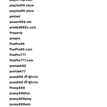
playlist99.store
playlist99.store
pokbet
power999.net
proded888x.com
Property
punpro
PunPro66
PunPro66.com
PunPro777
PunPro777.com
puntaek66
puntaek77
puss888 เข้าสู่ระบบ
puss888 เข้าสู่ระบบ
Pussy888
pussy888fun
pussy888play
pussy888win