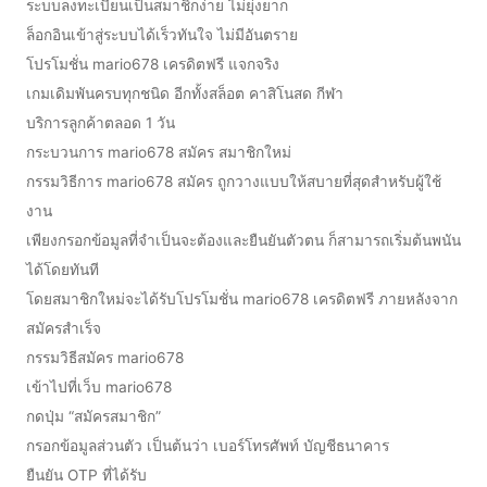
ระบบลงทะเบียนเป็นสมาชิกง่าย ไม่ยุ่งยาก
ล็อกอินเข้าสู่ระบบได้เร็วทันใจ ไม่มีอันตราย
โปรโมชั่น mario678 เครดิตฟรี แจกจริง
เกมเดิมพันครบทุกชนิด อีกทั้งสล็อต คาสิโนสด กีฬา
บริการลูกค้าตลอด 1 วัน
กระบวนการ mario678 สมัคร สมาชิกใหม่
กรรมวิธีการ mario678 สมัคร ถูกวางแบบให้สบายที่สุดสำหรับผู้ใช้
งาน
เพียงกรอกข้อมูลที่จำเป็นจะต้องและยืนยันตัวตน ก็สามารถเริ่มต้นพนัน
ได้โดยทันที
โดยสมาชิกใหม่จะได้รับโปรโมชั่น mario678 เครดิตฟรี ภายหลังจาก
สมัครสำเร็จ
กรรมวิธีสมัคร mario678
เข้าไปที่เว็บ mario678
กดปุ่ม “สมัครสมาชิก”
กรอกข้อมูลส่วนตัว เป็นต้นว่า เบอร์โทรศัพท์ บัญชีธนาคาร
ยืนยัน OTP ที่ได้รับ