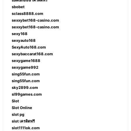
sbobet
sclass8888.com
sexxybet168-casino.com
sexxybet168-casino.com
sexy168
sexyauto168
SexyAuto168.com
sexybaccarat168.com
sexygame1688
sexygame992
sing55fun.com
sing55fun.com
sky2899.com
sl99games.com
Slot
Slot Online
slot pg
slot เครดิตฟรี
slot1111ok.com