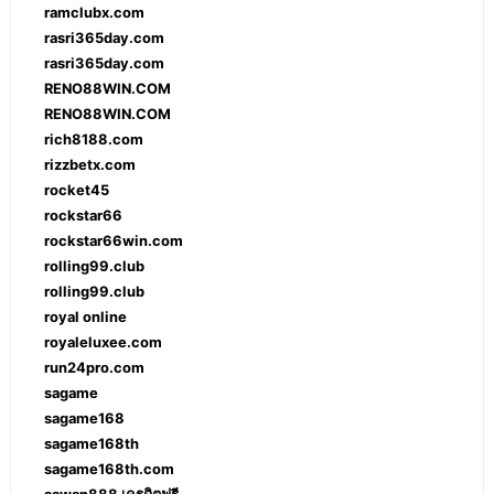
ramclubx.com
rasri365day.com
rasri365day.com
RENO88WIN.COM
RENO88WIN.COM
rich8188.com
rizzbetx.com
rocket45
rockstar66
rockstar66win.com
rolling99.club
rolling99.club
royal online
royaleluxee.com
run24pro.com
sagame
sagame168
sagame168th
sagame168th.com
sawan888 เครดิตฟรี