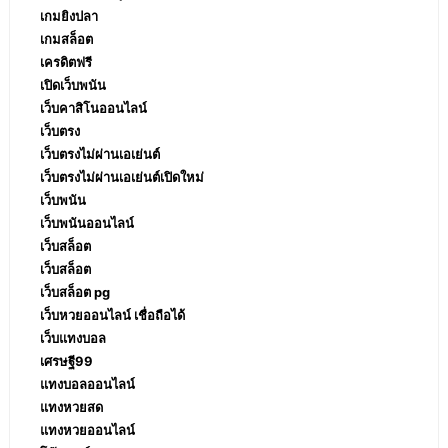
เกมยิงปลา
เกมสล็อต
เครดิตฟรี
เปิดเว็บพนัน
เว็บคาสิโนออนไลน์
เว็บตรง
เว็บตรงไม่ผ่านเอเย่นต์
เว็บตรงไม่ผ่านเอเย่นต์เปิดใหม่
เว็บพนัน
เว็บพนันออนไลน์
เว็บสล็อต
เว็บสล็อต
เว็บสล็อต pg
เว็บหวยออนไลน์ เชื่อถือได้
เว็บแทงบอล
เศรษฐี99
แทงบอลออนไลน์
แทงหวยสด
แทงหวยออนไลน์