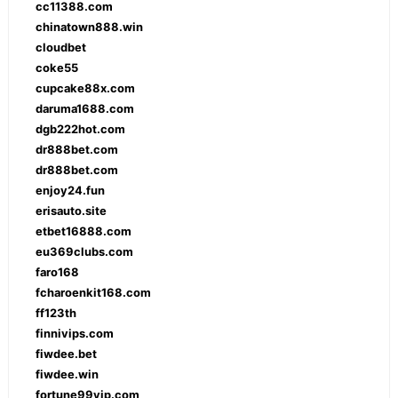
cc11388.com
chinatown888.win
cloudbet
coke55
cupcake88x.com
daruma1688.com
dgb222hot.com
dr888bet.com
dr888bet.com
enjoy24.fun
erisauto.site
etbet16888.com
eu369clubs.com
faro168
fcharoenkit168.com
ff123th
finnivips.com
fiwdee.bet
fiwdee.win
fortune99vip.com