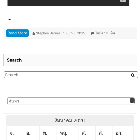
…
Read More
Stephen Barnes
in
30 ก.ย. 2025
ไม่มีความเห็น
Search
สิงหาคม 2026
จ.
อ.
พ.
พฤ.
ศ.
ส.
อา.