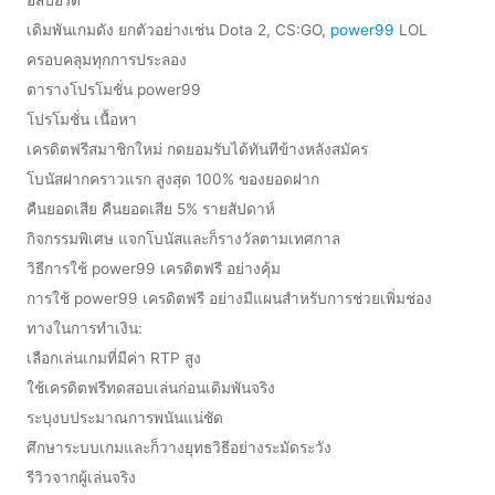
อีสปอร์ต
เดิมพันเกมดัง ยกตัวอย่างเช่น Dota 2, CS:GO,
power99
LOL
ครอบคลุมทุกการประลอง
ตารางโปรโมชั่น power99
โปรโมชั่น เนื้อหา
เครดิตฟรีสมาชิกใหม่ กดยอมรับได้ทันทีข้างหลังสมัคร
โบนัสฝากคราวแรก สูงสุด 100% ของยอดฝาก
คืนยอดเสีย คืนยอดเสีย 5% รายสัปดาห์
กิจกรรมพิเศษ แจกโบนัสและก็รางวัลตามเทศกาล
วิธีการใช้ power99 เครดิตฟรี อย่างคุ้ม
การใช้ power99 เครดิตฟรี อย่างมีแผนสำหรับการช่วยเพิ่มช่อง
ทางในการทำเงิน:
เลือกเล่นเกมที่มีค่า RTP สูง
ใช้เครดิตฟรีทดสอบเล่นก่อนเดิมพันจริง
ระบุงบประมาณการพนันแน่ชัด
ศึกษาระบบเกมและก็วางยุทธวิธีอย่างระมัดระวัง
รีวิวจากผู้เล่นจริง