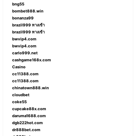
bng55
bombet888.win
bonanza99
brazil999 ทางเข้า
brazil999 ทางเข้า
bwvip4.com
bwvip4.com
carlo999.net
cashgame168x.com
Casino
cc11388.com
cc11388.com
chinatown888.win
cloudbet
coke55
cupcake88x.com
daruma1688.com
dgb222hot.com
dr888bet.com