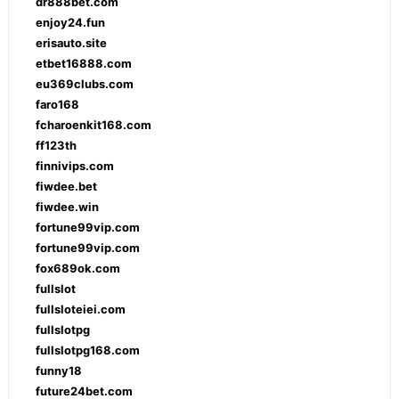
dr888bet.com
enjoy24.fun
erisauto.site
etbet16888.com
eu369clubs.com
faro168
fcharoenkit168.com
ff123th
finnivips.com
fiwdee.bet
fiwdee.win
fortune99vip.com
fortune99vip.com
fox689ok.com
fullslot
fullsloteiei.com
fullslotpg
fullslotpg168.com
funny18
future24bet.com