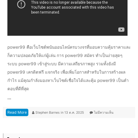
power99 คือเว็บไซต์พนันออนไลน์ครบวงจรที่มอบความคุ้มราคาและ
ก็ความปลอดภัยให้แก่ผู้เล่น การ power99 สมัคร ทำเป็นง่ายสุดๆ
ระบบ power99 เข้าสู่ระบบ มีความเสถียรภาพสูง รวมทั้งยังมี
power99 เครดิตฟรี แจกจริง เพื่อเพิ่มโอกาสสำหรับในการสร้างผล
กำไร แม้คุณกำลังมองหาเว็บไซต์เชื่อใจได้และคุ้ม power99 เป็นคำ
ตอบที่ดีที่สุด
…
Read More
Stephen Barnes
in
13 ต.ค. 2025
ไม่มีความเห็น