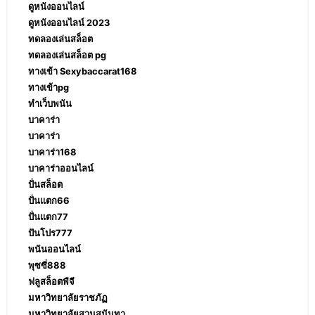
ดูหนังออนไลน์
ดูหนังออนไลน์ 2023
ทดลองเล่นสล็อต
ทดลองเล่นสล็อต pg
ทางเข้า Sexybaccarat168
ทางเข้าpg
ทำเว็บพนัน
บาคาร่า
บาคาร่า
บาคาร่า168
บาคาร่าออนไลน์
ปั่นสล็อต
ปั่นแตก66
ปั่นแตก77
ปันโปร777
พนันออนไลน์
พุซซี่888
ฟลูสล็อตพีจี
มหาวิทยาลัยราชภัฏ
มหาวิทยาลัยสวนสุนันทา