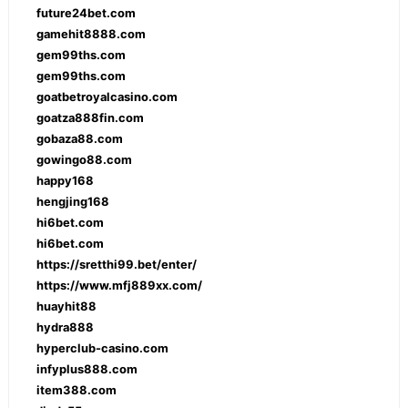
future24bet.com
gamehit8888.com
gem99ths.com
gem99ths.com
goatbetroyalcasino.com
goatza888fin.com
gobaza88.com
gowingo88.com
happy168
hengjing168
hi6bet.com
hi6bet.com
https://sretthi99.bet/enter/
https://www.mfj889xx.com/
huayhit88
hydra888
hyperclub-casino.com
infyplus888.com
item388.com