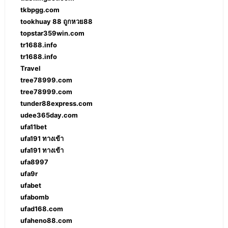
tkbpgg.com
tookhuay 88 ถูกหวย88
topstar359win.com
tr1688.info
tr1688.info
Travel
tree78999.com
tree78999.com
tunder88express.com
udee365day.com
ufa11bet
ufa191 ทางเข้า
ufa191 ทางเข้า
ufa8997
ufa9r
ufabet
ufabomb
ufad168.com
ufaheno88.com