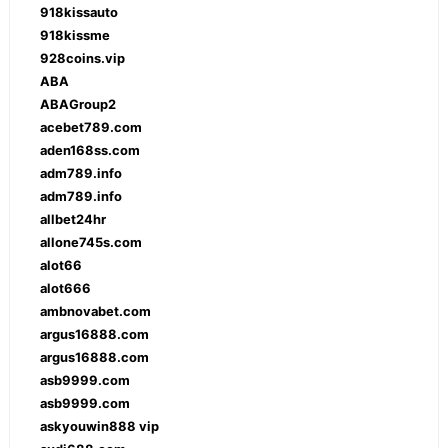
918kissauto
918kissme
928coins.vip
ABA
ABAGroup2
acebet789.com
aden168ss.com
adm789.info
adm789.info
allbet24hr
allone745s.com
alot66
alot666
ambnovabet.com
argus16888.com
argus16888.com
asb9999.com
asb9999.com
askyouwin888 vip