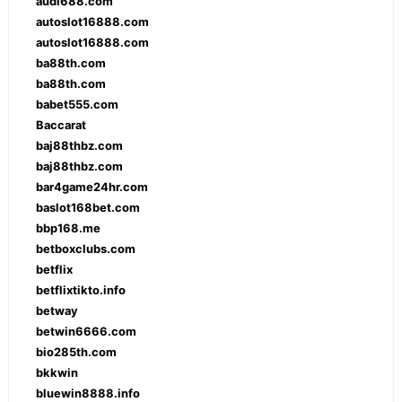
audi688.com
autoslot16888.com
autoslot16888.com
ba88th.com
ba88th.com
babet555.com
Baccarat
baj88thbz.com
baj88thbz.com
bar4game24hr.com
baslot168bet.com
bbp168.me
betboxclubs.com
betflix
betflixtikto.info
betway
betwin6666.com
bio285th.com
bkkwin
bluewin8888.info