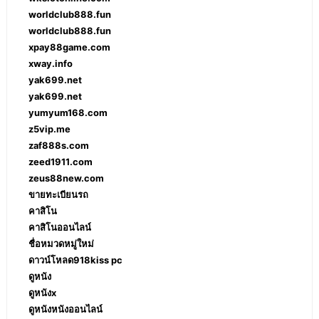
worldclub888.fun
worldclub888.fun
xpay88game.com
xway.info
yak699.net
yak699.net
yumyum168.com
z5vip.me
zaf888s.com
zeed1911.com
zeus88new.com
ขายทะเบียนรถ
คาสิโน
คาสิโนออนไลน์
ชื่อหมวดหมู่ใหม่
ดาวน์โหลด918kiss pc
ดูหนัง
ดูหนังx
ดูหนังหนังออนไลน์