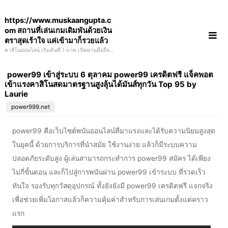
Skip
https://www.muskaangupta.c
to
om สถานที่เล่นเกมเดิมพันด้วยเงิน
content
ตราสุดเร้าใจ แค่เข้ามาก็รวยแล้ว
คาสิโนออนไลน์ เริ่มต้นที่ 1 บาท เปิดผ่านมือถือ
ได้ทุกระบบ มือถือกากๆเก่าๆก็เล่นได้ ฝาก 10 รับ
500 baga beach escorts
power99 เข้าสู่ระบบ 6 ตุลาคม power99 เครดิตฟรี แจ็คพอต
เข้าแรงคาสิโนสดมาตรฐานสูงลุ้นได้มันส์ทุกวัน Top 95 by
Laurie
power999.net
power99 คือเว็บไซต์พนันออนไลน์ที่มาแรงและได้รับความนิยมสูงสุด
ในยุคนี้ ด้วยการบริการที่นำสมัย ใช้งานง่าย แล้วก็มีระบบความ
ปลอดภัยระดับสูง ผู้เล่นสามารถกระทำการ power99 สมัคร ได้เพียง
ไม่กี่ขั้นตอน และก็ไปสู่การพนันผ่าน power99 เข้าระบบ ที่รวดเร็ว
ทันใจ รองรับทุกวัสดุอุปกรณ์ ทั้งยังยังมี power99 เครดิตฟรี แจกจริง
เพื่อช่วยเพิ่มโอกาสแล้วก็ความคุ้มค่าสำหรับการเล่นเกมตั้งแต่คราว
แรก