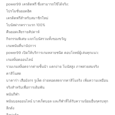
power99 เครดิตฟรี ซึ่งสามารถใช้ได้จริง:
โปรโมชั่นยอดฮิต
เครดิตฟรีสำหรับสมาชิกใหม่
โบนัสฝากคราวแรก 100%
คืนยอดเสียรายสัปดาห์
กิจกรรมพิเศษ แจกโบนัสรวมทั้งของขวัญ
เกมพนันที่นานัปการ
power99 เปิดให้บริการเกมหลายชนิด ตอบโจทย์ผู้เล่นทุกแนว:
เกมสล็อตออนไลน์
รวมเกมสล็อตจากค่ายชั้นนำ แตกง่าย โบนัสสูง ภาพสวยสมจริง
คาสิโนสด
บาคาร่า เสือมังกร รูเล็ต ถ่ายทอดสดจากคาสิโนจริง เพิ่มความเหมือน
จริงสำหรับเพื่อการเดิมพัน
พนันกีฬา
พนันบอลออนไลน์ บาสเก็ตบอล และกีฬาที่ได้รับความนิยมอื่นๆครบทุก
ลีกดัง