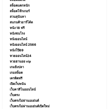
สล็อตแตกหนัก
สล็อตโจ๊กเกอร์
สวนสุนันทา
สแกนคิวอาร์โค้ด
หนัง 18 ฟรี
หนังชนโรง
หนังออนไลน์
หนังออนไลน์ 2566
หนังโป๊69
หวยออนไลน์24
หวยฮานอย vip
เกมยิงปลา
เกมสล็อต
เครดิตฟรี
เปิดเว็บพนัน
เว็บคาสิโนออนไลน์
เว็บตรง
เว็บตรงไม่ผ่านเอเย่นต์
เว็บตรงไม่ผ่านเอเย่นต์เปิดใหม่