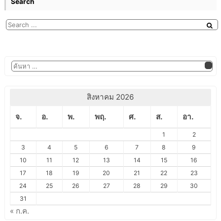
Search
สิงหาคม 2026
จ.
อ.
พ.
พฤ.
ศ.
ส.
อา.
1
2
3
4
5
6
7
8
9
10
11
12
13
14
15
16
17
18
19
20
21
22
23
24
25
26
27
28
29
30
31
« ก.ค.