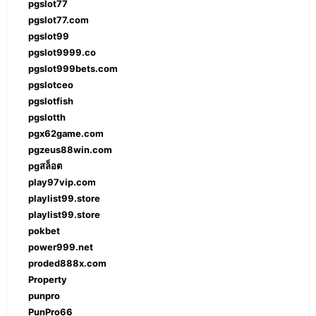
pgslot77
pgslot77.com
pgslot99
pgslot9999.co
pgslot999bets.com
pgslotceo
pgslotfish
pgslotth
pgx62game.com
pgzeus88win.com
pgสล็อต
play97vip.com
playlist99.store
playlist99.store
pokbet
power999.net
proded888x.com
Property
punpro
PunPro66