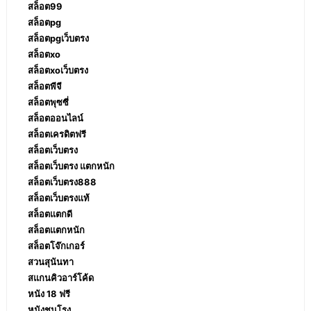
สล็อต99
สล็อตpg
สล็อตpgเว็บตรง
สล็อตxo
สล็อตxoเว็บตรง
สล็อตพีจี
สล็อตพุซซี่
สล็อตออนไลน์
สล็อตเครดิตฟรี
สล็อตเว็บตรง
สล็อตเว็บตรง แตกหนัก
สล็อตเว็บตรง888
สล็อตเว็บตรงแท้
สล็อตแตกดี
สล็อตแตกหนัก
สล็อตโจ๊กเกอร์
สวนสุนันทา
สแกนคิวอาร์โค้ด
หนัง 18 ฟรี
หนังชนโรง