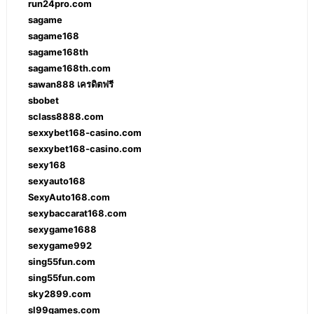
run24pro.com
sagame
sagame168
sagame168th
sagame168th.com
sawan888 เครดิตฟรี
sbobet
sclass8888.com
sexxybet168-casino.com
sexxybet168-casino.com
sexy168
sexyauto168
SexyAuto168.com
sexybaccarat168.com
sexygame1688
sexygame992
sing55fun.com
sing55fun.com
sky2899.com
sl99games.com