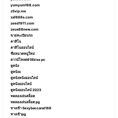
yumyum168.com
z5vip.me
zaf888s.com
zeed1911.com
zeus88new.com
ขายทะเบียนรถ
คาสิโน
คาสิโนออนไลน์
ชื่อหมวดหมู่ใหม่
ดาวน์โหลด918kiss pc
ดูหนัง
ดูหนังx
ดูหนังหนังออนไลน์
ดูหนังออนไลน์
ดูหนังออนไลน์ 2023
ทดลองเล่นสล็อต
ทดลองเล่นสล็อต pg
ทางเข้า Sexybaccarat168
ทางเข้าpg