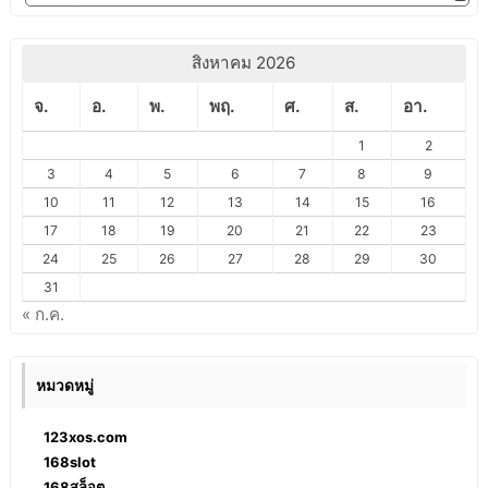
สิงหาคม 2026
จ.
อ.
พ.
พฤ.
ศ.
ส.
อา.
1
2
3
4
5
6
7
8
9
10
11
12
13
14
15
16
17
18
19
20
21
22
23
24
25
26
27
28
29
30
31
« ก.ค.
หมวดหมู่
123xos.com
168slot
168สล็อต