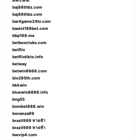
Baccarat
baj88thbz.com
baj88thbz.com
bar4game24hr.com
baslot168bet.com
bbp168.me
betboxclubs.com
betflix
betflixtikto.info
betway
betwin6666.com
bio285th.com
bkkwin
bluewin8888.info
bng55
bombet888.win
bonanza99
brazil999 ทางเข้า
brazil999 ทางเข้า
bwvip4.com