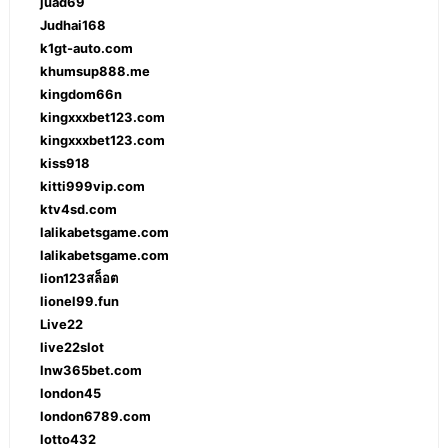
juad69
Judhai168
k1gt-auto.com
khumsup888.me
kingdom66n
kingxxxbet123.com
kingxxxbet123.com
kiss918
kitti999vip.com
ktv4sd.com
lalikabetsgame.com
lalikabetsgame.com
lion123สล็อต
lionel99.fun
Live22
live22slot
lnw365bet.com
london45
london6789.com
lotto432