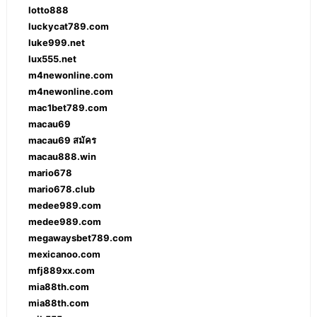
lotto888
luckycat789.com
luke999.net
lux555.net
m4newonline.com
m4newonline.com
mac1bet789.com
macau69
macau69 สมัคร
macau888.win
mario678
mario678.club
medee989.com
medee989.com
megawaysbet789.com
mexicanoo.com
mfj889xx.com
mia88th.com
mia88th.com