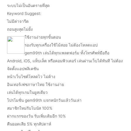
ระบบไม่เป็นอันตรายที่สุด
Keyword Suggest:
ไม่มีค่าจารีต
ถอนสูงสุดไม่ยั้ง
ใช้งานง่ายทุกขั้นตอน
รองรับทุกเครื่องใช้ไม้สอย ไม่ต้องโหลดแอป
gem99th เล่นได้ทุกแพลตฟอร์ม ทั้งโทรศัพท์มือถือ
Android, iOS, แท็บเล็ต หรือคอมพิวเตอร์ เล่นผ่านเว็บได้ทันที ไม่ต้อง
จัดตั้งแอปพลิเคชัน
หน้าเว็บไซต์โหลดไว ไม่ค้าง
อินเทอร์เฟซภาษาไทย ใช้งานง่าย
เล่นได้ทุกเกมในยูสเดียว
โปรโมชั่น gem99th แจกหนักวันแล้ววันเล่า
สมาชิกใหม่รับโบนัส 100%
ฝากแรกของวัน รับเพิ่มเติมอีก 10%
คืนยอดเสีย 5% ทุกสัปดาห์