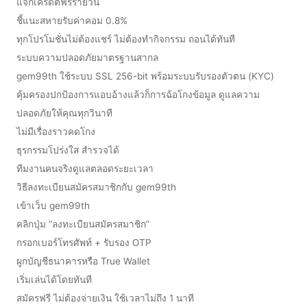
แจกเครดิตฟรีรายวัน
ชี้แนะสหายรับค่าคอม 0.8%
ทุกโปรโมชั่นไม่ต้องแชร์ ไม่ต้องทำกิจกรรม ถอนได้ทันที
ระบบความปลอดภัยมาตรฐานสากล
gem99th ใช้ระบบ SSL 256-bit พร้อมระบบรับรองตัวตน (KYC)
คุ้มครองปกป้องการแอบอ้างแล้วก็การฉ้อโกงข้อมูล ดูแลความ
ปลอดภัยให้คุณทุกวินาที
ไม่มีเรื่องราวคดโกง
ธุรกรรมโปร่งใส สำรวจได้
ทีมงานคนจริงดูแลตลอดระยะเวลา
วิธีลงทะเบียนสมัครสมาชิกกับ gem99th
เข้าเว็บ gem99th
คลิกปุ่ม “ลงทะเบียนสมัครสมาชิก”
กรอกเบอร์โทรศัพท์ + รับรอง OTP
ผูกบัญชีธนาคารหรือ True Wallet
เริ่มเล่นได้โดยทันที
สมัครฟรี ไม่ต้องจ่ายเงิน ใช้เวลาไม่ถึง 1 นาที