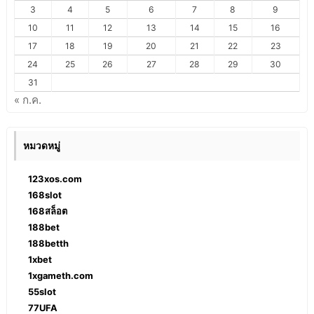
3
4
5
6
7
8
9
10
11
12
13
14
15
16
17
18
19
20
21
22
23
24
25
26
27
28
29
30
31
« ก.ค.
หมวดหมู่
123xos.com
168slot
168สล็อต
188bet
188betth
1xbet
1xgameth.com
55slot
77UFA