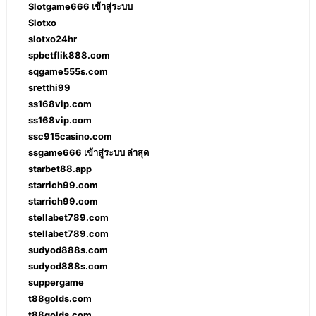
Slotgame666 เข้าสู่ระบบ
Slotxo
slotxo24hr
spbetflik888.com
sqgame555s.com
sretthi99
ss168vip.com
ss168vip.com
ssc915casino.com
ssgame666 เข้าสู่ระบบ ล่าสุด
starbet88.app
starrich99.com
starrich99.com
stellabet789.com
stellabet789.com
sudyod888s.com
sudyod888s.com
suppergame
t88golds.com
t88golds.com