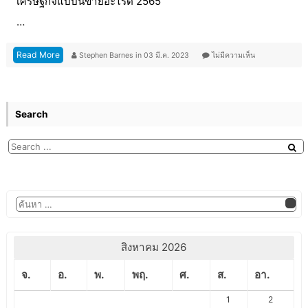
เศรษฐกิจแบบนี้ขายอะไรดี 2565
…
Read More
Stephen Barnes
in
03 มี.ค. 2023
ไม่มีความเห็น
Search
สิงหาคม 2026
จ.
อ.
พ.
พฤ.
ศ.
ส.
อา.
1
2