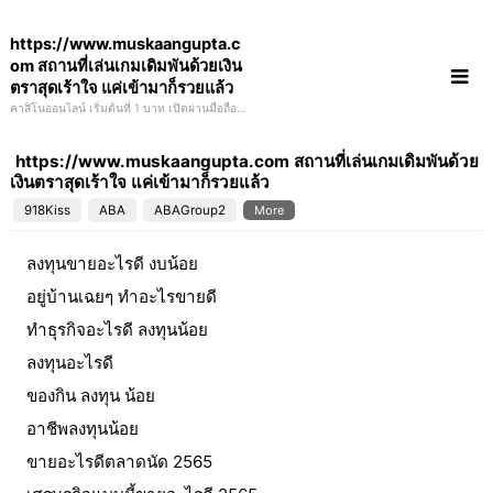
Skip
https://www.muskaangupta.c
to
om สถานที่เล่นเกมเดิมพันด้วยเงิน
content
ตราสุดเร้าใจ แค่เข้ามาก็รวยแล้ว
คาสิโนออนไลน์ เริ่มต้นที่ 1 บาท เปิดผ่านมือถือ
ได้ทุกระบบ มือถือกากๆเก่าๆก็เล่นได้ ฝาก 10 รับ
500 baga beach escorts
https://www.muskaangupta.com สถานที่เล่นเกมเดิมพันด้วย
เงินตราสุดเร้าใจ แค่เข้ามาก็รวยแล้ว
918Kiss
ABA
ABAGroup2
More
ลงทุนขายอะไรดี งบน้อย
อยู่บ้านเฉยๆ ทําอะไรขายดี
ทําธุรกิจอะไรดี ลงทุนน้อย
ลงทุนอะไรดี
ของกิน ลงทุน น้อย
อาชีพลงทุนน้อย
ขายอะไรดีตลาดนัด 2565