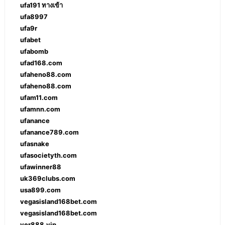
ufa191 ทางเข้า
ufa8997
ufa9r
ufabet
ufabomb
ufad168.com
ufaheno88.com
ufaheno88.com
ufam11.com
ufamnn.com
ufanance
ufanance789.com
ufasnake
ufasocietyth.com
ufawinner88
uk369clubs.com
usa899.com
vegasisland168bet.com
vegasisland168bet.com
ver888.vip