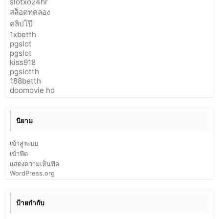
slotxo24hr
สล็อตทดลอง
คลิปโป๊
1xbetth
pgslot
pgslot
kiss918
pgslotth
188betth
doomovie hd
นิยาม
เข้าสู่ระบบ
เข้าฟีด
แสดงความเห็นฟีด
WordPress.org
ป้ายกำกับ