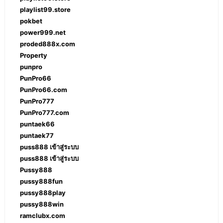
playlist99.store
pokbet
power999.net
proded888x.com
Property
punpro
PunPro66
PunPro66.com
PunPro777
PunPro777.com
puntaek66
puntaek77
puss888 เข้าสู่ระบบ
puss888 เข้าสู่ระบบ
Pussy888
pussy888fun
pussy888play
pussy888win
ramclubx.com