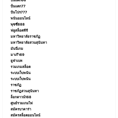
ปั่นแตก66
ปั่นแตก77
ปันโปร777
พนันออนไลน์
พุซซี่888
ฟลูสล็อตพีจี
มหาวิทยาลัยราชภัฏ
มหาวิทยาลัยสวนสุนันทา
มันนี่เกม
มาเก๊า69
ยูฟ่าเบท
รวมเกมสล็อต
ระบบเว็บพนัน
ระบบเว็บพนัน
ราชภัฏ
ราชภัฏสวนสุนันทา
ล็อกดาวน์168
ศูนย์รวมเกมไพ่
สมัครบาคาร่า
สมัครสล็อตออนไลน์