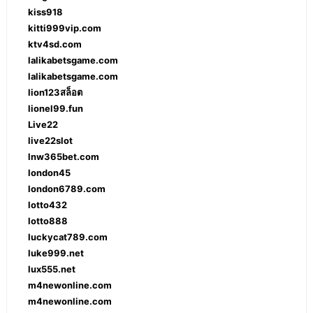
kiss918
kitti999vip.com
ktv4sd.com
lalikabetsgame.com
lalikabetsgame.com
lion123สล็อต
lionel99.fun
Live22
live22slot
lnw365bet.com
london45
london6789.com
lotto432
lotto888
luckycat789.com
luke999.net
lux555.net
m4newonline.com
m4newonline.com