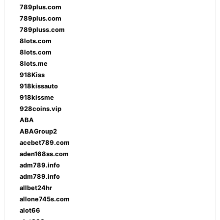
789plus.com
789plus.com
789pluss.com
8lots.com
8lots.com
8lots.me
918Kiss
918kissauto
918kissme
928coins.vip
ABA
ABAGroup2
acebet789.com
aden168ss.com
adm789.info
adm789.info
allbet24hr
allone745s.com
alot66