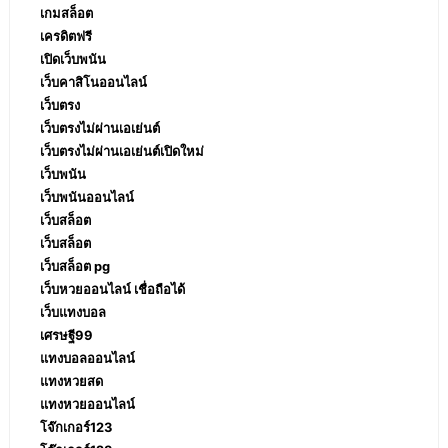
เกมสล็อต
เครดิตฟรี
เปิดเว็บพนัน
เว็บคาสิโนออนไลน์
เว็บตรง
เว็บตรงไม่ผ่านเอเย่นต์
เว็บตรงไม่ผ่านเอเย่นต์เปิดใหม่
เว็บพนัน
เว็บพนันออนไลน์
เว็บสล็อต
เว็บสล็อต
เว็บสล็อต pg
เว็บหวยออนไลน์ เชื่อถือได้
เว็บแทงบอล
เศรษฐี99
แทงบอลออนไลน์
แทงหวยสด
แทงหวยออนไลน์
โจ๊กเกอร์123