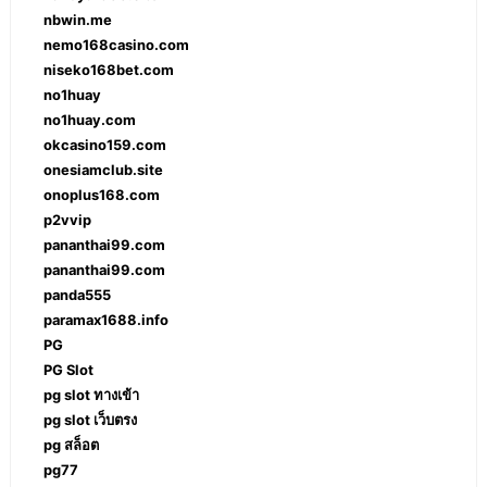
nbwin.me
nemo168casino.com
niseko168bet.com
no1huay
no1huay.com
okcasino159.com
onesiamclub.site
onoplus168.com
p2vvip
pananthai99.com
pananthai99.com
panda555
paramax1688.info
PG
PG Slot
pg slot ทางเข้า
pg slot เว็บตรง
pg สล็อต
pg77