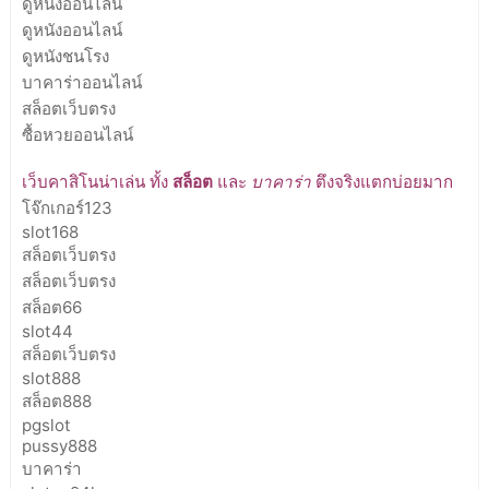
ดูหนังออนไลน์
ดูหนังออนไลน์
ดูหนังชนโรง
บาคาร่าออนไลน์
สล็อตเว็บตรง
ซื้อหวยออนไลน์
เว็บคาสิโนน่าเล่น ทั้ง
สล็อต
และ
บาคาร่า
ตึงจริงแตกบ่อยมาก
โจ๊กเกอร์123
slot168
สล็อตเว็บตรง
สล็อตเว็บตรง
สล็อต66
slot44
สล็อตเว็บตรง
slot888
สล็อต888
pgslot
pussy888
บาคาร่า