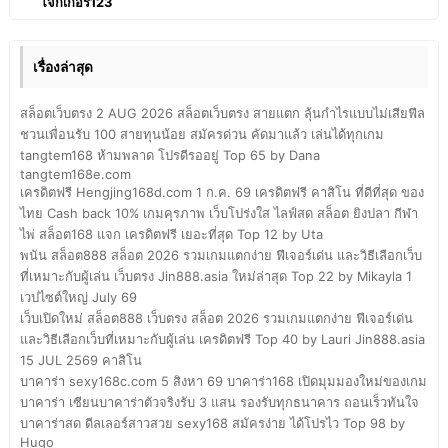
โจ๊กเกอร์123
เรื่องล่าสุด
สล็อตเว็บตรง 2 AUG 2026 สล็อตเว็บตรง สายแตก ลุ้นกำไรแบบไม่เสียฟีล
ชวนเพื่อนรับ 100 สายทุนน้อย สมัครด่วน คัดมาแล้ว เล่นได้ทุกเกม
tangtem168 ห้ามพลาด โปรดีรออยู่ Top 65 by Dana
tangtem168e.com
เครดิตฟรี Hengjing168d.com 1 ก.ค. 69 เครดิตฟรี คาสิโน ที่ดีที่สุด ของ
ไทย Cash back 10% เกมคุรภาพ เว็บโปร่งใส ไลฟ์สด สล็อต ยิงปลา กีฬา
ไพ่ สล็อต168 แจก เครดิตฟรี เยอะที่สุด Top 12 by Uta
พนัน สล็อต888 สล็อต 2026 รวมเกมแตกง่าย ฟีเจอร์เด่น และวิธีเลือกเว็บ
ที่เหมาะกับผู้เล่น เว็บตรง Jin888.asia ใหม่ล่าสุด Top 22 by Mikayla 1
เวปไซต์ใหญ่ July 69
เว็บเปิดใหม่ สล็อต888 เว็บตรง สล็อต 2026 รวมเกมแตกง่าย ฟีเจอร์เด่น
และวิธีเลือกเว็บที่เหมาะกับผู้เล่น เครดิตฟรี Top 40 by Lauri Jin888.asia
15 JUL 2569 คาสิโน
บาคาร่า sexy168c.com 5 สิงหา 69 บาคาร่า168 เปิดมุมมองใหม่ของเกม
บาคาร่า เซียนบาคาร่าตัวจริงรับ 3 แสน รองรับทุกธนาคาร ถอนเร็วทันใจ
บาคาร่าสด ดีลเลอร์สาวสวย sexy168 สมัครง่าย ได้โปรไว Top 98 by
Hugo