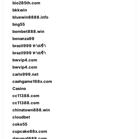
bio285th.com
bkkwin
bluewin8888.info
bng55
bombet888.win
bonanza99
brazil999 ทางเข้า
brazil999 ทางเข้า
bwvip4.com
bwvip4.com
carlo999.net
cashgame168x.com
Casino
cc11388.com
cc11388.com
chinatown888.win
cloudbet
coke55
cupcake88x.com
daruma1688.com