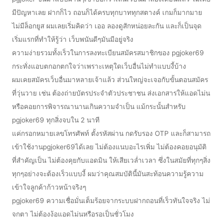
มีปัญหาเลย ฝากก็ไว ถอนก็ได้ครบทุกบาททุกสตางค์ เกมก็มากมาย
ไม่มีล็อกยูส ผมเลยเริ่มคิดว่า เออ ลองดูสักหน่อยละกัน และก็เป็นจุด
เริ่มแรกที่ทำให้รู้ว่า เว็บพนันดีๆมันมีอยู่จริง
ความง่ายรวมทั้งเร็วในการลงทะเบียนสมัครสมาชิกของ pgjoker69
กระทั่งแอบตกอกตกใจว่าเพราะเหตุใดเว็บอื่นไม่ทำแบบงี้บ้าง
ผมเคยสมัครเว็บอื่นมาหลายเจ้าแล้ว ส่วนใหญ่จะเจอกับขั้นตอนสมัคร
ที่วุ่นวาย เช่น ต้องถ่ายบัตรประจำตัวประชาชน ส่งเอกสารให้แอดไม่น
หรือคอยการพิจารณานานเกินความจำเป็น แม้กระนั้นสำหรับ
pgjoker69 ทุกสิ่งจบใน 2 นาที
แค่กรอกหมายเลขโทรศัพท์ ตั้งรหัสผ่าน กดรับรอง OTP และก็สามารถ
เข้าใช้งานpgjoker69ได้เลย ไม่ต้องแนบอะไรเพิ่ม ไม่ต้องคอยอนุมัติ
ที่สำคัญเป็น ไม่ต้องคุยกับแอดมิน ให้เสียเวล่ำเวลา ซึ่งในสมัยที่ทุกๆสิ่ง
ทุกๆอย่างจะต้องเร็วแบบงี้ ผมว่าคุณสมบัตินี้มันสะท้อนความรู้ความ
เข้าใจลูกค้าก้าวหน้าจริงๆ
pgjoker69 ความเชื่อมั่นเต็มร้อยจากระบบฝากถอนที่เร็วทันใจจริง ไม่
จกตา ไม่ต้องง้อแอดไม่นหรือรอเป็นชั่วโมง