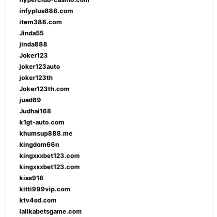
infyplus888.com
item388.com
Jinda55
jinda888
Joker123
joker123auto
joker123th
Joker123th.com
juad69
Judhai168
k1gt-auto.com
khumsup888.me
kingdom66n
kingxxxbet123.com
kingxxxbet123.com
kiss918
kitti999vip.com
ktv4sd.com
lalikabetsgame.com