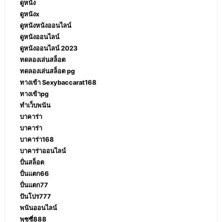
ดูหนัง
ดูหนังx
ดูหนังหนังออนไลน์
ดูหนังออนไลน์
ดูหนังออนไลน์ 2023
ทดลองเล่นสล็อต
ทดลองเล่นสล็อต pg
ทางเข้า Sexybaccarat168
ทางเข้าpg
ทำเว็บพนัน
บาคาร่า
บาคาร่า
บาคาร่า168
บาคาร่าออนไลน์
ปั่นสล็อต
ปั่นแตก66
ปั่นแตก77
ปันโปร777
พนันออนไลน์
พุซซี่888