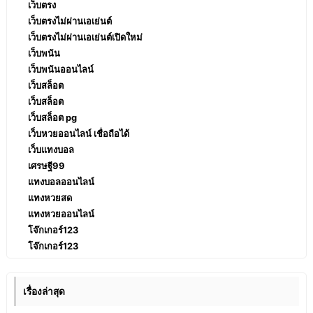
เว็บตรง
เว็บตรงไม่ผ่านเอเย่นต์
เว็บตรงไม่ผ่านเอเย่นต์เปิดใหม่
เว็บพนัน
เว็บพนันออนไลน์
เว็บสล็อต
เว็บสล็อต
เว็บสล็อต pg
เว็บหวยออนไลน์ เชื่อถือได้
เว็บแทงบอล
เศรษฐี99
แทงบอลออนไลน์
แทงหวยสด
แทงหวยออนไลน์
โจ๊กเกอร์123
โจ๊กเกอร์123
เรื่องล่าสุด