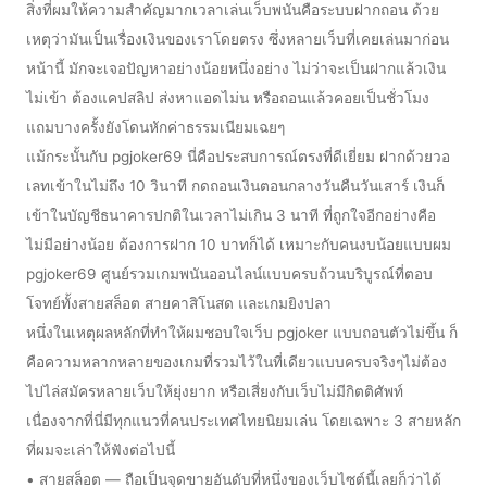
สิ่งที่ผมให้ความสำคัญมากเวลาเล่นเว็บพนันคือระบบฝากถอน ด้วย
เหตุว่ามันเป็นเรื่องเงินของเราโดยตรง ซึ่งหลายเว็บที่เคยเล่นมาก่อน
หน้านี้ มักจะเจอปัญหาอย่างน้อยหนึ่งอย่าง ไม่ว่าจะเป็นฝากแล้วเงิน
ไม่เข้า ต้องแคปสลิป ส่งหาแอดไม่น หรือถอนแล้วคอยเป็นชั่วโมง
แถมบางครั้งยังโดนหักค่าธรรมเนียมเฉยๆ
แม้กระนั้นกับ pgjoker69 นี่คือประสบการณ์ตรงที่ดีเยี่ยม ฝากด้วยวอ
เลทเข้าในไม่ถึง 10 วินาที กดถอนเงินตอนกลางวันคืนวันเสาร์ เงินก็
เข้าในบัญชีธนาคารปกติในเวลาไม่เกิน 3 นาที ที่ถูกใจอีกอย่างคือ
ไม่มีอย่างน้อย ต้องการฝาก 10 บาทก็ได้ เหมาะกับคนงบน้อยแบบผม
pgjoker69 ศูนย์รวมเกมพนันออนไลน์แบบครบถ้วนบริบูรณ์ที่ตอบ
โจทย์ทั้งสายสล็อต สายคาสิโนสด และเกมยิงปลา
หนึ่งในเหตุผลหลักที่ทำให้ผมชอบใจเว็บ pgjoker แบบถอนตัวไม่ขึ้น ก็
คือความหลากหลายของเกมที่รวมไว้ในที่เดียวแบบครบจริงๆไม่ต้อง
ไปไล่สมัครหลายเว็บให้ยุ่งยาก หรือเสี่ยงกับเว็บไม่มีกิตติศัพท์
เนื่องจากที่นี่มีทุกแนวที่คนประเทศไทยนิยมเล่น โดยเฉพาะ 3 สายหลัก
ที่ผมจะเล่าให้ฟังต่อไปนี้
• สายสล็อต — ถือเป็นจุดขายอันดับที่หนึ่งของเว็บไซต์นี้เลยก็ว่าได้