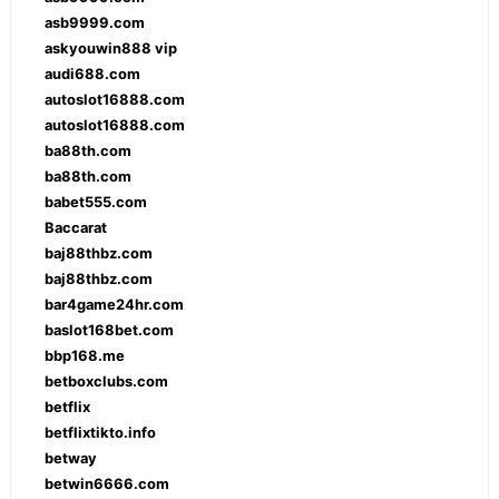
asb9999.com
askyouwin888 vip
audi688.com
autoslot16888.com
autoslot16888.com
ba88th.com
ba88th.com
babet555.com
Baccarat
baj88thbz.com
baj88thbz.com
bar4game24hr.com
baslot168bet.com
bbp168.me
betboxclubs.com
betflix
betflixtikto.info
betway
betwin6666.com