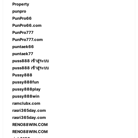
Property
punpro
PunPro66
PunPro66.com
PunPro777
PunPro777.com
puntaek66
puntaek77
puss888 เข้าสู่ระบบ
puss888 เข้าสู่ระบบ
Pussy888
pussy888fun
pussy888play
pussy888win
ramclubx.com
rasri365day.com
rasri365day.com
RENO88WIN.COM
RENO88WIN.COM