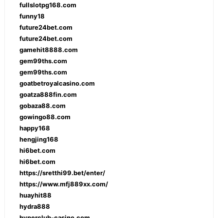
fullslotpg168.com
funny18
future24bet.com
future24bet.com
gamehit8888.com
gem99ths.com
gem99ths.com
goatbetroyalcasino.com
goatza888fin.com
gobaza88.com
gowingo88.com
happy168
hengjing168
hi6bet.com
hi6bet.com
https://sretthi99.bet/enter/
https://www.mfj889xx.com/
huayhit88
hydra888
hyperclub-casino.com