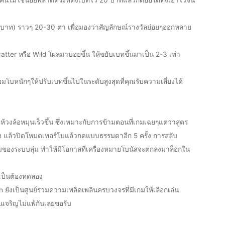
คนไม่ใช่น้อยพลาดตรงที่ตั้งเบทไว้ 20 บาทแล้วกดออโต้ทิ้งเอาไว้จน
 1-5 บาท) ราวๆ 20-30 ตา เพื่อมองว่าสัญลักษณ์รางวัลย่อยๆออกหลาย
 Scatter หรือ Wild โผล่มาบ่อยขึ้น ให้ขยับเบทขึ้นมาเป็น 2-3 เท่า
คอมโบหนักๆให้ปรับเบทขึ้นไปในระดับสูงสุดที่คุณรับความเสี่ยงได้
วงล้อหมุนเร็วขึ้น ซึ่งเหมาะกับการข้ามตอนที่เกมเฉยๆแต่ว่าสูตร
้ง แล้วปิดโหมดเทอร์โบแล้วกดแบบธรรมดาอีก 5 ครั้ง การสลับ
มของระบบสุ่ม ทำให้มีโอกาสที่เครื่องหมายโบนัสจะตกลงมาล็อกใน
ำเป็นต้องทดลอง
h ยังเป็นศูนย์รวมความเพลิดเพลินครบวงจรที่มีเกมให้เลือกเล่น
ินเจริญไม่แพ้กันเลยขอรับ