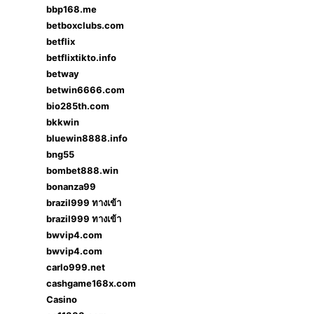
bbp168.me
betboxclubs.com
betflix
betflixtikto.info
betway
betwin6666.com
bio285th.com
bkkwin
bluewin8888.info
bng55
bombet888.win
bonanza99
brazil999 ทางเข้า
brazil999 ทางเข้า
bwvip4.com
bwvip4.com
carlo999.net
cashgame168x.com
Casino