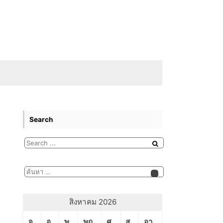
Search
สิงหาคม 2026
จ.
อ.
พ.
พฤ.
ศ.
ส.
อา.