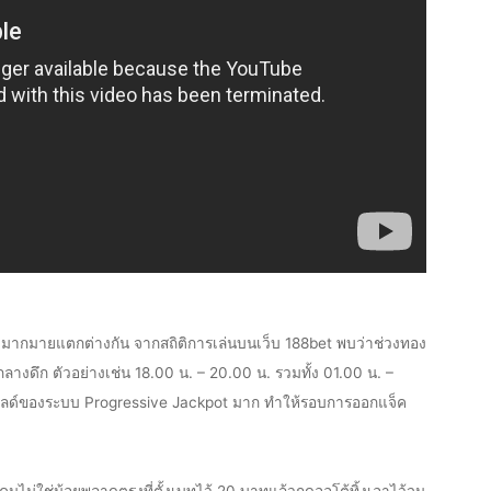
่มากมายแตกต่างกัน จากสถิติการเล่นบนเว็บ 188bet พบว่าช่วงทอง
ลางดึก ตัวอย่างเช่น 18.00 น. – 20.00 น. รวมทั้ง 01.00 น. –
ิดฟิลด์ของระบบ Progressive Jackpot มาก ทำให้รอบการออกแจ็ค