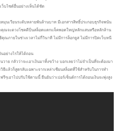
็บไซต์อื่นอย่างเห็นได้ชัด
มีทุนหมุนเวียนระดับหลายพันล้านบาท มีเอกสารสิทธิ์ประกอบธุรกิจพนัน
่าคุณจะดวงโชคดีปั่นสล็อตแตกแจ็คพอตใหญ่หลักแสนหรือหลักล้าน
ณภายในช่วงเวลาไม่กี่วินาที ไม่มีการล็อกยูส ไม่มีการปิดเว็บหนี
ั่นอย่างไรให้ได้ถอน
งวุ่นวาย กลัวว่าจะเอาเงินมาทิ้งขว้าง บอกเลยว่าไม่จำเป็นที่จะต้องมา
วมวิธีแล้วก็สูตรลับเฉพาะจากเหล่าเซียนสล็อตที่ใช้สำหรับในการทำ
ีๆเอาไปปรับใช้ตามนี้ ยืนยันว่าเปอร์เซ็นต์การได้ถอนเงินจะพุ่งสูง