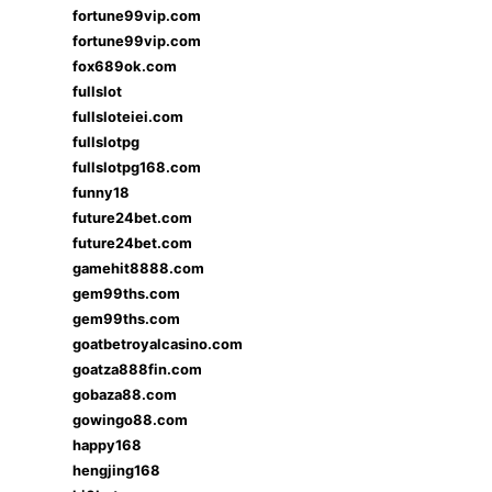
fortune99vip.com
fortune99vip.com
fox689ok.com
fullslot
fullsloteiei.com
fullslotpg
fullslotpg168.com
funny18
future24bet.com
future24bet.com
gamehit8888.com
gem99ths.com
gem99ths.com
goatbetroyalcasino.com
goatza888fin.com
gobaza88.com
gowingo88.com
happy168
hengjing168