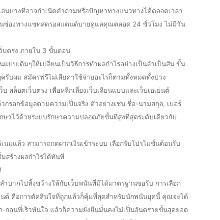
ารเล่นบางทีอาจกำเนิดคำถามหรือปัญหาทางแนวทางได้ตลอดเวลา
ินช่องทางแชทสดรอสแตนด์บายดูแลคุณตลอด 24 ชั่วโมง ไม่มีวัน
เว็บตรง ภายใน 3 ขั้นตอน
แบบเดิมๆให้เปลี่ยนเป็นวิธีการทำผลกำไรอย่างเป็นล่ำเป็นสัน ขั้น
ครับผม สมัครฟรีไม่เสียค่าใช้จ่ายอะไรก็ตามทั้งหมดทั้งปวง
เว็บ สล็อตเว็บตรง เพื่อหลีกเลี่ยงเว็บเลียนแบบและเว็บเอเย่นต์
้วกรอกข้อมูลตามความเป็นจริง ตัวอย่างเช่น ชื่อ-นามสกุล, เบอร์
กษาไว้ด้วยระบบรักษาความปลอดภัยขั้นที่สูงที่สุดระดับเดียวกับ
อร์เนมแล้ว สามารถกดฝากเงินเข้าระบบ เลือกรับโปรโมชั่นต้อนรับ
ริ่มสร้างผลกำไรได้ทันที
!
ลำบากไปทิ้งขว้างให้กับเว็บพนันที่มิได้มาตรฐานขอรับ การเลือก
นต์ คือการตัดสินใจที่ถูกแล้วก็คุ้มที่สุดสำหรับนักพนันยุคนี้ คุณจะได้
-ถอนที่เร็วทันใจ แล้วก็ความยั่งยืนมั่นคงไม่เป็นอันตรายขั้นสุดยอด