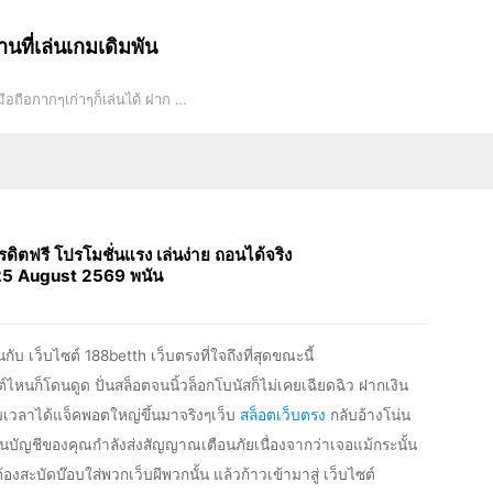
ี่เล่นเกมเดิมพัน
มือถือกากๆเก่าๆก็เล่นได้ ฝาก 10
ดิตฟรี โปรโมชั่นแรง เล่นง่าย ถอนได้จริง
25 August 2569 พนัน
บ เว็บไซต์ 188betth เว็บตรงที่ใจถึงที่สุดขณะนี้
ต์ไหนก็โดนดูด ปั่นสล็อตจนนิ้วล็อกโบนัสก็ไม่เคยเฉียดฉิว ฝากเงิน
มเวลาได้แจ็คพอตใหญ่ขึ้นมาจริงๆเว็บ
สล็อตเว็บตรง
กลับอ้างโน่น
ในบัญชีของคุณกำลังส่งสัญญาณเตือนภัยเนื่องจากว่าเจอแม้กระนั้น
องสะบัดบ๊อบใส่พวกเว็บผีพวกนั้น แล้วก้าวเข้ามาสู่ เว็บไซต์