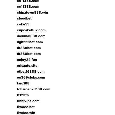
cc11388.com
cc11388.com
chinatown888.win
cloudbet
coke55
cupcake88x.com
daruma1688.com
dgb222hot.com
dr888bet.com
dr888bet.com
enjoy24.fun
erisauto.site
etbet16888.com
eu369clubs.com
faro168
fcharoenkit168.com
ff123th
finnivips.com
fiwdee.bet
fiwdee.win