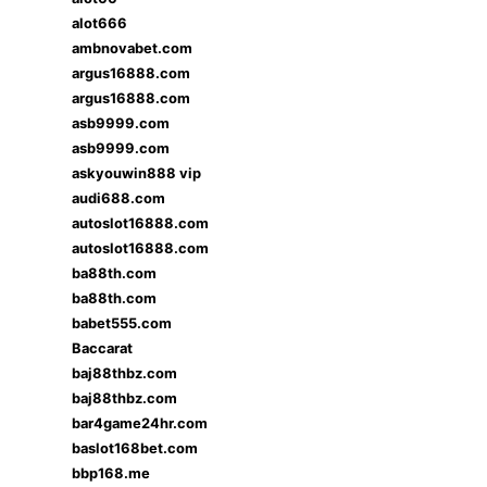
alot666
ambnovabet.com
argus16888.com
argus16888.com
asb9999.com
asb9999.com
askyouwin888 vip
audi688.com
autoslot16888.com
autoslot16888.com
ba88th.com
ba88th.com
babet555.com
Baccarat
baj88thbz.com
baj88thbz.com
bar4game24hr.com
baslot168bet.com
bbp168.me