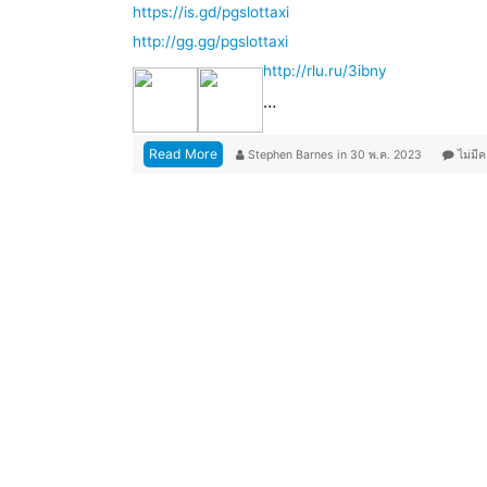
https://is.gd/pgslottaxi
http://gg.gg/pgslottaxi
http://rlu.ru/3ibny
…
Read More
Stephen Barnes
in
30 พ.ค. 2023
ไม่มี