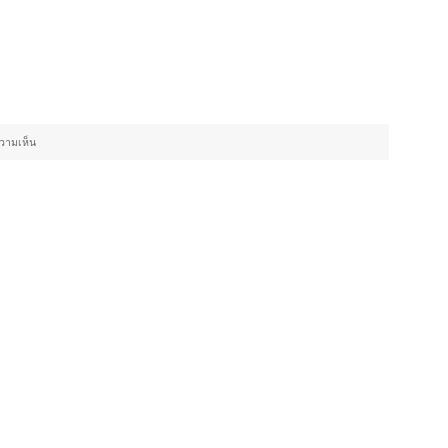
ความเห็น