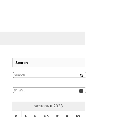
Search
พฤษภาคม 2023
จ.
อ.
พ.
พฤ.
ศ.
ส.
อา.