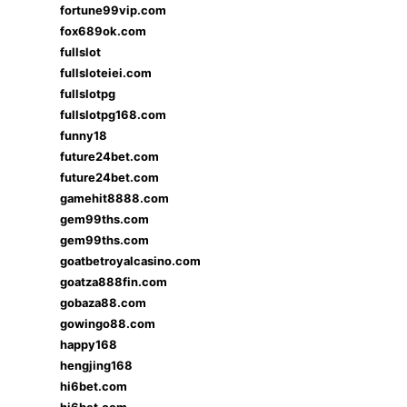
fortune99vip.com
fox689ok.com
fullslot
fullsloteiei.com
fullslotpg
fullslotpg168.com
funny18
future24bet.com
future24bet.com
gamehit8888.com
gem99ths.com
gem99ths.com
goatbetroyalcasino.com
goatza888fin.com
gobaza88.com
gowingo88.com
happy168
hengjing168
hi6bet.com