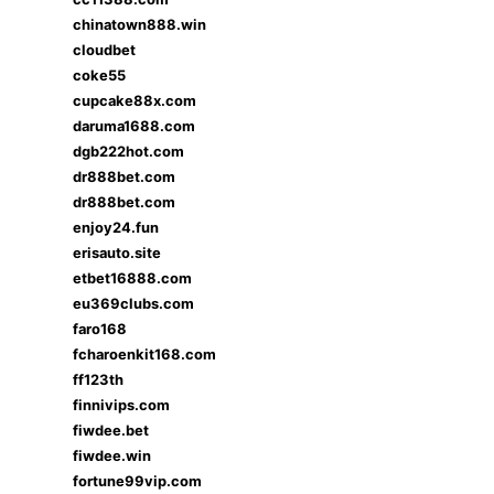
chinatown888.win
cloudbet
coke55
cupcake88x.com
daruma1688.com
dgb222hot.com
dr888bet.com
dr888bet.com
enjoy24.fun
erisauto.site
etbet16888.com
eu369clubs.com
faro168
fcharoenkit168.com
ff123th
finnivips.com
fiwdee.bet
fiwdee.win
fortune99vip.com