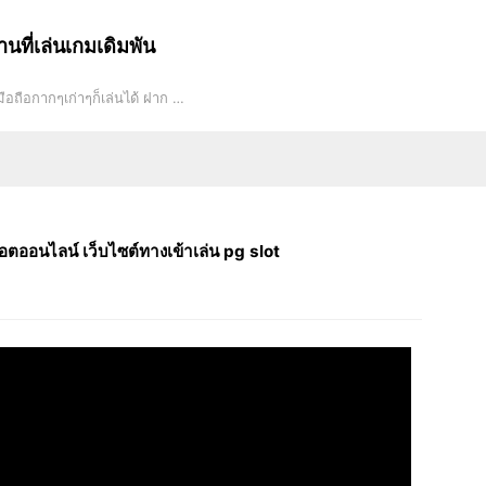
ี่เล่นเกมเดิมพัน
มือถือกากๆเก่าๆก็เล่นได้ ฝาก 10
อตออนไลน์ เว็บไซต์ทางเข้าเล่น pg slot