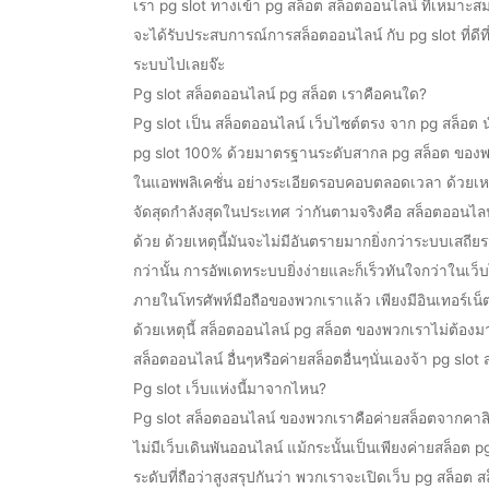
เรา pg slot ทางเข้า pg สล็อต สล็อตออนไลน์ ที่เหมาะส
จะได้รับประสบการณ์การสล็อตออนไลน์ กับ pg slot ที่ดีท
ระบบไปเลยจ๊ะ
Pg slot สล็อตออนไลน์ pg สล็อต เราคือคนใด?
Pg slot เป็น สล็อตออนไลน์ เว็บไซต์ตรง จาก pg สล็อต 
pg slot 100% ด้วยมาตรฐานระดับสากล pg สล็อต ของพ
ในแอพพลิเคชั่น อย่างระเอียดรอบคอบตลอดเวลา ด้วยเหตุ
จัดสุดกำลังสุดในประเทศ ว่ากันตามจริงคือ สล็อตออนไลน
ด้วย ด้วยเหตุนี้มันจะไม่มีอันตรายมากยิ่งกว่าระบบเสถียร
กว่านั้น การอัพเดทระบบยิ่งง่ายและก็เร็วทันใจกว่าในเ
ภายในโทรศัพท์มือถือของพวกเราแล้ว เพียงมีอินเทอร์เน
ด้วยเหตุนี้ สล็อตออนไลน์ pg สล็อต ของพวกเราไม่ต้องมา
สล็อตออนไลน์ อื่นๆหรือค่ายสล็อตอื่นๆนั่นเองจ้า pg sl
Pg slot เว็บแห่งนี้มาจากไหน?
Pg slot สล็อตออนไลน์ ของพวกเราคือค่ายสล็อตจากคาสิ
ไม่มีเว็บเดินพันออนไลน์ แม้กระนั้นเป็นเพียงค่ายสล็อต 
ระดับที่ถือว่าสูงสรุปกันว่า พวกเราจะเปิดเว็บ pg สล็อต