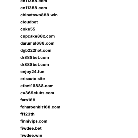
cc11388.com
cc11388.com
chinatown888.win
cloudbet
coke55
cupcake88x.com
daruma1688.com
dgb222hot.com
dr888bet.com
dr888bet.com
enjoy24.fun
erisauto.site
etbet16888.com
eu369clubs.com
faro168
fcharoenkit168.com
ff123th
finnivips.com
fiwdee.bet
fiwdee.win