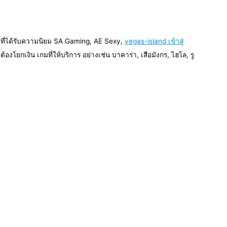
ที่ได้รับความนิยม SA Gaming, AE Sexy,
vegas-island เข้าสู่
งโยกเงิน เกมที่ให้บริการ อย่างเช่น บาคาร่า, เสือมังกร, ไฮโล, รู