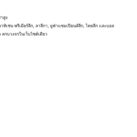
าสูง
าทิเช่น พรีเมียร์ลีก, ลาลีกา, ยูฟ่าแชมเปียนส์ลีก, ไทยลีก และบอล
ด ครบวงจรในเว็บไซต์เดียว