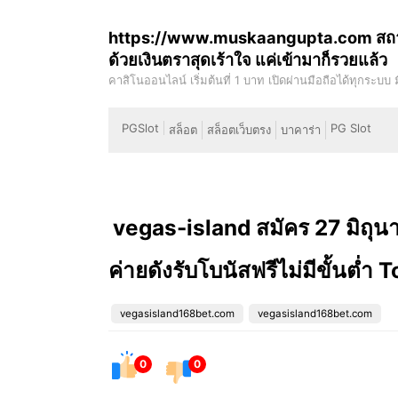
Skip
https://www.muskaangupta.com สถานท
to
ด้วยเงินตราสุดเร้าใจ แค่เข้ามาก็รวยแล้ว
content
คาสิโนออนไลน์ เริ่มต้นที่ 1 บาท เปิดผ่านมือถือได้ทุกระบบ 
รับ 500 baga beach escorts
PGSlot
PG Slot
สล็อต
สล็อตเว็บตรง
บาคาร่า
vegas-island สมัคร 27 มิถุน
ค่ายดังรับโบนัสฟรีไม่มีขั้นต่ำ
vegasisland168bet.com
vegasisland168bet.com
0
0