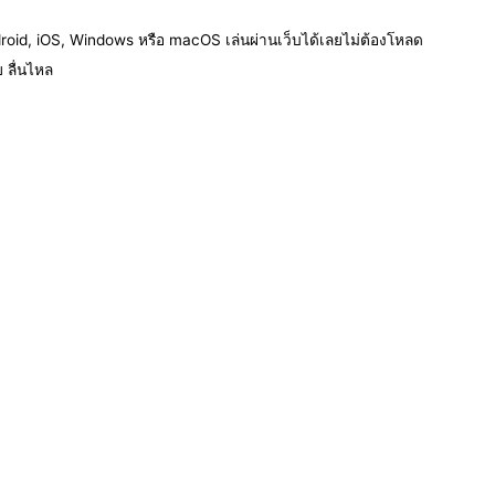
droid, iOS, Windows หรือ macOS เล่นผ่านเว็บได้เลยไม่ต้องโหลด
 ลื่นไหล