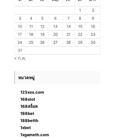
1
2
3
4
5
6
7
8
9
10
11
12
13
14
15
16
17
18
19
20
21
22
23
24
25
26
27
28
29
30
31
« ก.ค.
หมวดหมู่
123xos.com
168slot
168สล็อต
188bet
188betth
1xbet
1xgameth.com