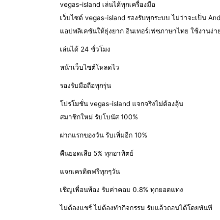
vegas-island เล่นได้ทุกเครื่องมือ
เว็บไซต์ vegas-island รองรับทุกระบบ ไม่ว่าจะเป็น An
แอปพลิเคชันให้ยุ่งยาก อินเทอร์เฟซภาษาไทย ใช้งานง่าย
เล่นได้ 24 ชั่วโมง
หน้าเว็บไซต์โหลดไว
รองรับมือถือทุกรุ่น
โปรโมชั่น vegas-island แจกจริงไม่ต้องลุ้น
สมาชิกใหม่ รับโบนัส 100%
ฝากแรกของวัน รับเพิ่มอีก 10%
คืนยอดเสีย 5% ทุกอาทิตย์
แจกเครดิตฟรีทุกๆวัน
เชิญเพื่อนพ้อง รับค่าคอม 0.8% ทุกยอดแทง
ไม่ต้องแชร์ ไม่ต้องทำกิจกรรม รับแล้วถอนได้โดยทันที