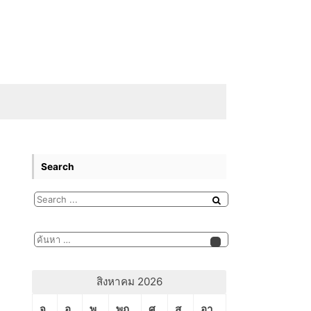
Search
สิงหาคม 2026
จ.
อ.
พ.
พฤ.
ศ.
ส.
อา.