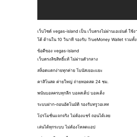
เว็บไซต์ vegas-island เป็น เว็บตรงไม่ผ่านเอเย่นต์ ใช
โต้ ด้านใน 10 วินาที รองรับ TrueMoney Wallet รวมทั้
ข้อดีของ vegas-island
เว็บตรงลิขสิทธิ์แท้ ไม่ผ่านตัวกลาง
สล็อตแตกง่ายทุกค่าย โบนัสเยอะแยะ
คาสิโนสด ค่ายใหญ่ ถ่ายทอดสด 24 ชม.
พนันบอลครบทุกลีก บอลสเต็ป บอลเต็ง
ระบบฝาก-ถอนอัตโนมัติ รองรับทรูวอเลท
โปรโมชั่นแจกจริง ไม่ต้องแชร์ ถอนได้เลย
เล่นได้ทุกระบบ ไม่ต้องโหลดแอป