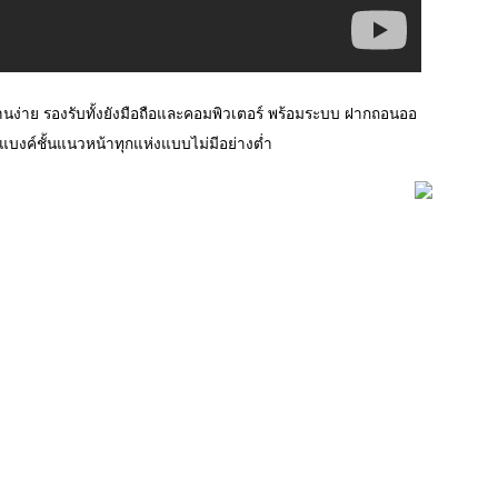
้งานง่าย รองรับทั้งยังมือถือและคอมพิวเตอร์ พร้อมระบบ ฝากถอนออ
งแบงค์ชั้นแนวหน้าทุกแห่งแบบไม่มีอย่างต่ำ