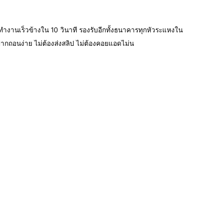
ำงานเร็วข้างใน 10 วินาที รองรับอีกทั้งธนาคารทุกหัวระแหงใน
ากถอนง่าย ไม่ต้องส่งสลิป ไม่ต้องคอยแอดไม่น