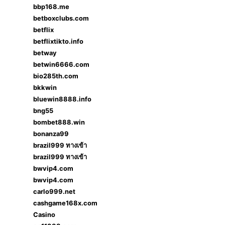
bbp168.me
betboxclubs.com
betflix
betflixtikto.info
betway
betwin6666.com
bio285th.com
bkkwin
bluewin8888.info
bng55
bombet888.win
bonanza99
brazil999 ทางเข้า
brazil999 ทางเข้า
bwvip4.com
bwvip4.com
carlo999.net
cashgame168x.com
Casino