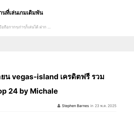
ี่เล่นเกมเดิมพัน
มือถือกากๆเก่าๆก็เล่นได้ ฝาก 10
ายน vegas-island เครดิตฟรี รวม
 Top 24 by Michale
Stephen Barnes
in
23 พ.ค. 2025