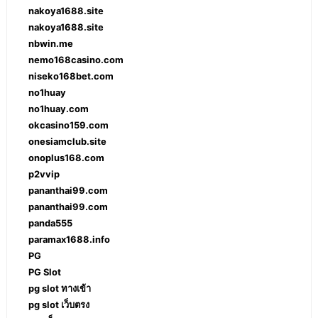
nakoya1688.site
nakoya1688.site
nbwin.me
nemo168casino.com
niseko168bet.com
no1huay
no1huay.com
okcasino159.com
onesiamclub.site
onoplus168.com
p2vvip
pananthai99.com
pananthai99.com
panda555
paramax1688.info
PG
PG Slot
pg slot ทางเข้า
pg slot เว็บตรง