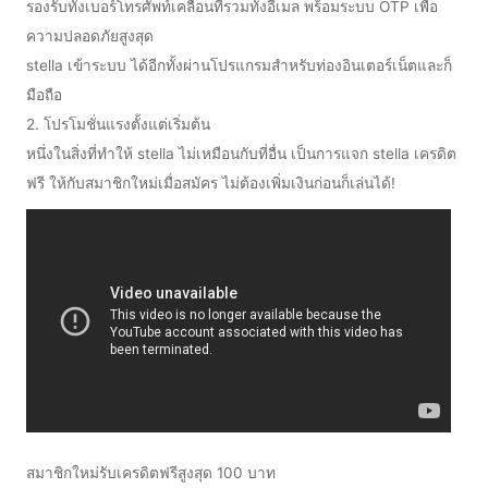
รองรับทั้งเบอร์โทรศัพท์เคลื่อนที่รวมทั้งอีเมล พร้อมระบบ OTP เพื่อ
ความปลอดภัยสูงสุด
stella เข้าระบบ ได้อีกทั้งผ่านโปรแกรมสำหรับท่องอินเตอร์เน็ตและก็
มือถือ
2. โปรโมชั่นแรงตั้งแต่เริ่มต้น
หนึ่งในสิ่งที่ทำให้ stella ไม่เหมือนกับที่อื่น เป็นการแจก stella เครดิต
ฟรี ให้กับสมาชิกใหม่เมื่อสมัคร ไม่ต้องเพิ่มเงินก่อนก็เล่นได้!
สมาชิกใหม่รับเครดิตฟรีสูงสุด 100 บาท