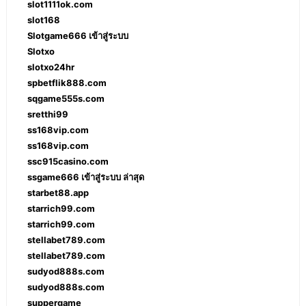
slot1111ok.com
slot168
Slotgame666 เข้าสู่ระบบ
Slotxo
slotxo24hr
spbetflik888.com
sqgame555s.com
sretthi99
ss168vip.com
ss168vip.com
ssc915casino.com
ssgame666 เข้าสู่ระบบ ล่าสุด
starbet88.app
starrich99.com
starrich99.com
stellabet789.com
stellabet789.com
sudyod888s.com
sudyod888s.com
suppergame