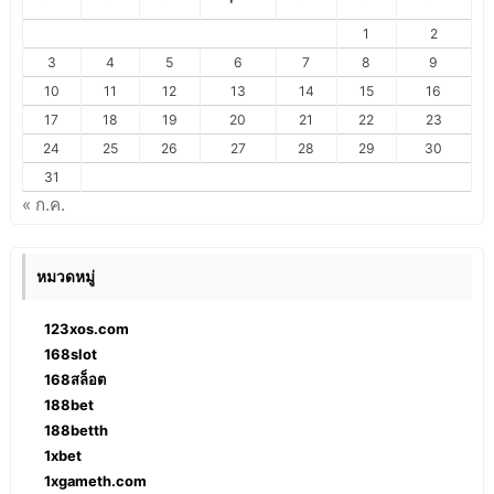
1
2
3
4
5
6
7
8
9
10
11
12
13
14
15
16
17
18
19
20
21
22
23
24
25
26
27
28
29
30
31
« ก.ค.
หมวดหมู่
123xos.com
168slot
168สล็อต
188bet
188betth
1xbet
1xgameth.com