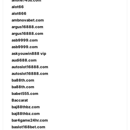
allone745s.com
alot66
alot666
ambnovabet.com
argus16888.com
argus16888.com
asb9999.com
asb9999.com
askyouwin888 vip
audi688.com
autoslot16888.com
autoslot16888.com
ba88th.com
ba88th.com
babet555.com
Baccarat
baj88thbz.com
baj88thbz.com
bar4game24hr.com
baslot168bet.com