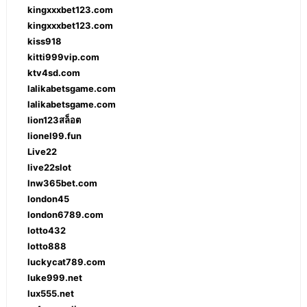
kingxxxbet123.com
kingxxxbet123.com
kiss918
kitti999vip.com
ktv4sd.com
lalikabetsgame.com
lalikabetsgame.com
lion123สล็อต
lionel99.fun
Live22
live22slot
lnw365bet.com
london45
london6789.com
lotto432
lotto888
luckycat789.com
luke999.net
lux555.net