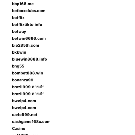
bbp168.me
betboxclubs.com
betflix
betflixtikto.info
betway
betwin6666.com
bio285th.com
bkkwin
bluewin8888.info
bng55
bombet888.win
bonanza99
brazil999 ทางเข้า
brazil999 ทางเข้า
bwvip4.com
bwvip4.com
carlo999.net
cashgame168x.com
Casino