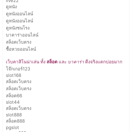
live22
ดูหนัง
ดูหนังออนไลน์
ดูหนังออนไลน์
ดูหนังชนโรง
บาคาร่าออนไลน์
สล็อตเว็บตรง
ซื้อหวยออนไลน์
เว็บคาสิโนน่าเล่น ทั้ง
สล็อต
และ
บาคาร่า
ตึงจริงแตกบ่อยมาก
โจ๊กเกอร์123
slot168
สล็อตเว็บตรง
สล็อตเว็บตรง
สล็อต66
slot44
สล็อตเว็บตรง
slot888
สล็อต888
pgslot