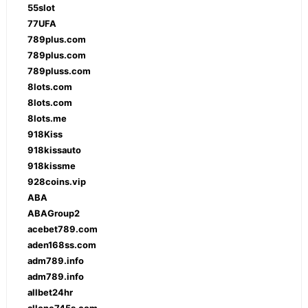
55slot
77UFA
789plus.com
789plus.com
789pluss.com
8lots.com
8lots.com
8lots.me
918Kiss
918kissauto
918kissme
928coins.vip
ABA
ABAGroup2
acebet789.com
aden168ss.com
adm789.info
adm789.info
allbet24hr