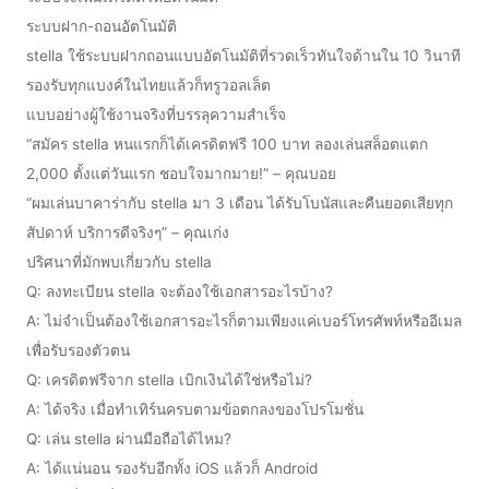
ระบบฝาก-ถอนอัตโนมัติ
stella ใช้ระบบฝากถอนแบบอัตโนมัติที่รวดเร็วทันใจด้านใน 10 วินาที
รองรับทุกแบงค์ในไทยแล้วก็ทรูวอลเล็ต
แบบอย่างผู้ใช้งานจริงที่บรรลุความสำเร็จ
“สมัคร stella หนแรกก็ได้เครดิตฟรี 100 บาท ลองเล่นสล็อตแตก
2,000 ตั้งแต่วันแรก ชอบใจมากมาย!” – คุณบอย
“ผมเล่นบาคาร่ากับ stella มา 3 เดือน ได้รับโบนัสและคืนยอดเสียทุก
สัปดาห์ บริการดีจริงๆ” – คุณเก่ง
ปริศนาที่มักพบเกี่ยวกับ stella
Q: ลงทะเบียน stella จะต้องใช้เอกสารอะไรบ้าง?
A: ไม่จำเป็นต้องใช้เอกสารอะไรก็ตามเพียงแค่เบอร์โทรศัพท์หรืออีเมล
เพื่อรับรองตัวตน
Q: เครดิตฟรีจาก stella เบิกเงินได้ใช่หรือไม่?
A: ได้จริง เมื่อทำเทิร์นครบตามข้อตกลงของโปรโมชั่น
Q: เล่น stella ผ่านมือถือได้ไหม?
A: ได้แน่นอน รองรับอีกทั้ง iOS แล้วก็ Android