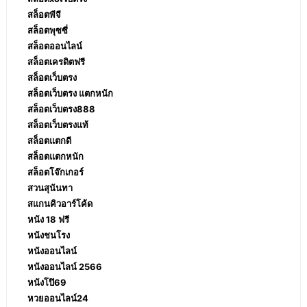
สล็อตพีจี
สล็อตพุซซี่
สล็อตออนไลน์
สล็อตเครดิตฟรี
สล็อตเว็บตรง
สล็อตเว็บตรง แตกหนัก
สล็อตเว็บตรง888
สล็อตเว็บตรงแท้
สล็อตแตกดี
สล็อตแตกหนัก
สล็อตโจ๊กเกอร์
สวนสุนันทา
สแกนคิวอาร์โค้ด
หนัง 18 ฟรี
หนังชนโรง
หนังออนไลน์
หนังออนไลน์ 2566
หนังโป๊69
หวยออนไลน์24