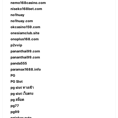
nemo168casino.com
niseko168bet.com
no1huay
no1huay.com
okcasino159.com
onesiamclub.site
onoplus168.com
p2vvip
pananthai99.com
pananthai99.com
panda555
paramax1688.info
PG
PG Slot
pg slot ทางเข้า
pg slot เว็บตรง
pg สล็อต
pg77
pg99
pgjoker auto