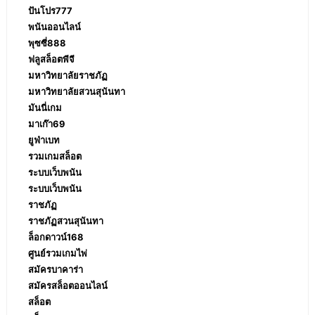
ปันโปร777
พนันออนไลน์
พุซซี่888
ฟลูสล็อตพีจี
มหาวิทยาลัยราชภัฏ
มหาวิทยาลัยสวนสุนันทา
มันนี่เกม
มาเก๊า69
ยูฟ่าเบท
รวมเกมสล็อต
ระบบเว็บพนัน
ระบบเว็บพนัน
ราชภัฏ
ราชภัฏสวนสุนันทา
ล็อกดาวน์168
ศูนย์รวมเกมไพ่
สมัครบาคาร่า
สมัครสล็อตออนไลน์
สล็อต