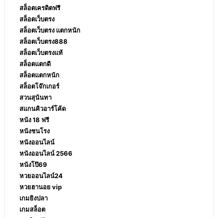
สล็อตเครดิตฟรี
สล็อตเว็บตรง
สล็อตเว็บตรง แตกหนัก
สล็อตเว็บตรง888
สล็อตเว็บตรงแท้
สล็อตแตกดี
สล็อตแตกหนัก
สล็อตโจ๊กเกอร์
สวนสุนันทา
สแกนคิวอาร์โค้ด
หนัง 18 ฟรี
หนังชนโรง
หนังออนไลน์
หนังออนไลน์ 2566
หนังโป๊69
หวยออนไลน์24
หวยฮานอย vip
เกมยิงปลา
เกมสล็อต