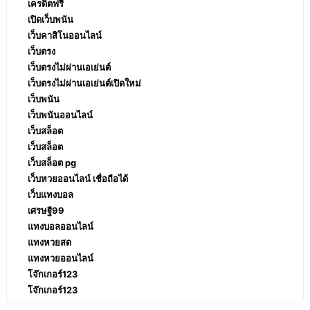
เครดิตฟรี
เปิดเว็บพนัน
เว็บคาสิโนออนไลน์
เว็บตรง
เว็บตรงไม่ผ่านเอเย่นต์
เว็บตรงไม่ผ่านเอเย่นต์เปิดใหม่
เว็บพนัน
เว็บพนันออนไลน์
เว็บสล็อต
เว็บสล็อต
เว็บสล็อต pg
เว็บหวยออนไลน์ เชื่อถือได้
เว็บแทงบอล
เศรษฐี99
แทงบอลออนไลน์
แทงหวยสด
แทงหวยออนไลน์
โจ๊กเกอร์123
โจ๊กเกอร์123