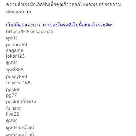
ความสำเร็จมักเกิดขึ้นเมื่อคุณก้าวออกไปนอกเขตของความ
สะดวกสบาย
เว็บสล็อตและบาคาร่าของโครตดีเว็บนี้เล่นแล้วรวยจัดๆ
https://918kissauto.tv
ดูหนัง
punpro66
sagame
joker123
ดูหนัง
พุซซี่888
pussy888
บาคาร่า168
pgslot
pg77
pgslot เว็บตรง
fullslot
live22
ดูหนัง
ดูหนังออนไลน์
ดูหนังออนไลน์