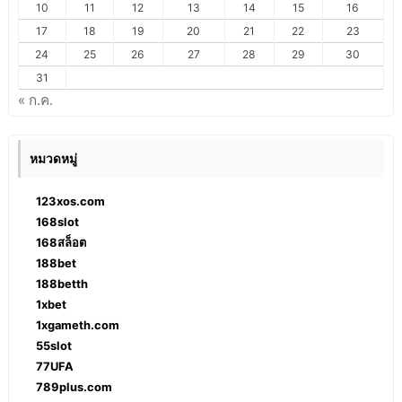
10
11
12
13
14
15
16
17
18
19
20
21
22
23
24
25
26
27
28
29
30
31
« ก.ค.
หมวดหมู่
123xos.com
168slot
168สล็อต
188bet
188betth
1xbet
1xgameth.com
55slot
77UFA
789plus.com