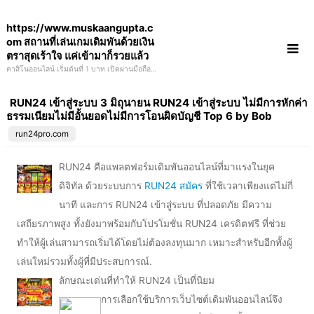
Skip
https://www.muskaangupta.c
to
om สถานที่เล่นเกมเดิมพันด้วยเงิน
content
ตราสุดเร้าใจ แค่เข้ามาก็รวยแล้ว
คาสิโนออนไลน์ เริ่มต้นที่ 1 บาท เปิดผ่านมือถือ
ได้ทุกระบบ มือถือกากๆเก่าๆก็เล่นได้ ฝาก 10 รับ
500 baga beach escorts
RUN24 เข้าสู่ระบบ 3 มิถุนายน RUN24 เข้าสู่ระบบ ไม่มีการหักค่า
ธรรมเนียมไม่มีอั้นยอดไม่มีการโอนผิดบัญชี Top 6 by Bob
run24pro.com
RUN24 คือแพลตฟอร์มเดิมพันออนไลน์ที่มาแรงในยุค
ดิจิทัล ด้วยระบบการ
RUN24 สมัคร
ที่ใช้เวลาเพียงแต่ไม่กี่
นาที และการ RUN24 เข้าสู่ระบบ ที่ปลอดภัย มีความ
เสถียรภาพสูง ทั้งยังมาพร้อมกับโปรโมชั่น RUN24 เครดิตฟรี ที่ช่วย
ทำให้ผู้เล่นสามารถเริ่มได้โดยไม่ต้องลงทุนมาก เหมาะสำหรับอีกทั้งผู้
เล่นใหม่รวมทั้งผู้ที่มีประสบการณ์.
ลักษณะเด่นที่ทำให้ RUN24 เป็นที่นิยม
การเลือกใช้บริการเว็บไซต์เดิมพันออนไลน์จึง