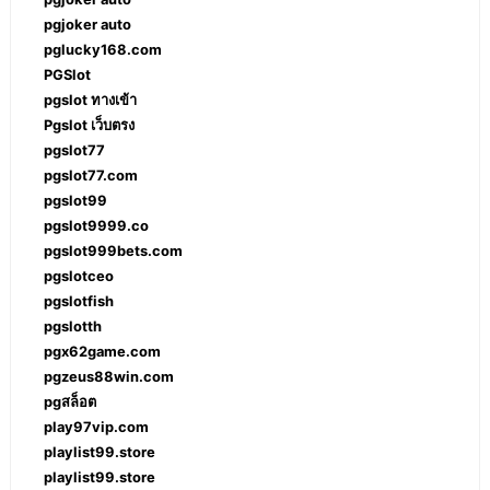
pgjoker auto
pglucky168.com
PGSlot
pgslot ทางเข้า
Pgslot เว็บตรง
pgslot77
pgslot77.com
pgslot99
pgslot9999.co
pgslot999bets.com
pgslotceo
pgslotfish
pgslotth
pgx62game.com
pgzeus88win.com
pgสล็อต
play97vip.com
playlist99.store
playlist99.store