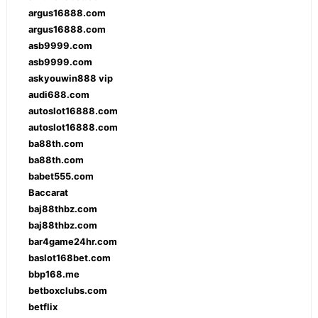
argus16888.com
argus16888.com
asb9999.com
asb9999.com
askyouwin888 vip
audi688.com
autoslot16888.com
autoslot16888.com
ba88th.com
ba88th.com
babet555.com
Baccarat
baj88thbz.com
baj88thbz.com
bar4game24hr.com
baslot168bet.com
bbp168.me
betboxclubs.com
betflix