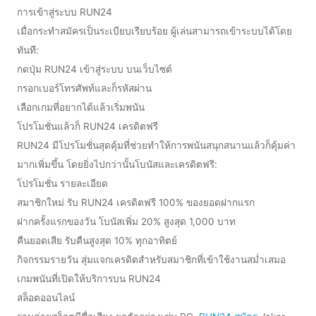
การเข้าสู่ระบบ RUN24
เมื่อกระทำสมัครเป็นระเบียบเรียบร้อย ผู้เล่นสามารถเข้าระบบได้โดย
ทันที:
กดปุ่ม RUN24 เข้าสู่ระบบ บนเว็บไซต์
กรอกเบอร์โทรศัพท์และก็รหัสผ่าน
เลือกเกมที่อยากได้แล้วเริ่มพนัน
โปรโมชั่นแล้วก็ RUN24 เครดิตฟรี
RUN24 มีโปรโมชั่นสุดคุ้มที่ช่วยทำให้การพนันสนุกสนานแล้วก็คุ้มค่า
มากเพิ่มขึ้น โดยยิ่งไปกว่านั้นโบนัสและเครดิตฟรี:
โปรโมชั่น รายละเอียด
สมาชิกใหม่ รับ RUN24 เครดิตฟรี 100% ของยอดฝากแรก
ฝากครั้งแรกของวัน โบนัสเพิ่ม 20% สูงสุด 1,000 บาท
คืนยอดเสีย รับคืนสูงสุด 10% ทุกอาทิตย์
กิจกรรมรายวัน สุ่มแจกเครดิตสำหรับสมาชิกที่เข้าใช้งานสม่ำเสมอ
เกมพนันที่เปิดให้บริการบน RUN24
สล็อตออนไลน์