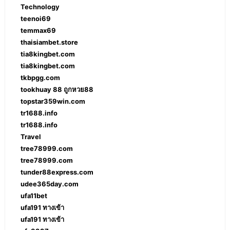
Technology
teenoi69
temmax69
thaisiambet.store
tia8kingbet.com
tia8kingbet.com
tkbpgg.com
tookhuay 88 ถูกหวย88
topstar359win.com
tr1688.info
tr1688.info
Travel
tree78999.com
tree78999.com
tunder88express.com
udee365day.com
ufa11bet
ufa191 ทางเข้า
ufa191 ทางเข้า