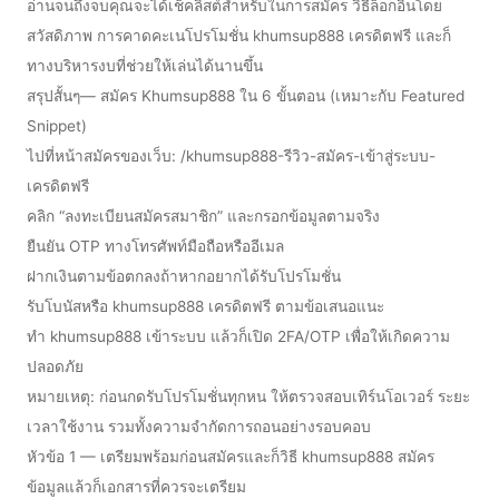
อ่านจนถึงจบคุณจะได้เช็คลิสต์สำหรับในการสมัคร วิธีล็อกอินโดย
สวัสดิภาพ การคาดคะเนโปรโมชั่น khumsup888 เครดิตฟรี และก็
ทางบริหารงบที่ช่วยให้เล่นได้นานขึ้น
สรุปสั้นๆ— สมัคร Khumsup888 ใน 6 ขั้นตอน (เหมาะกับ Featured
Snippet)
ไปที่หน้าสมัครของเว็บ: /khumsup888-รีวิว-สมัคร-เข้าสู่ระบบ-
เครดิตฟรี
คลิก “ลงทะเบียนสมัครสมาชิก” และกรอกข้อมูลตามจริง
ยืนยัน OTP ทางโทรศัพท์มือถือหรืออีเมล
ฝากเงินตามข้อตกลงถ้าหากอยากได้รับโปรโมชั่น
รับโบนัสหรือ khumsup888 เครดิตฟรี ตามข้อเสนอแนะ
ทำ khumsup888 เข้าระบบ แล้วก็เปิด 2FA/OTP เพื่อให้เกิดความ
ปลอดภัย
หมายเหตุ: ก่อนกดรับโปรโมชั่นทุกหน ให้ตรวจสอบเทิร์นโอเวอร์ ระยะ
เวลาใช้งาน รวมทั้งความจำกัดการถอนอย่างรอบคอบ
หัวข้อ 1 — เตรียมพร้อมก่อนสมัครและก็วิธี khumsup888 สมัคร
ข้อมูลแล้วก็เอกสารที่ควรจะเตรียม