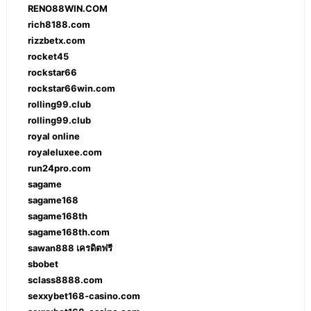
RENO88WIN.COM
rich8188.com
rizzbetx.com
rocket45
rockstar66
rockstar66win.com
rolling99.club
rolling99.club
royal online
royaleluxee.com
run24pro.com
sagame
sagame168
sagame168th
sagame168th.com
sawan888 เครดิตฟรี
sbobet
sclass8888.com
sexxybet168-casino.com