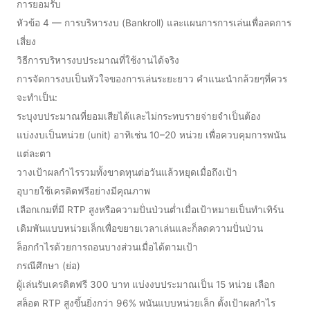
การยอมรับ
หัวข้อ 4 — การบริหารงบ (Bankroll) และแผนการการเล่นเพื่อลดการ
เสี่ยง
วิธีการบริหารงบประมาณที่ใช้งานได้จริง
การจัดการงบเป็นหัวใจของการเล่นระยะยาว คำแนะนำกล้วยๆที่ควร
จะทำเป็น:
ระบุงบประมาณที่ยอมเสียได้และไม่กระทบรายจ่ายจำเป็นต้อง
แบ่งงบเป็นหน่วย (unit) อาทิเช่น 10–20 หน่วย เพื่อควบคุมการพนัน
แต่ละตา
วางเป้าผลกำไรรวมทั้งขาดทุนต่อวันแล้วหยุดเมื่อถึงเป้า
อุบายใช้เครดิตฟรีอย่างมีคุณภาพ
เลือกเกมที่มี RTP สูงหรือความปั่นป่วนต่ำเมื่อเป้าหมายเป็นทำเทิร์น
เดิมพันแบบหน่วยเล็กเพื่อขยายเวลาเล่นและก็ลดความปั่นป่วน
ล็อกกำไรด้วยการถอนบางส่วนเมื่อได้ตามเป้า
กรณีศึกษา (ย่อ)
ผู้เล่นรับเครดิตฟรี 300 บาท แบ่งงบประมาณเป็น 15 หน่วย เลือก
สล็อต RTP สูงขึ้นยิ่งกว่า 96% พนันแบบหน่วยเล็ก ตั้งเป้าผลกำไร