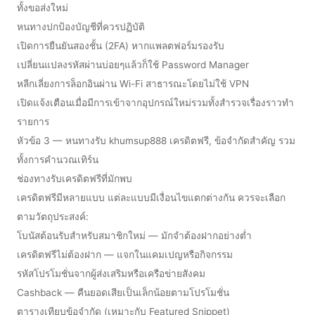
ทั้งขอส่งใหม่
หนทางปกป้องบัญชีที่ควรปฏิบัติ
เปิดการยืนยันสองชั้น (2FA) หากแพลตฟอร์มรองรับ
เปลี่ยนแปลงรหัสผ่านบ่อยๆแล้วก็ใช้ Password Manager
หลีกเลี่ยงการล็อกอินผ่าน Wi-Fi สาธารณะโดยไม่ใช้ VPN
เปิดแจ้งเตือนเมื่อมีการเข้าจากอุปกรณ์ใหม่รวมทั้งสำรวจเรื่องราวทำ
รายการ
หัวข้อ 3 — หนทางรับ khumsup888 เครดิตฟรี, ข้อจำกัดสำคัญ รวม
ทั้งการคำนวณเทิร์น
ช่องทางรับเครดิตฟรีที่มักพบ
เครดิตฟรีมีหลายแบบ แต่ละแบบมีเงื่อนไขแตกต่างกัน ควรจะเลือก
ตามวัตถุประสงค์:
โบนัสต้อนรับสำหรับสมาชิกใหม่ — มักจำต้องฝากอย่างต่ำ
เครดิตฟรีไม่ต้องฝาก — แจกในแคมเปญหรือกิจกรรม
รหัสโปรโมชั่นจากผู้ส่งเสริมหรือเครือข่ายสังคม
Cashback — คืนยอดเสียเป็นเล็กน้อยตามโปรโมชั่น
ตารางเทียบข้อจำกัด (เหมาะกับ Featured Snippet)