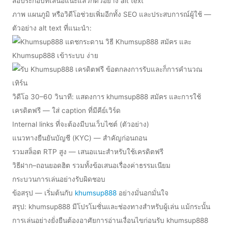
สื่อประกอบที่เสนอแนะแล้วก็ตัวอย่าง alt text
ภาพ แผนภูมิ หรือวิดีโอช่วยเพิ่มอีกทั้ง SEO และประสบการณ์ผู้ใช้ —
ตัวอย่าง alt text ที่แนะนำ:
วิดีโอ 30–60 วินาที: แสดงการ khumsup888 สมัคร และการใช้
เครดิตฟรี — ใส่ caption ที่มีคีย์เวิร์ด
Internal links ที่จะต้องมีบนเว็บไซต์ (ตัวอย่าง)
แนวทางยืนยันบัญชี (KYC) — สำคัญก่อนถอน
รวมสล็อต RTP สูง — เสนอแนะสำหรับใช้เครดิตฟรี
วิธีฝาก–ถอนยอดฮิต รวมทั้งข้อเสนอเรื่องค่าธรรมเนียม
กระบวนการเล่นอย่างรับผิดชอบ
ข้อสรุป — เริ่มต้นกับ
khumsup888
อย่างมั่นอกมั่นใจ
สรุป: khumsup888 มีโปรโมชั่นและช่องทางสำหรับผู้เล่น แม้กระนั้น
การเล่นอย่างยั่งยืนต้องอาศัยการอ่านเงื่อนไขก่อนรับ khumsup888