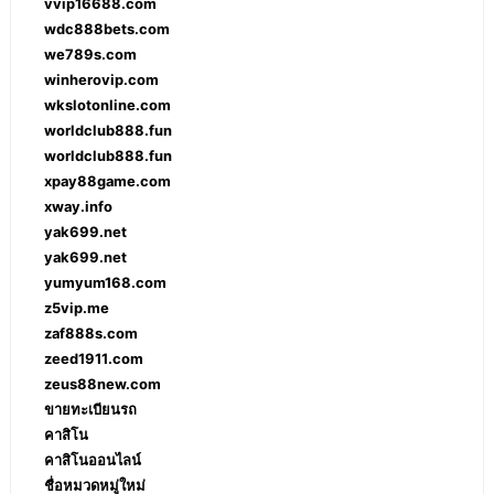
vvip16688.com
wdc888bets.com
we789s.com
winherovip.com
wkslotonline.com
worldclub888.fun
worldclub888.fun
xpay88game.com
xway.info
yak699.net
yak699.net
yumyum168.com
z5vip.me
zaf888s.com
zeed1911.com
zeus88new.com
ขายทะเบียนรถ
คาสิโน
คาสิโนออนไลน์
ชื่อหมวดหมู่ใหม่