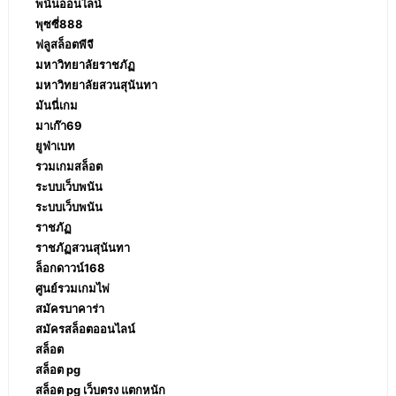
พนันออนไลน์
พุซซี่888
ฟลูสล็อตพีจี
มหาวิทยาลัยราชภัฏ
มหาวิทยาลัยสวนสุนันทา
มันนี่เกม
มาเก๊า69
ยูฟ่าเบท
รวมเกมสล็อต
ระบบเว็บพนัน
ระบบเว็บพนัน
ราชภัฏ
ราชภัฏสวนสุนันทา
ล็อกดาวน์168
ศูนย์รวมเกมไพ่
สมัครบาคาร่า
สมัครสล็อตออนไลน์
สล็อต
สล็อต pg
สล็อต pg เว็บตรง แตกหนัก