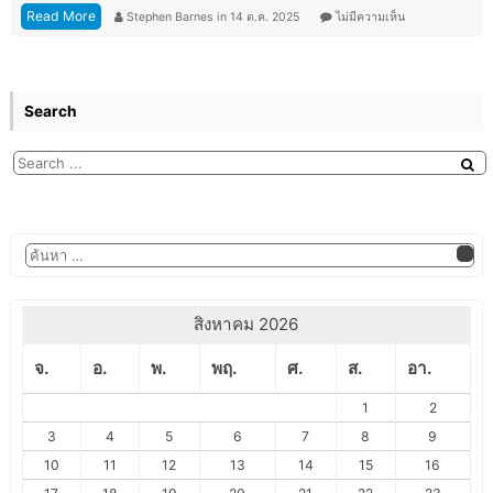
Read More
Stephen Barnes
in
14 ต.ค. 2025
ไม่มีความเห็น
Search
สิงหาคม 2026
จ.
อ.
พ.
พฤ.
ศ.
ส.
อา.
1
2
3
4
5
6
7
8
9
10
11
12
13
14
15
16