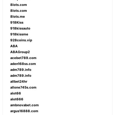
8lots.com
8lots.com
8lots.me
918Kiss
918kissauto
918kissme
928coins.vip
ABA
ABAGroup2
acebet789.com
aden168ss.com
adm789.info
adm789.info
allbet24hr
allone745s.com
alot66
alot666
ambnovabet.com
argus16888.com