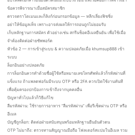
อัปโหลดเอกสารยืนยันตัวตนแม้ระบบวิงวอน และรอคอยการพิจารณา
ข้อควรพิจารณาเมื่อสมัครสมาชิก
ตรวจตราโดเมนและก็ลิงก์ก่อนกรอกข้อมูล — หลีกเลี่ยงฟิชชิ่ง
อย่าให้ข้อมูลเท็จ เพราะอาจส่งผลให้การถอนถูกไม่ยอมรับ
เก็บหลักฐานการสมัคร ตัวอย่างเช่น สกรีนช็อตอีเมลยืนยัน เพื่อใช้เมื่อ
จำต้องติดต่อฝ่ายซัพพอร์ต
หัวข้อ 2 — การเข้าสู่ระบบ & ความปลอดภัยเมื่อ khumsup888 เข้า
ระบบ
ล็อกอินอย่างปลอดภัย
การล็อกอินควรทำด้วยชื่อผู้ใช้หรือหมายเลขโทรศัพท์แล้วก็รหัสผ่านที่
แข็งแรง ถ้าแพลตฟอร์มมีระบบ OTP หรือ 2FA ควรเปิดใช้งานทันที
เพื่อคุ้มครองปกป้องการเข้าถึงจากบุคคลอื่น
ปัญหาทั่วไปแล้วก็วิธีแก้ไข
ลืมรหัสผ่าน: ใช้รายการอาหาร “ลืมรหัสผ่าน” เพื่อรีเซ็ตผ่าน OTP หรือ
อีเมล
บัญชีถูกล็อก: ติดต่อฝ่ายสนับสนุนพร้อมหลักฐานยืนยันตัวตน
OTP ไม่มาถึง: ตรวจทานสัญญาณมือถือ โฟลเดอร์สแปมในอีเมล รวม