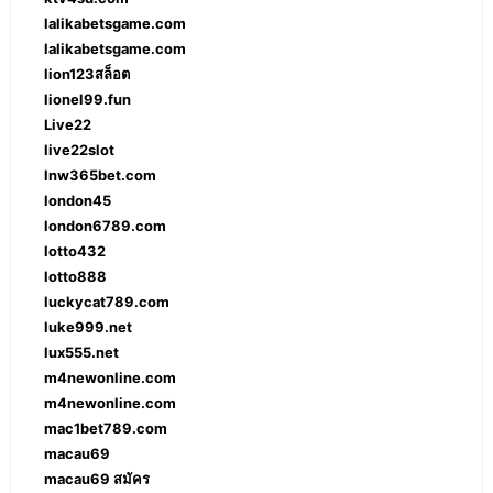
lalikabetsgame.com
lalikabetsgame.com
lion123สล็อต
lionel99.fun
Live22
live22slot
lnw365bet.com
london45
london6789.com
lotto432
lotto888
luckycat789.com
luke999.net
lux555.net
m4newonline.com
m4newonline.com
mac1bet789.com
macau69
macau69 สมัคร