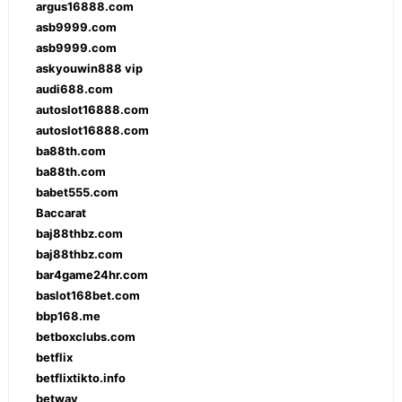
argus16888.com
asb9999.com
asb9999.com
askyouwin888 vip
audi688.com
autoslot16888.com
autoslot16888.com
ba88th.com
ba88th.com
babet555.com
Baccarat
baj88thbz.com
baj88thbz.com
bar4game24hr.com
baslot168bet.com
bbp168.me
betboxclubs.com
betflix
betflixtikto.info
betway