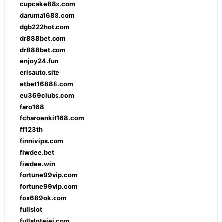
cupcake88x.com
daruma1688.com
dgb222hot.com
dr888bet.com
dr888bet.com
enjoy24.fun
erisauto.site
etbet16888.com
eu369clubs.com
faro168
fcharoenkit168.com
ff123th
finnivips.com
fiwdee.bet
fiwdee.win
fortune99vip.com
fortune99vip.com
fox689ok.com
fullslot
fullsloteiei.com