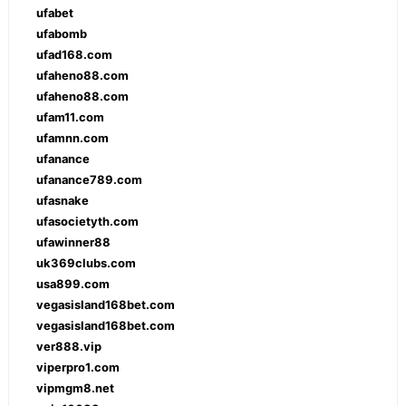
ufabet
ufabomb
ufad168.com
ufaheno88.com
ufaheno88.com
ufam11.com
ufamnn.com
ufanance
ufanance789.com
ufasnake
ufasocietyth.com
ufawinner88
uk369clubs.com
usa899.com
vegasisland168bet.com
vegasisland168bet.com
ver888.vip
viperpro1.com
vipmgm8.net