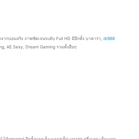
จากบ่อนจริง ภาพชัดเจนระดับ Full HD มีอีกทั้ง บาคาร่า,
dr888
ming, AE Sexy, Dream Gaming รวมทั้งอื่นๆ