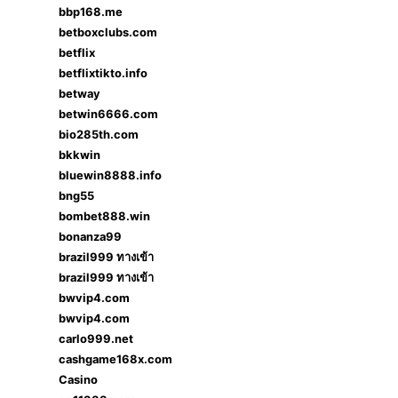
bbp168.me
betboxclubs.com
betflix
betflixtikto.info
betway
betwin6666.com
bio285th.com
bkkwin
bluewin8888.info
bng55
bombet888.win
bonanza99
brazil999 ทางเข้า
brazil999 ทางเข้า
bwvip4.com
bwvip4.com
carlo999.net
cashgame168x.com
Casino