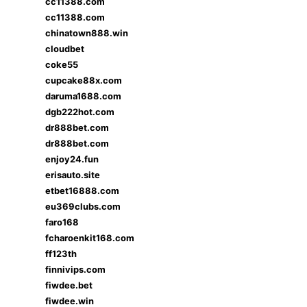
cc11388.com
cc11388.com
chinatown888.win
cloudbet
coke55
cupcake88x.com
daruma1688.com
dgb222hot.com
dr888bet.com
dr888bet.com
enjoy24.fun
erisauto.site
etbet16888.com
eu369clubs.com
faro168
fcharoenkit168.com
ff123th
finnivips.com
fiwdee.bet
fiwdee.win