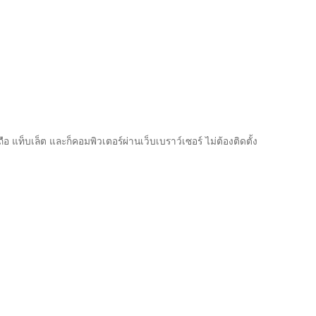
อ แท็บเล็ต และก็คอมพิวเตอร์ผ่านเว็บเบราว์เซอร์ ไม่ต้องติดตั้ง