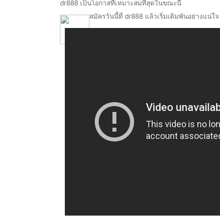
dr888 เป็นโอกาสที่เหมาะสมที่สุดในขณะนี้
สมัครวันนี้ที่ dr888 แล้วเริ่มเดิมพันอย่างแน่ใจ 