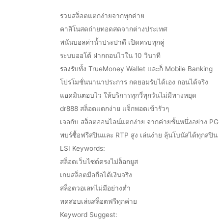
รวมสล็อตแตกง่ายจากทุกค่าย
คาสิโนสดถ่ายทอดสดจากต่างประเทศ
พนันบอลค่าน้ำประปาดี เปิดครบทุกคู่
ระบบออโต้ ฝากถอนไวใน 10 วินาที
รองรับทั้ง TrueMoney Wallet และก็ Mobile Banking
โปรโมชั่นนานาประการ กดยอมรับได้เอง ถอนได้จริง
แอดมินตอบไว ให้บริการทุกวี่ทุกวันไม่มีทางหยุด
dr888 สล็อตแตกง่าย แจ็กพอตเข้ารัวๆ
เจอกับ สล็อตออนไลน์แตกง่าย จากค่ายชั้นหนึ่งอย่าง P
พบร์ซื้อฟรีสปินและ RTP สูง เล่นง่าย ลุ้นโบนัสได้ทุกสปิน
LSI Keywords:
สล็อตเว็บไซต์ตรงไม่ล็อกยูส
เกมสล็อตมือถือได้เงินจริง
สล็อตวอเลทไม่มีอย่างต่ำ
ทดสอบเล่นสล็อตฟรีทุกค่าย
Keyword Suggest: