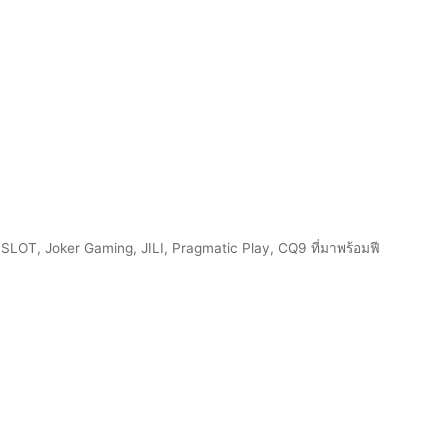
G SLOT, Joker Gaming, JILI, Pragmatic Play, CQ9 ที่มาพร้อมฟี