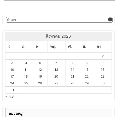
สิงหาคม 2026
จ.
อ.
พ.
พฤ.
ศ.
ส.
อา.
1
2
3
4
5
6
7
8
9
10
11
12
13
14
15
16
17
18
19
20
21
22
23
24
25
26
27
28
29
30
31
« ก.ค.
หมวดหมู่