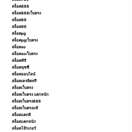
สล็อต888
สล็อต888เว็บตรง
สล็อต89
สล็อต99
สล็อตpg
สล็อตpgเว็บตรง
สล็อตxo
สล็อตxoเว็บตรง
สล็อตพีจี
สล็อตพุซซี่
สล็อตออนไลน์
สล็อตเครดิตฟรี
สล็อตเว็บตรง
สล็อตเว็บตรง แตกหนัก
สล็อตเว็บตรง888
สล็อตเว็บตรงแท้
สล็อตแตกดี
สล็อตแตกหนัก
สล็อตโจ๊กเกอร์