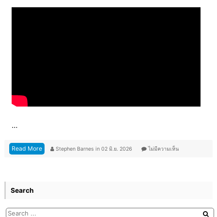
…
Read More
Stephen Barnes
in
02 มิ.ย. 2026
ไม่มีความเห็น
Search