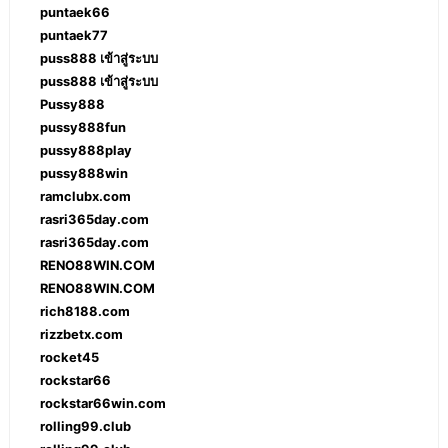
puntaek66
puntaek77
puss888 เข้าสู่ระบบ
puss888 เข้าสู่ระบบ
Pussy888
pussy888fun
pussy888play
pussy888win
ramclubx.com
rasri365day.com
rasri365day.com
RENO88WIN.COM
RENO88WIN.COM
rich8188.com
rizzbetx.com
rocket45
rockstar66
rockstar66win.com
rolling99.club