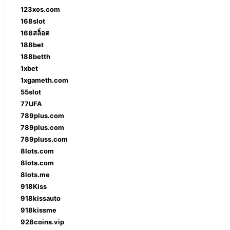
123xos.com
168slot
168สล็อต
188bet
188betth
1xbet
1xgameth.com
55slot
77UFA
789plus.com
789plus.com
789pluss.com
8lots.com
8lots.com
8lots.me
918Kiss
918kissauto
918kissme
928coins.vip