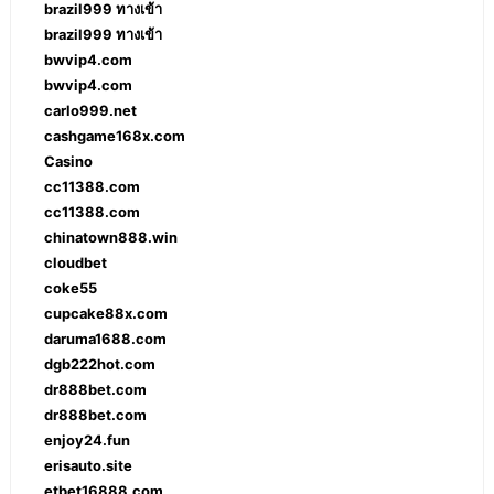
brazil999 ทางเข้า
brazil999 ทางเข้า
bwvip4.com
bwvip4.com
carlo999.net
cashgame168x.com
Casino
cc11388.com
cc11388.com
chinatown888.win
cloudbet
coke55
cupcake88x.com
daruma1688.com
dgb222hot.com
dr888bet.com
dr888bet.com
enjoy24.fun
erisauto.site
etbet16888.com