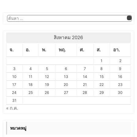
สิงหาคม 2026
จ.
อ.
พ.
พฤ.
ศ.
ส.
อา.
1
2
3
4
5
6
7
8
9
10
11
12
13
14
15
16
17
18
19
20
21
22
23
24
25
26
27
28
29
30
31
« ก.ค.
หมวดหมู่