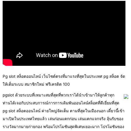
Pg slot สล็อตออนไลน์ เว็บไซต์ตรงที่มาแรงที่สุดในประเทศ pg สล็อต จัด
ให้เต็มระบบ สมาชิกใหม่ ฟรีเครดิต 100
pgslot ด้วยระบบที่เหมาะสมที่สุดที่พวกเราได้นำเข้ามาให้ลูกค้าทุก
ท่านได้เจอกับประสบการณ์การการเดิมพันออนไลน์สล็อตที่ดีเยี่ยมที่สุด
pg slot สล็อตออนไลน์ ค่ายใหญ่จัดเต็ม ตามที่สุดในเมืองนอก เดี๋ยวนี้เข้า
มาเปิดในประเทศไทยแล้ว เล่นก่อนแตกก่อน เล่นแตกแจกจริง ลุ้นรับของ
รางวัลมากมายก่ายกอง พร้อมโปรโมชันสุดพิเศษเยอะมาก โปรโมชันของ