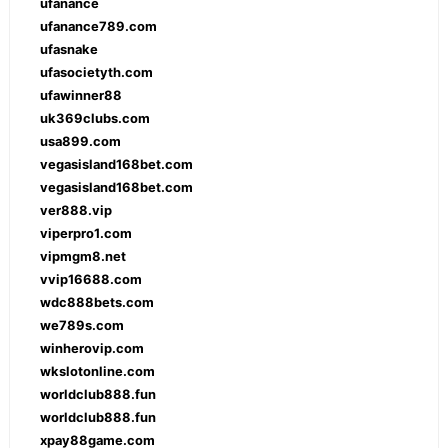
ufanance
ufanance789.com
ufasnake
ufasocietyth.com
ufawinner88
uk369clubs.com
usa899.com
vegasisland168bet.com
vegasisland168bet.com
ver888.vip
viperpro1.com
vipmgm8.net
vvip16688.com
wdc888bets.com
we789s.com
winherovip.com
wkslotonline.com
worldclub888.fun
worldclub888.fun
xpay88game.com