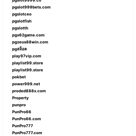
pgslot9999.co
pgslot999bets.com
pgslotceo
pgslotfish
pgslotth
pgx62game.com
pgzeus88win.com
pgสล็อต
play97vip.com
playlist99.store
playlist99.store
pokbet
power999.net
proded888x.com
Property
punpro
PunPro66
PunPro66.com
PunPro777
PunPro777.com