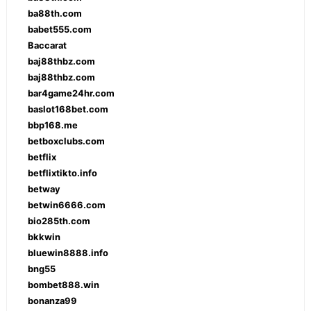
ba88th.com
babet555.com
Baccarat
baj88thbz.com
baj88thbz.com
bar4game24hr.com
baslot168bet.com
bbp168.me
betboxclubs.com
betflix
betflixtikto.info
betway
betwin6666.com
bio285th.com
bkkwin
bluewin8888.info
bng55
bombet888.win
bonanza99