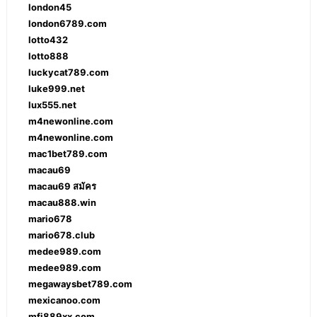
london45
london6789.com
lotto432
lotto888
luckycat789.com
luke999.net
lux555.net
m4newonline.com
m4newonline.com
mac1bet789.com
macau69
macau69 สมัคร
macau888.win
mario678
mario678.club
medee989.com
medee989.com
megawaysbet789.com
mexicanoo.com
mfj889xx.com