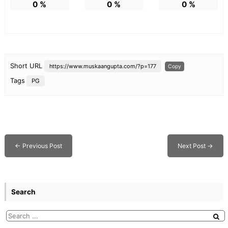
0
%
0
%
0
%
Short URL
https://www.muskaangupta.com/?p=177
Copy
Tags
PG
←
Previous Post
Next Post
→
Search