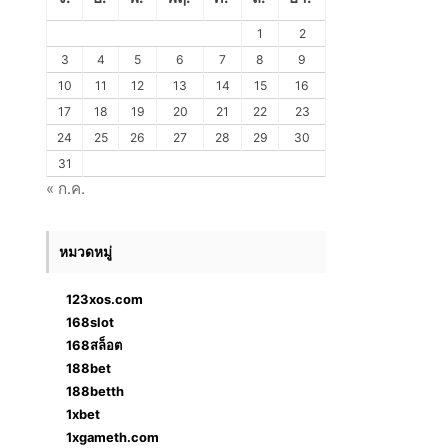
1
2
3
4
5
6
7
8
9
10
11
12
13
14
15
16
17
18
19
20
21
22
23
24
25
26
27
28
29
30
31
« ก.ค.
หมวดหมู่
123xos.com
168slot
168สล็อต
188bet
188betth
1xbet
1xgameth.com