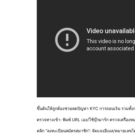
ขึ้นต้นให้ถูกต้องช่วยลดปัญหา KYC การถอนเงิน รวมทั้ง
ตรวจทางเข้า: พิมพ์ URL เอง/ใช้บุ๊กมาร์ก ตรวจเครื่อง
คลิก “ลงทะเบียนสมัครสมาชิก”: จัดแจงอีเมล/หมายเลขโทรศ