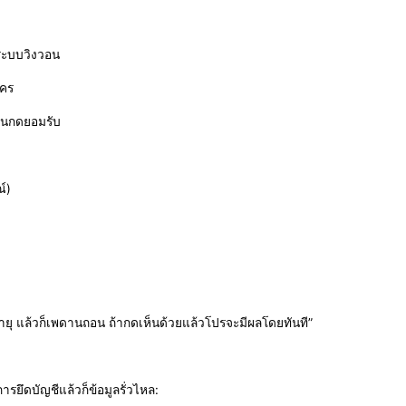
อระบบวิงวอน
ัคร
อนกดยอมรับ
์)
ายุ แล้วก็เพดานถอน ถ้ากดเห็นด้วยแล้วโปรจะมีผลโดยทันที”
การยึดบัญชีแล้วก็ข้อมูลรั่วไหล: