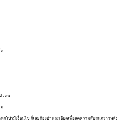
์ต
ีตัวตน
้ม
าทุกโปรมีเงื่อนไข ก็เลยต้องอ่านละเอียดเพื่อลดความสับสนคราวหลัง