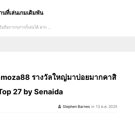
ี่เล่นเกมเดิมพัน
มือถือกากๆเก่าๆก็เล่นได้ ฝาก 10
e moza88 รางวัลใหญ่มาบ่อยมากคาสิ
 Top 27 by Senaida
Stephen Barnes
in
13 ต.ค. 2025