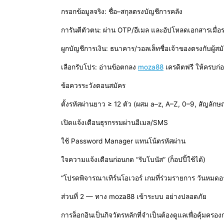
กรอกข้อมูลจริง: ชื่อ–สกุลตรงบัญชีการคลัง
การันตีตัวตน: ผ่าน OTP/อีเมล และอัปโหลดเอกสารเมื่
ผูกบัญชีการเงิน: ธนาคาร/วอลเล็ทชื่อเจ้าของตรงกับผู้สม
เลือกรับโปร: อ่านข้อตกลง
moza88
เครดิตฟรี ให้ครบก่
ข้อควรระวังตอนสมัคร
ตั้งรหัสผ่านยาว ≥ 12 ตัว (ผสม a–z, A–Z, 0–9, สัญลักษณ
เปิดแจ้งเตือนธุรกรรมผ่านอีเมล/SMS
ใช้ Password Manager แทนโน้ตรหัสผ่าน
ใจความแจ้งเตือนก่อนกด “รับโบนัส” (ก็อปปี้ใช้ได้)
“โปรดพิจารณาเทิร์นโอเวอร์ เกมที่ร่วมรายการ วันหมดอ
ส่วนที่ 2 — ทาง moza88 เข้าระบบ อย่างปลอดภัย
การล็อกอินเป็นกิจวัตรหลักที่จำเป็นต้องดูแลเพื่อคุ้มครอง