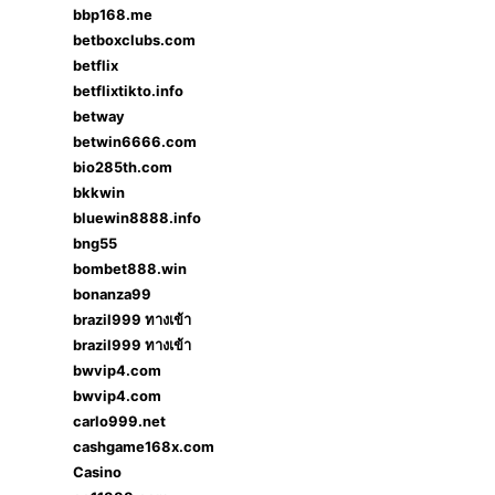
bbp168.me
betboxclubs.com
betflix
betflixtikto.info
betway
betwin6666.com
bio285th.com
bkkwin
bluewin8888.info
bng55
bombet888.win
bonanza99
brazil999 ทางเข้า
brazil999 ทางเข้า
bwvip4.com
bwvip4.com
carlo999.net
cashgame168x.com
Casino