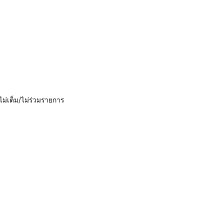
ม่เต็ม/ไม่ร่วมรายการ