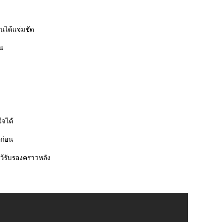
นได้แจ่มชัด
น
ใจได้
กก่อน
ว้รับรองคราวหลัง