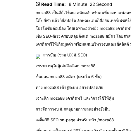
Read Time:
8 Minute, 22 Second
moza88 เป็นคีย์เวิร์ดยอดนิยมสำหรับคนที่มองหาแพลตฟ
โต๊ะ กีฬา แล้วก็อีสปอร์ต ลักษณะเด่นก็คืออินเทอร์เฟซที
โปรโมชันต่อเนื่อง โดยเฉพาะอย่างยิ่ง moza88 เครดิตฟรี 
เชิง SEO-first ครอบคลุมตั้งแต่ moza88 สมัคร โดยสว
เครดิตฟรีให้เกิดมูลค่า พร้อมแผนบริหารงบและเช็คลิส
สารบัญ (ช่วย UX & SEO)
เพราะเหตุใดผู้เล่นถึงเลือก moza88
ขั้นตอน moza88 สมัคร (ครบใน 6 ขั้น)
ทาง moza88 เข้าสู่ระบบ อย่างปลอดภัย
เจาะลึก moza88 เครดิตฟรี และก็การใช้ให้คุ้ม
การจัดการงบ & กลอุบายการเล่นอย่างยั่งยืน
เคล็ดวิธี SEO on-page สำหรับหน้า /moza88
เพิ่มคุณค่าเนื้อหา: รูป วิดีโอ แหล่งอ้างอิง รวมทั้งกรณีศึ