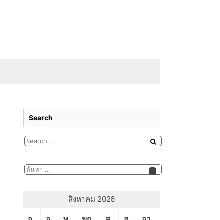
Search
สิงหาคม 2026
จ.
อ.
พ.
พฤ.
ศ.
ส.
อา.