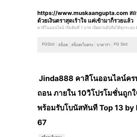
Skip
https://www.muskaangupta.com สถานท
to
ด้วยเงินตราสุดเร้าใจ แค่เข้ามาก็รวยแล้ว
content
คาสิโนออนไลน์ เริ่มต้นที่ 1 บาท เปิดผ่านมือถือได้ทุกระบบ 
รับ 500 baga beach escorts
PGSlot
PG Slot
สล็อต
สล็อตเว็บตรง
บาคาร่า
Jinda888 คาสิโนออนไลน์ครบ
ถอน ภายใน 10วิโปรโมชั่นถูกใจ
พร้อมรับโบนัสทันที Top 13 b
67