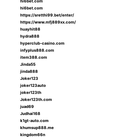
hi6bet.com
hi6bet.com
https://sretthi99.bet/enter/
https://www.mfj889xx.com/
huayhit88
hydra888
hyperclub-casino.com
infyplus888.com
item388.com
Jinda55
jinda888
Joker123
joker123auto
joker123th
Joker123th.com
juad69
Judhai168
k1gt-auto.com
khumsup888.me
kingdom66n