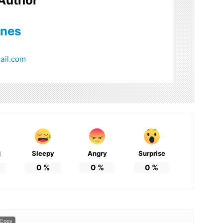
Author
rnes
il.com
Sleepy
Angry
Surprise
d
0
%
0
%
0
%
Copy