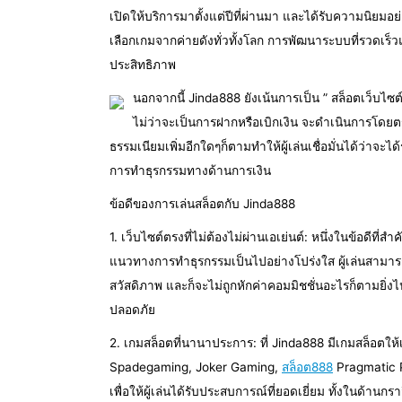
เปิดให้บริการมาตั้งแต่ปีที่ผ่านมา และได้รับความนิยมอ
เลือกเกมจากค่ายดังทั่วทั้งโลก การพัฒนาระบบที่รวดเร็ว
ประสิทธิภาพ
นอกจากนี้ Jinda888 ยังเน้นการเป็น ” สล็อตเว็บไ
ไม่ว่าจะเป็นการฝากหรือเบิกเงิน จะดำเนินการโดยตร
ธรรมเนียมเพิ่มอีกใดๆก็ตามทำให้ผู้เล่นเชื่อมั่นได้ว่าจ
การทำธุรกรรมทางด้านการเงิน
ข้อดีของการเล่นสล็อตกับ Jinda888
1. เว็บไซต์ตรงที่ไม่ต้องไม่ผ่านเอเย่นต์: หนึ่งในข้อดีที่สำ
แนวทางการทำธุรกรรมเป็นไปอย่างโปร่งใส ผู้เล่นสามารถเ
สวัสดิภาพ และก็จะไม่ถูกหักค่าคอมมิชชั่นอะไรก็ตามยิ่งไป
ปลอดภัย
2. เกมสล็อตที่นานาประการ: ที่ Jinda888 มีเกมสล็อตใ
Spadegaming, Joker Gaming,
สล็อต888
Pragmatic Pl
เพื่อให้ผู้เล่นได้รับประสบการณ์ที่ยอดเยี่ยม ทั้งในด้านก