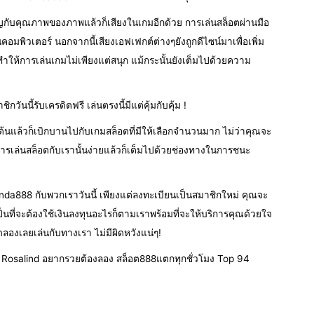
คัญกับคุณภาพของภาพแล้วก็เสียงในเกมอีกด้วย การเล่นสล็อตผ่านมือ
คอมพิวเตอร์ นอกจากนี้เสียงเอฟเฟกต์ต่างๆยังถูกดีไซน์มาเพื่อเพิ่ม
 ทำให้การเล่นเกมไม่เพียงแต่สนุก แม้กระนั้นยังเต็มไปด้วยความ
นนี้รับเครดิตฟรี เล่นตรงนี้มีแต่คุ้มกับคุ้ม !
่นเต้นแล้วก็เบิกบานไปกับเกมสล็อตที่มีให้เลือกจำนวนมาก ไม่ว่าคุณจะ
่าการเล่นสล็อตกับเรานั้นง่ายแล้วก็เต็มไปด้วยช่องทางในการชนะ
nda888 กับพวกเราวันนี้ เพียงแต่ลงทะเบียนเป็นสมาชิกใหม่ คุณจะ
เป็นที่จะต้องใช้เงินลงทุนอะไรก็ตามเราพร้อมที่จะให้บริการคุณด้วยใจ
องเลยเล่นกับทางเรา ไม่มีผิดหวังแน่ๆ!
7 Rosalind อยากรวยต้องลอง สล็อต888แตกทุกชั่วโมง Top 94