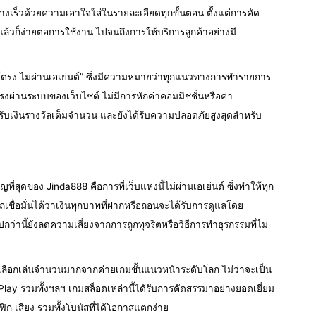
ย่างเร็วด้วยความเอาใจใส่ในรายละเอียดทุกขั้นตอน ตั้งแต่การคัด
แล้วก็ง่ายต่อการใช้งาน ไปจนถึงการให้บริการลูกค้าอย่างมี
ซต์ตรง ไม่ผ่านเอเย่นต์” ซึ่งมีความหมายว่าทุกแนวทางการทำรายการ
งผ่านระบบของเว็บไซต์ ไม่มีการหักค่าคอมมิชชั่นหรือค่า
ะได้รับเงินรางวัลเต็มจำนวน และยังได้รับความปลอดภัยสูงสุดสำหรับ
คัญที่สุดของ Jinda888 คือการที่เว็บแห่งนี้ไม่ผ่านเอเย่นต์ ซึ่งทำให้ทุก
ชื่อมั่นได้ว่าเงินทุกบาทที่ฝากหรือถอนจะได้รับการดูแลโดย
กว่านี้ยังลดความเสี่ยงจากการถูกทุจริตหรือวิธีการทำธุรกรรมที่ไม่
ห้เลือกเล่นจำนวนมากจากค่ายเกมชั้นแนวหน้าระดับโลก ไม่ว่าจะเป็น
ay รวมทั้งฯลฯ เกมสล็อตเหล่านี้ได้รับการคัดสรรมาอย่างยอดเยี่ยม
ราฟิก เสียง รวมทั้งโบนัสที่ได้โอกาสแตกง่าย