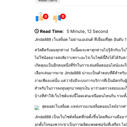
สล็อตเว็บตรง
0
0
Read Time:
5 Minute, 12 Second
Jinda888 เว็บสล็อต ไม่ผ่านเอเย่นต์ ที่เยี่ยมที่สุด อันดับ 1
สวัสดีครับผมทุกท่าน! วันนี้ผมจะพาทุกท่านไปรู้จักกับเว็บ
ไม่ใช่น้อยอาจสงสัยว่าเพราะอะไรเว็บไซต์นี้ถึงได้ได้รับค
เกิดคุณเป็นอีกคนหนึ่งที่รักในการเล่นสล็อตออนไลน์และก็
เลือกเล่นมากมาย Jinda888 น่าจะเป็นคำตอบที่ดีสำหรับค
ง่ายเพียงแค่นั้น แต่ว่ายังมีระบบการบริการที่เป็นมิตรกับผู
สำหรับในการลงทุนทุกบาททุกเงิน มาร่วมตรวจสอบและก็ทำ
บ้างที่ทำให้เว็บไซต์แห่งนี้โดดเด่นเหนือคนไหนกัน รวมทั้
สุดยอดเว็บสล็อต แหล่งรวมเกมสล็อตออนไลน์จากค่ายชั้
Jinda888 เป็นเว็บไซต์สล็อตที่ก่อตั้งขึ้นโดยทีมงานมื
อกตั้งใจของพวกเขาเป็นการผลิตแพลตฟอร์มที่เสถียร ไม่มีอ