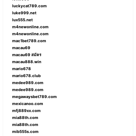
luckycat789.com
luke999.net
lux555.net
m4newonline.com
m4newonline.com
mac1bet789.com
macau69
macau69 สมัคร
macau888.win
mario678
mario678.club
medee989.com
medee989.com
megawaysbet789.com
mexicanoo.com
mfj889xx.com
mia88th.com
mia88th.com
mib555s.com