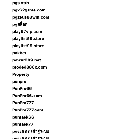
pgslotth
pgx62game.com
pgzeus88win.com
pgสล็อต
play97vip.com
playlist99.store
playlist99.store
pokbet
power999.net
proded888x.com
Property
punpro
PunPro66
PunPro66.com
PunPro777
PunPro777.com
puntaek66
puntaek77
puss888 เข้าสู่ระบบ
puss888 เข้าสู่ระบบ