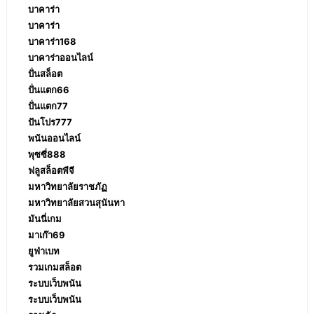
บาคาร่า
บาคาร่า
บาคาร่า168
บาคาร่าออนไลน์
ปั่นสล็อต
ปั่นแตก66
ปั่นแตก77
ปันโปร777
พนันออนไลน์
พุซซี่888
ฟลูสล็อตพีจี
มหาวิทยาลัยราชภัฏ
มหาวิทยาลัยสวนสุนันทา
มันนี่เกม
มาเก๊า69
ยูฟ่าเบท
รวมเกมสล็อต
ระบบเว็บพนัน
ระบบเว็บพนัน