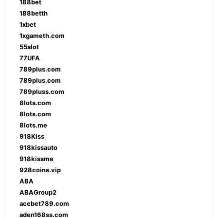
188bet
188betth
1xbet
1xgameth.com
55slot
77UFA
789plus.com
789plus.com
789pluss.com
8lots.com
8lots.com
8lots.me
918Kiss
918kissauto
918kissme
928coins.vip
ABA
ABAGroup2
acebet789.com
aden168ss.com