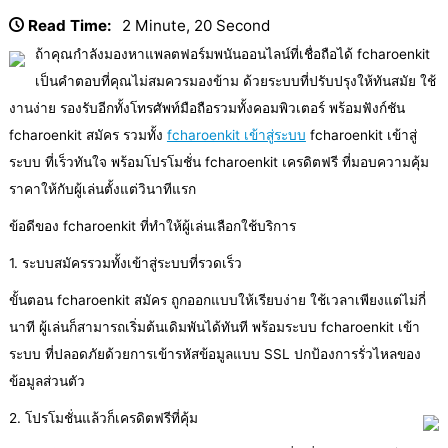
Read Time:
2 Minute, 20 Second
ถ้าคุณกำลังมองหาแพลตฟอร์มพนันออนไลน์ที่เชื่อถือได้ fcharoenkit
เป็นคำตอบที่คุณไม่สมควรมองข้าม ด้วยระบบที่ปรับปรุงให้ทันสมัย ใช้
งานง่าย รองรับอีกทั้งโทรศัพท์มือถือรวมทั้งคอมพิวเตอร์ พร้อมฟังก์ชัน
fcharoenkit สมัคร รวมทั้ง
fcharoenkit เข้าสู่ระบบ
fcharoenkit เข้าสู่
ระบบ ที่เร็วทันใจ พร้อมโปรโมชั่น fcharoenkit เครดิตฟรี ที่มอบความคุ้ม
ราคาให้กับผู้เล่นตั้งแต่วินาทีแรก
ข้อดีของ fcharoenkit ที่ทำให้ผู้เล่นเลือกใช้บริการ
1. ระบบสมัครรวมทั้งเข้าสู่ระบบที่รวดเร็ว
ขั้นตอน fcharoenkit สมัคร ถูกออกแบบให้เรียบง่าย ใช้เวลาเพียงแต่ไม่กี่
นาที ผู้เล่นก็สามารถเริ่มต้นเดิมพันได้ทันที พร้อมระบบ fcharoenkit เข้า
ระบบ ที่ปลอดภัยด้วยการเข้ารหัสข้อมูลแบบ SSL ปกป้องการรั่วไหลของ
ข้อมูลส่วนตัว
2. โปรโมชั่นแล้วก็เครดิตฟรีที่คุ้ม