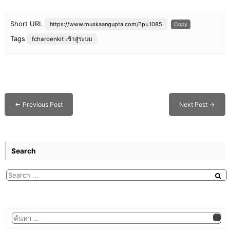
Short URL
https://www.muskaangupta.com/?p=1085
Copy
Tags
fcharoenkit เข้าสู่ระบบ
←
Previous Post
Next Post
→
Search