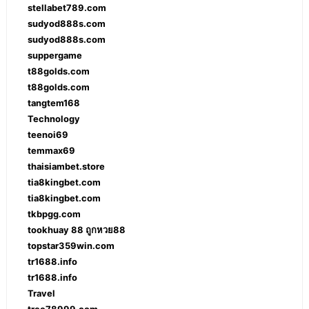
stellabet789.com
sudyod888s.com
sudyod888s.com
suppergame
t88golds.com
t88golds.com
tangtem168
Technology
teenoi69
temmax69
thaisiambet.store
tia8kingbet.com
tia8kingbet.com
tkbpgg.com
tookhuay 88 ถูกหวย88
topstar359win.com
tr1688.info
tr1688.info
Travel