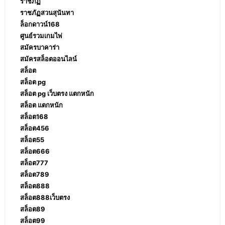
ราชภัฏ
ราชภัฏสวนสุนันทา
ล็อกดาวน์168
ศูนย์รวมเกมไพ่
สมัครบาคาร่า
สมัครสล็อตออนไลน์
สล็อต
สล็อต pg
สล็อต pg เว็บตรง แตกหนัก
สล็อต แตกหนัก
สล็อต168
สล็อต456
สล็อต55
สล็อต666
สล็อต777
สล็อต789
สล็อต888
สล็อต888เว็บตรง
สล็อต89
สล็อต99