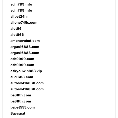
adm789.info
adm789.info
allbet24hr
allone745s.com
alot66
alot666
ambnovabet.com
argus16888.com
argus16888.com
asb9999.com
asb9999.com
askyouwin888 vip
audi688.com
autoslot16888.com
autoslot16888.com
ba88th.com
ba88th.com
babet555.com
Baccarat