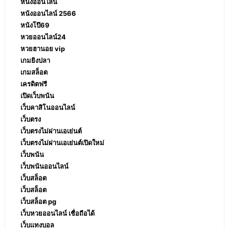
หนังออนไลน์
หนังออนไลน์ 2566
หนังโป๊69
หวยออนไลน์24
หวยฮานอย vip
เกมยิงปลา
เกมสล็อต
เครดิตฟรี
เปิดเว็บพนัน
เว็บคาสิโนออนไลน์
เว็บตรง
เว็บตรงไม่ผ่านเอเย่นต์
เว็บตรงไม่ผ่านเอเย่นต์เปิดใหม่
เว็บพนัน
เว็บพนันออนไลน์
เว็บสล็อต
เว็บสล็อต
เว็บสล็อต pg
เว็บหวยออนไลน์ เชื่อถือได้
เว็บแทงบอล