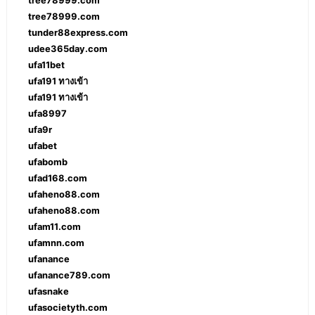
tree78999.com
tree78999.com
tunder88express.com
udee365day.com
ufa11bet
ufa191 ทางเข้า
ufa191 ทางเข้า
ufa8997
ufa9r
ufabet
ufabomb
ufad168.com
ufaheno88.com
ufaheno88.com
ufam11.com
ufamnn.com
ufanance
ufanance789.com
ufasnake
ufasocietyth.com