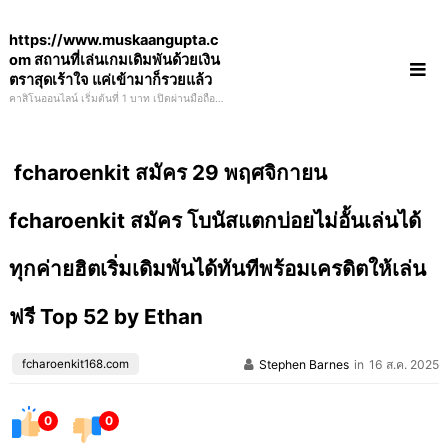
Skip
https://www.muskaangupta.c
to
om สถานที่เล่นเกมเดิมพันด้วยเงิน
content
ตราสุดเร้าใจ แค่เข้ามาก็รวยแล้ว
คาสิโนออนไลน์ เริ่มต้นที่ 1 บาท เปิดผ่านมือถือ
ได้ทุกระบบ มือถือกากๆเก่าๆก็เล่นได้ ฝาก 10 รับ
500 baga beach escorts
fcharoenkit สมัคร 29 พฤศจิกายน
fcharoenkit สมัคร โบนัสแตกบ่อยไม่อั้นเล่นได้
ทุกค่ายฮิตเริ่มเดิมพันได้ทันทีพร้อมเครดิตให้เล่น
ฟรี Top 52 by Ethan
fcharoenkit168.com
Stephen Barnes
in
16 ส.ค. 2025
0
0