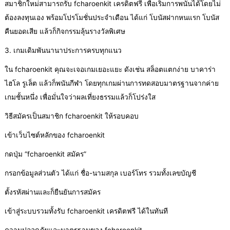
สมาชิกใหม่สามารถรับ fcharoenkit เครดิตฟรี เพื่อเริ่มการพนันได้โดยไม่
ต้องลงทุนเอง พร้อมโปรโมชั่นประจำเดือน ได้แก่ โบนัสฝากหนแรก โบนัส
คืนยอดเสีย แล้วก็กิจกรรมลุ้นรางวัลพิเศษ
3. เกมเดิมพันนานาประการครบทุกแนว
ใน fcharoenkit คุณจะเจอเกมเยอะแยะ ดังเช่น สล็อตแตกง่าย บาคาร่า
ไฮโล รูเล็ต แล้วก็พนันกีฬา โดยทุกเกมผ่านการทดสอบมาตรฐานจากค่าย
เกมชั้นหนึ่ง เพื่อมั่นใจว่าผลเที่ยงธรรมแล้วก็โปร่งใส
วิธีสมัครเป็นสมาชิก fcharoenkit ให้รอบคอบ
เข้าเว็บไซต์หลักของ fcharoenkit
กดปุ่ม “fcharoenkit สมัคร”
กรอกข้อมูลส่วนตัว ได้แก่ ชื่อ-นามสกุล เบอร์โทร รวมทั้งเลขบัญชี
ตั้งรหัสผ่านและก็ยืนยันการสมัคร
เข้าสู่ระบบรวมทั้งรับ fcharoenkit เครดิตฟรี ได้ในทันที
ความปลอดภัยและมาตรฐานของ fcharoenkit