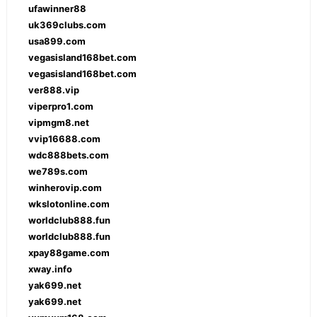
ufawinner88
uk369clubs.com
usa899.com
vegasisland168bet.com
vegasisland168bet.com
ver888.vip
viperpro1.com
vipmgm8.net
vvip16688.com
wdc888bets.com
we789s.com
winherovip.com
wkslotonline.com
worldclub888.fun
worldclub888.fun
xpay88game.com
xway.info
yak699.net
yak699.net