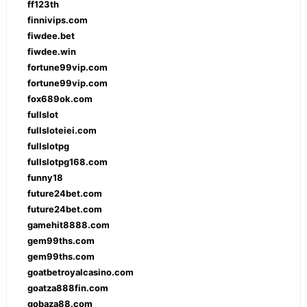
ff123th
finnivips.com
fiwdee.bet
fiwdee.win
fortune99vip.com
fortune99vip.com
fox689ok.com
fullslot
fullsloteiei.com
fullslotpg
fullslotpg168.com
funny18
future24bet.com
future24bet.com
gamehit8888.com
gem99ths.com
gem99ths.com
goatbetroyalcasino.com
goatza888fin.com
gobaza88.com