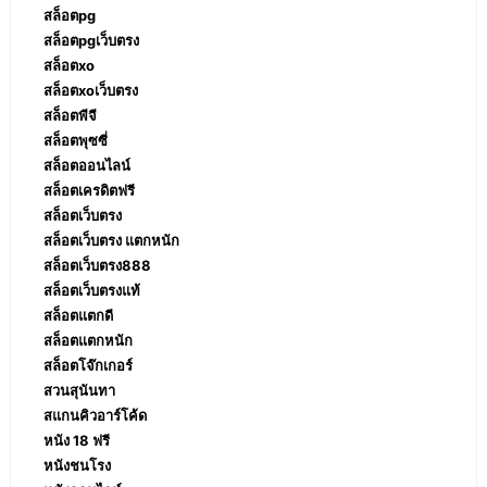
สล็อตpg
สล็อตpgเว็บตรง
สล็อตxo
สล็อตxoเว็บตรง
สล็อตพีจี
สล็อตพุซซี่
สล็อตออนไลน์
สล็อตเครดิตฟรี
สล็อตเว็บตรง
สล็อตเว็บตรง แตกหนัก
สล็อตเว็บตรง888
สล็อตเว็บตรงแท้
สล็อตแตกดี
สล็อตแตกหนัก
สล็อตโจ๊กเกอร์
สวนสุนันทา
สแกนคิวอาร์โค้ด
หนัง 18 ฟรี
หนังชนโรง