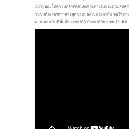
อย่าปล่อยให้ความกลัวกีดกันจังหวะทำเงินของคุณ สมัครเป
รับชมดีลเลอร์สาวสวยสุดชวนมองไปพร้อมๆกัน ขอให้ทุก
ฝาก-ถอน ไม่มีขั้นต่ำ sexy168 Sexy168b.com 13 JUL 