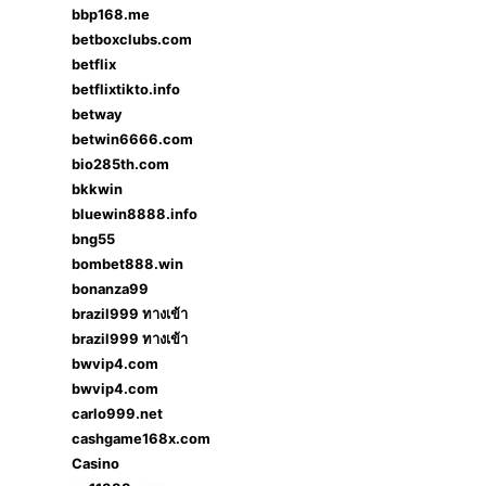
bbp168.me
betboxclubs.com
betflix
betflixtikto.info
betway
betwin6666.com
bio285th.com
bkkwin
bluewin8888.info
bng55
bombet888.win
bonanza99
brazil999 ทางเข้า
brazil999 ทางเข้า
bwvip4.com
bwvip4.com
carlo999.net
cashgame168x.com
Casino