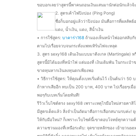
ขอบอกเลยว่าสูตรนี้พาคนถอนเงินแสนมานักต่อนักแล้วจ้ะ
2. สูตรเค้าไพ่ปิงปอง (Ping Pong)
ชื่อก็บอกอยู่แล้วว่าปิงปอง มันคือการที่ผลลัพธ
แดง, น้ำเงิน, แดง, สีน้ำเงิน
• การใช้สูตร:
บาคาร่า168
ถ้ามองเห็นหน้าไพ่ออกสลับกัน
ตามไปเรื่อยจวบจนกระทั่งแพทเทิร์นไพ่จะหลุด
3. สูตร sexy168 เดินเงินแบบมาติงเกล (Martingale) ห
สูตรนี้มิได้มองที่หน้าไพ่ แต่มองที่ เงินเดิมพัน ในกระเ
ขาดทุนหากเงินลงทุนดกเพียงพอ
• วิธีการใช้สูตร: ให้คุณตั้งเบทเริ่มต้นไว้ เป็นต้นว่า
ถ้าหากเสียอีก ทบเป็น 200 บาท, 400 บาท ไปเรื่อยๆเมื่
พอๆกับเบทเริ่มโดยทันที!
รีวิวเว็บไซต์ตรง sexy168 เพราะเหตุไรมือใหม่สายคาสิโน
มีสูตรเด็ดแล้ว สิ่งจำเป็นถัดมาคือการเลือกสนามรบค่ะ! ย
ให้กับมือใหม่? ก็เพราะเว็บไซต์นี้เขาตอบโจทย์ทุกควา
ความชวนมองที่เหนือระดับ: จุดขายหลักของ เย้ายวนse