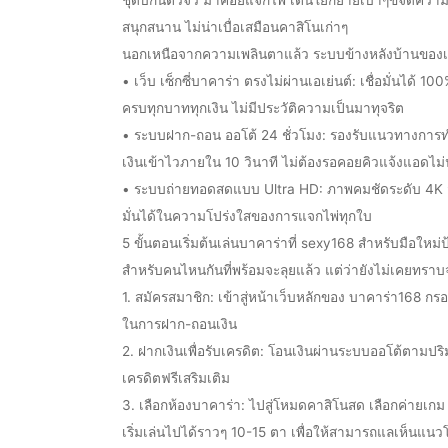
ชุดบิกินี่ตัวจิ๋ว มาคอยแจกไพ่ เต้นโยกย้ายเบาๆขจัดค
สนุกสนาน ไม่น่าเบื่อเสมือนคาสิโนเก่าๆ
นอกเหนือจากความเพลินตาแล้ว ระบบข้างหลังบ้านของเขา
• เว็บ เซ็กซี่บาคาร่า ตรงไม่ผ่านเอเย่นต์: เชื่อมั่นได้ 
ครบทุกบาททุกเงิน ไม่มีประวัติความเป็นมาทุจริต
• ระบบฝาก-ถอน ออโต้ 24 ชั่วโมง: รองรับแนวทางการ
เงินเข้าไวภายใน 10 วินาที ไม่ต้องรอคอยคิวแจ้งแอดไม่
• ระบบถ่ายทอดสดแบบ Ultra HD: ภาพคมชัดระดับ 4K ส่ง
มั่นได้ในความโปร่งใสของการแจกไพ่ทุกใบ
5 ขั้นตอนเริ่มต้นเล่นบาคาร่าที่ sexy168 สำหรับมือใหม่
สำหรับคนไหนกันที่พร้อมจะลุยแล้ว แต่ว่ายังไม่เคยทราบ
1. สมัครสมาชิก: เข้าสู่หน้าเว็บหลักของ บาคาร่า168 กรอ
ในการฝาก-ถอนเงิน
2. ฝากเงินเพื่อรับเครดิต: โอนเงินผ่านระบบออโต้ตามปริ
เครดิตฟรีเสริมเติม
3. เลือกห้องบาคาร่า: ไปสู่โหมดคาสิโนสด เลือกค่ายเกม แ
เริ่มเล่นไปได้ราวๆ 10-15 ตา เพื่อให้สามารถแลเห็นแนว