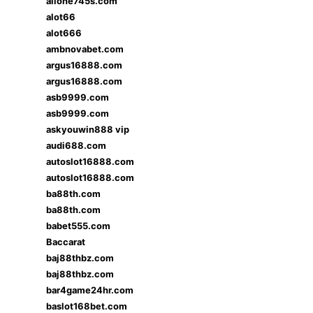
allone745s.com
alot66
alot666
ambnovabet.com
argus16888.com
argus16888.com
asb9999.com
asb9999.com
askyouwin888 vip
audi688.com
autoslot16888.com
autoslot16888.com
ba88th.com
ba88th.com
babet555.com
Baccarat
baj88thbz.com
baj88thbz.com
bar4game24hr.com
baslot168bet.com