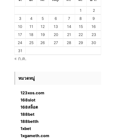
1
2
3
4
5
6
7
8
9
10
11
12
13
14
15
16
17
18
19
20
21
22
23
24
25
26
27
28
29
30
31
« ก.ค.
หมวดหมู่
123xos.com
168slot
168สล็อต
188bet
188betth
1xbet
1xgameth.com