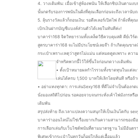
4. วางเดิมพัน: เมื่อเข้าสู่ห้องพนัน ให้เลือกชิปเงินตาม
นั้นกดรับรองการพนันในฝั่งที่คุณเลือกก่อนจะถึงเวลานั
5. ลุ้นรางวัลแล้วก็ถอนเงิน: รอดีลเลอร์เปิดไพ่ ถ้าฝั่งท
เบิกเงินฝากบัญชีแบงค์ส่วนตัวได้เลยในทันทีค่ะ!
บาคาร่า168 จิตวิทยารวมทั้งเคล็ดวิธีควบคุมสติ คีย์เวิร์ดลั
สูตรบาคาร่า168 จะไม่มีประโยชน์เลยจ๊า ถ้าเกิดคุณขาดสิ
กระเป๋าเพราะเหตุว่าสูตรไม่แม่น แต่หมดตูดเพราะ ความ
จำทริคพวกนี้ไว้ให้ขึ้นใจก่อนกดวางเดิมพัน
• ตั้งเป้าหมายผลกำไรรวมทั้งขาดทุนในแต่ละวัน
เล่นได้ครบ 1,500 บาทให้เลิกโดยทันที หรือถ
• อย่าแทงทุกตา: การเล่นSexy168 ที่ดีไม่จำเป็นต้องกดเดิ
นั่งมองสถิติไปก่อน รอคอยจวบจนกระทั่งเค้าไพ่มังกรหรือเ
เดิมพัน
สรุปส่งท้าย ถึงเวลาแปลงความสนุกให้เป็นเงินโตกับ se
บาคาร่าออนไลน์ไม่ใช่เรื่องยากเกินความสามารถของมือให
การเลือกเล่นกับเว็บไซต์พนันที่ตามมาตรฐาน ไม่มีอันตรา
พิเศษเข้ากระเป๋าในทุกวันก็อยู่ใกล้แค่เอื้อมแล้ว