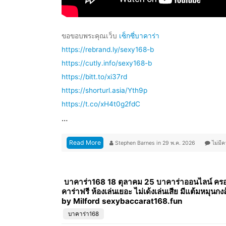
ขอขอบพระคุณเว็บ
เซ็กซี่บาคาร่า
https://rebrand.ly/sexy168-b
https://cutly.info/sexy168-b
https://bitt.to/xi37rd
https://shorturl.asia/Yth9p
https://t.co/xH4t0g2fdC
…
Read More
Stephen Barnes
in
29 พ.ค. 2026
ไม่มีค
บาคาร่า168 18 ตุลาคม 25 บาคาร่าออนไลน์ ครอง
คาร่าฟรี ห้องเล่นเยอะ ไม่เด้งเล่นเสีย มีแต้มหมุนก
by Milford sexybaccarat168.fun
บาคาร่า168