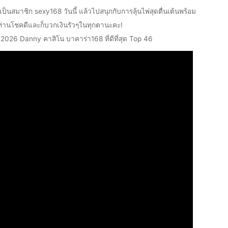
็นสมาชิก sexy168 วันนี้ แล้วไปสนุกกับการลุ้นไพ่สุดตื่นเต้นพร้อม
ท่านโชคดีและก็บวกเงินรัวๆในทุกตานะคะ!
2026 Danny คาสิโน บาคาร่า168 ที่ดีที่สุด Top 46