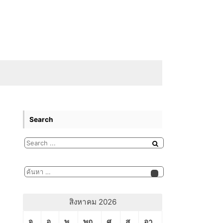
Search
สิงหาคม 2026
จ.
อ.
พ.
พฤ.
ศ.
ส.
อา.