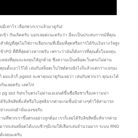
่นมีเท่าไร เลือกพวกเราแล้วมาดูกัน!
้า กันเถิดครับ บอกเลยค่ะนะครับว่า นี่จะเป็นประสบการณ์ที่คุณ
ำคัญที่สุดไม่ใช่การเลือกเกมที่เยี่ยมที่สุดหรือการได้รับเงินรางวัลสูง
เข้าPG ที่ดีที่สุดต่างหากครับ เพราะว่ามันก็ดังการที่คุณตั้งใจลงทุน
หล่งที่คุณจะลงทุนให้ถูกด้วย ซึ่งความเป็นสล็อตเว็บตรงไม่ผ่าน
คุณตั้งเอาไว้ได้ เล่นกับสล็อตเว็บไซต์ตรงยังไงก็แล้วแต่กว่าแน่ๆนะ
็ ผมแล้วก็ pgslot จะพาคุณมาดูกันเลยว่า เล่นกับพวกเรา คุณจะได้
มกันเลยครับ เลทโก!
 slot fishเว็บตรงไม่ผ่านเอเย่นต์ขึ้นชื่อลือชาเรื่องความน่า
ด้รับลิขสิทธิ์แท้หรือใบสุทธิจากค่ายเกมชั้นนำต่างๆทำให้สามารถ
อย่างแม่นยำนั่นเองขอรับ
มที่พวกเราขึ้นตรงอย่างถูกต้อง เราก็เลยได้รับลิขสิทธิ์แท้จากค่าย
สามารถเล่นสล็อตได้แบบชิวๆมีเกมให้เลือกเล่นจำนวนมาก ระบบ RNG
ได้เลยนะครับ