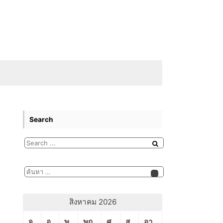
Search
สิงหาคม 2026
จ.
อ.
พ.
พฤ.
ศ.
ส.
อา.