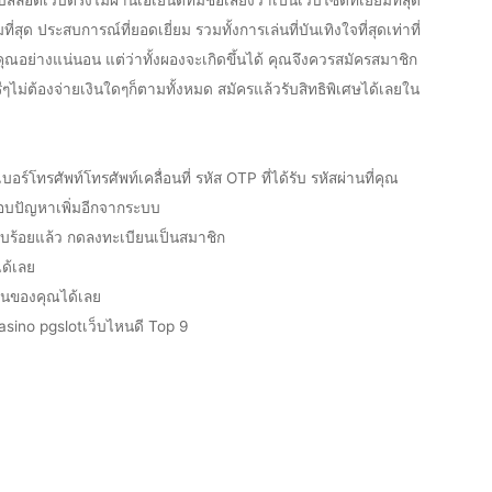
เว็บตรงไม่ผ่านเอเย่นต์ที่มีชื่อเสียงว่าเป็นเว็บไซต์ที่เยี่ยมที่สุด
ยมที่สุด ประสบการณ์ที่ยอดเยี่ยม รวมทั้งการเล่นที่บันเทิงใจที่สุดเท่าที่
อย่างแน่นอน แต่ว่าทั้งผองจะเกิดขึ้นได้ คุณจึงควรสมัครสมาชิก
ไม่ต้องจ่ายเงินใดๆก็ตามทั้งหมด สมัครแล้วรับสิทธิพิเศษได้เลยใน
ร์โทรศัพท์โทรศัพท์เคลื่อนที่ รหัส OTP ที่ได้รับ รหัสผ่านที่คุณ
อบปัญหาเพิ่มอีกจากระบบ
ียบร้อยแล้ว กดลงทะเบียนเป็นสมาชิก
ได้เลย
็นของคุณได้เลย
asino pgslotเว็บไหนดี Top 9