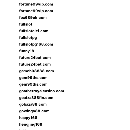
fortune99vip.com
fortune99vip.com
fox689ok.com
fullslot
fullsloteiei.com
fullslotpg
fullslotpg168.com
funny18
future24bet.com
future24bet.com
gamehit8888.com
gem99ths.com
gem99ths.com
goatbetroyalcasino.com
goatza888fin.com
gobaza88.com
gowingo88.com
happy168
hengjing168