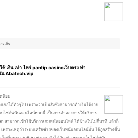
วามเห็น
ช้ เงิน เท่า ไหร่ pantip casinoเว็บตรง ทำ
พนัน Abatech.vip
อดนิยม
บเจอได้ทั่วๆไป เพราะว่าเป็นสิ่งซึ่งสามารถทำเงินได้ง่าย
ีบนเว็บไซต์พนันออนไลน์พวกนี้ เป็นการจำลองการให้บริการ
มโลก สามารถเข้าใช้บริการเกมพนันออนไลน์ ได้ข้างในไม่กี่นาที แล้วก็
ี เพราะเหตุว่าระบบเครือข่ายของเว็บพนันออนไลน์นั้น ได้ถูกสร้างขึ้น
เว็บที่เหมาะสมที่สุด พวกเราจึงได้จัดสร้างระบบเว็บไซต์พนัน