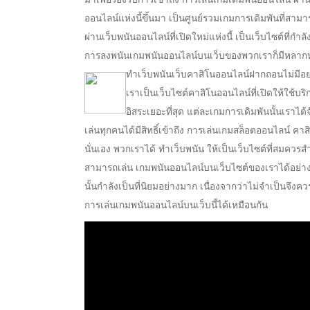
ออนไลน์แห่งนี้ขึ้นมา เป็นศูนย์รวมเกมการเดิมพันที่สา
ผ่านเว็บพนันออนไลน์ที่เปิดใหม่แห่งนี้ เป็นเว็บไซต์ที่ก
การลงพนันเกมพนันออนไลน์บนเว็บของพวกเราก็มีหลา
ทำเว็บพนันเว็บคาสิโนออนไลน์ฝากถอนไม่มีอย่
เราเป็นเว็บไซต์คาสิโนออนไลน์ที่เปิดให้ใช้บริก
อิสระเยอะที่สุด แต่ละเกมการเดิมพันนั้นเราได้
เล่นทุกคนได้มีสิทธิ์เข้าถึง การเล่นเกมสล็อตออนไลน์ คาส
นั่นเอง พวกเราได้ ทำเว็บพนัน ให้เป็นเว็บไซต์ที่สมควรสำหร
สามารถเล่น เกมพนันออนไลน์บนเว็บไซต์ของเราได้อย่างคร
นั้นกำลังเป็นที่นิยมอย่างมาก เนื่องจากว่าไม่จำเป็นจึ
การเล่นเกมพนันออนไลน์บนเว็บนี้ได้เหมือนกัน