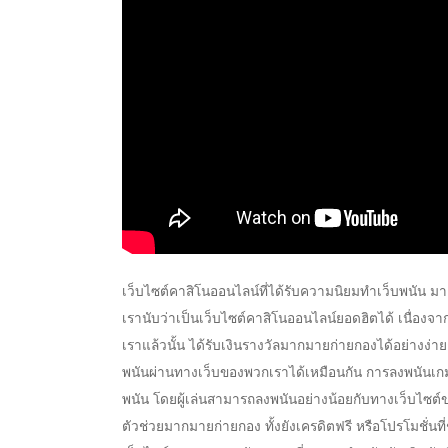
เว็บไซต์คาสิโนออนไลน์ที่ได้รับความนิยมทำเว็บพนัน 
เรานับว่าเป็นเว็บไซต์คาสิโนออนไลน์ยอดฮิตได้ เนื่องจ
เราแล้วนั้น ได้รับเงินรางวัลมากมายก่ายกองได้อย่างง่
พนันผ่านทางเว็บของพวกเราได้เหมือนกัน การลงพนันเกม
พนัน โดยผู้เล่นสามารถลงพนันอย่างน้อยกับทางเว็บไซต์ขอ
ตัวช่วยมากมายก่ายกอง ทั้งยังเครดิตฟรี หรือโปรโมชั่นท