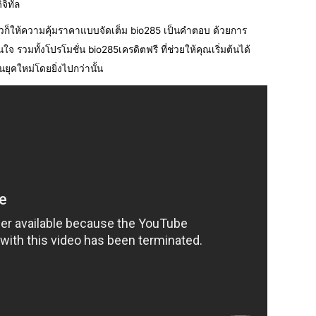
จิทัล
้วก็ให้ความคุ้มราคาแบบจัดเต็ม bio285 เป็นคำตอบ ด้วยการ
ันใจ รวมทั้งโปรโมชั่น bio285เครดิตฟรี ที่ช่วยให้คุณเริ่มต้นได้
่นยุคใหม่โดยยิ่งไปกว่านั้น