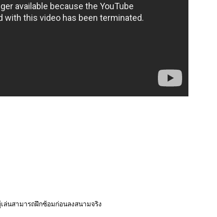
ู้เล่นสามารถฝึกซ้อมก่อนลงสนามจริง