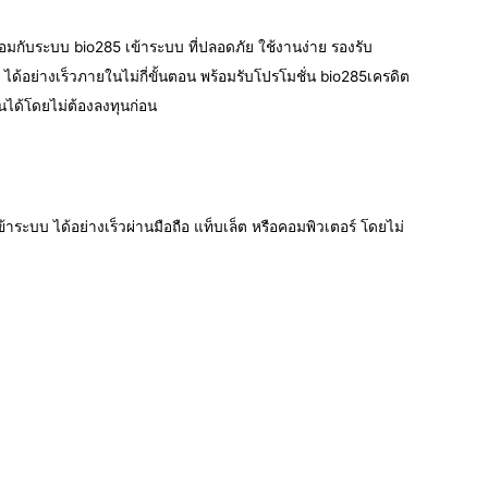
มกับระบบ bio285 เข้าระบบ ที่ปลอดภัย ใช้งานง่าย รองรับ
 ได้อย่างเร็วภายในไม่กี่ขั้นตอน พร้อมรับโปรโมชั่น bio285เครดิต
ต้นได้โดยไม่ต้องลงทุนก่อน
เข้าระบบ ได้อย่างเร็วผ่านมือถือ แท็บเล็ต หรือคอมพิวเตอร์ โดยไม่