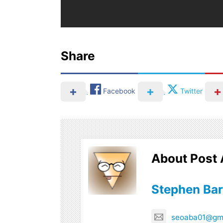
Share
Facebook
Twitter
About Post 
Stephen Ba
seoaba01@gma