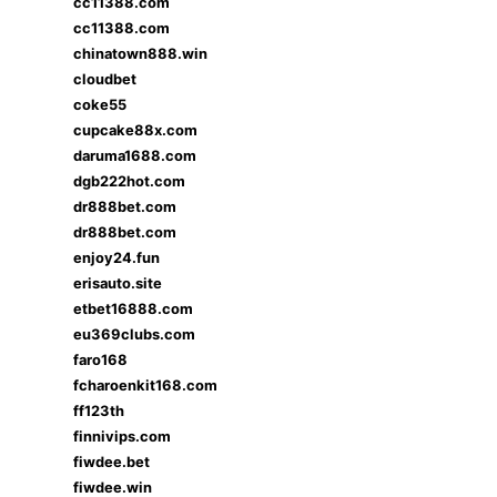
cc11388.com
cc11388.com
chinatown888.win
cloudbet
coke55
cupcake88x.com
daruma1688.com
dgb222hot.com
dr888bet.com
dr888bet.com
enjoy24.fun
erisauto.site
etbet16888.com
eu369clubs.com
faro168
fcharoenkit168.com
ff123th
finnivips.com
fiwdee.bet
fiwdee.win