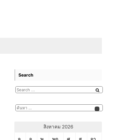
Search
สิงหาคม 2026
จ.
อ.
พ.
พฤ.
ศ.
ส.
อา.