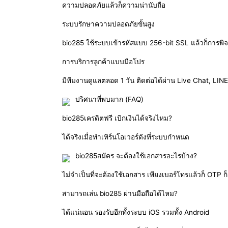
ความปลอดภัยแล้วก็ความน่านับถือ
ระบบรักษาความปลอดภัยขั้นสูง
bio285 ใช้ระบบเข้ารหัสแบบ 256-bit SSL แล้วก็การพิ
การบริการลูกค้าแบบมือโปร
มีทีมงานดูแลตลอด 1 วัน ติดต่อได้ผ่าน Live Chat, LIN
ปริศนาที่พบมาก (FAQ)
bio285เครดิตฟรี เบิกเงินได้จริงไหม?
ได้จริงเมื่อทำเทิร์นโอเวอร์ดังที่ระบบกำหนด
bio285สมัคร จะต้องใช้เอกสารอะไรบ้าง?
ไม่จำเป็นที่จะต้องใช้เอกสาร เพียงเบอร์โทรแล้วก็ OTP ก
สามารถเล่น bio285 ผ่านมือถือได้ไหม?
ได้แน่นอน รองรับอีกทั้งระบบ iOS รวมทั้ง Android