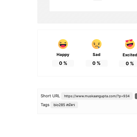
Happy
Sad
Excite
0
%
0
%
0
%
Short URL
https://www.muskaangupta.com/?p=934
Tags
bio285 สมัคร