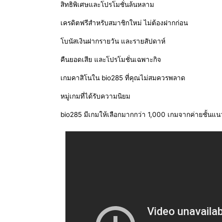
สิทธิพิเศษและโปรโมชั่นล้นหลาม
เครดิตฟรีสำหรับสมาชิกใหม่ ไม่ต้องฝากก่อน
โบนัสเงินฝากรายวัน และรายสัปดาห์
คืนยอดเสีย และโปรโมชั่นเฉพาะกิจ
เกมคาสิโนใน bio285 ที่คุณไม่สมควรพลาด
หมู่เกมที่ได้รับความนิยม
bio285 มีเกมให้เลือกมากกว่า 1,000 เกมจากค่ายชั้นแนว