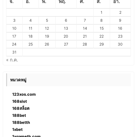
จ.
อ.
พ.
พฤ.
ศ.
ส.
อา.
1
2
3
4
5
6
7
8
9
10
11
12
13
14
15
16
17
18
19
20
21
22
23
24
25
26
27
28
29
30
31
« ก.ค.
หมวดหมู่
123xos.com
168slot
168สล็อต
188bet
188betth
1xbet
1xgameth.com