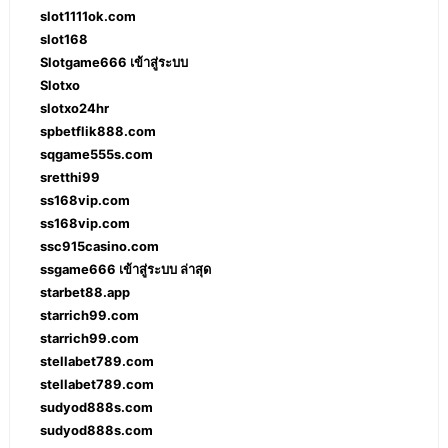
slot1111ok.com
slot168
Slotgame666 เข้าสู่ระบบ
Slotxo
slotxo24hr
spbetflik888.com
sqgame555s.com
sretthi99
ss168vip.com
ss168vip.com
ssc915casino.com
ssgame666 เข้าสู่ระบบ ล่าสุด
starbet88.app
starrich99.com
starrich99.com
stellabet789.com
stellabet789.com
sudyod888s.com
sudyod888s.com