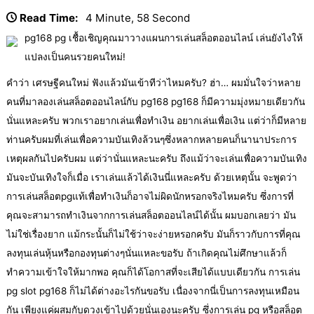
Read Time:
4 Minute, 58 Second
pg168 pg เชื้อเชิญคุณมาวางแผนการเล่นสล็อตออนไลน์ เล่นยังไงให้
แปลงเป็นคนรวยคนใหม่!
คำว่า เศรษฐีคนใหม่ ฟังแล้วมันเข้าทีว่าไหมครับ? ฮ่า… ผมมั่นใจว่าหลาย
คนที่มาลองเล่นสล็อตออนไลน์กับ pg168 pg168 ก็มีความมุ่งหมายเดียวกัน
นั่นแหละครับ พวกเราอยากเล่นเพื่อทำเงิน อยากเล่นเพื่อเงิน แต่ว่าก็มีหลาย
ท่านครับผมที่เล่นเพื่อความบันเทิงล้วนๆซึ่งหลากหลายคนก็นานาประการ
เหตุผลกันไปครับผม แต่ว่านั่นแหละนะครับ ถึงแม้ว่าจะเล่นเพื่อความบันเทิง
มันจะบันเทิงใจก็เมื่อ เราเล่นแล้วได้เงินนี่แหละครับ ด้วยเหตุนั้น จะพูดว่า
การเล่นสล็อตpgแท้เพื่อทำเงินก็อาจไม่ผิดนักหรอกจริงไหมครับ ซึ่งการที่
คุณจะสามารถทำเงินจากการเล่นสล็อตออนไลน์ได้นั้น ผมบอกเลยว่า มัน
ไม่ใช่เรื่องยาก แม้กระนั้นก็ไม่ใช้ว่าจะง่ายหรอกครับ มันก็ราวกับการที่คุณ
ลงทุนเล่นหุ้นหรือกองทุนต่างๆนั่นแหละขอรับ ถ้าเกิดคุณไม่ศึกษาแล้วก็
ทำความเข้าใจให้มากพอ คุณก็ได้โอกาสที่จะเสียได้แบบเดียวกัน การเล่น
pg slot pg168 ก็ไม่ได้ต่างอะไรกันขอรับ เนื่องจากนี่เป็นการลงทุนเหมือน
กัน เพียงแค่ผสมกับดวงเข้าไปด้วยนั่นเองนะครับ ซึ่งการเล่น pg หรือสล็อต