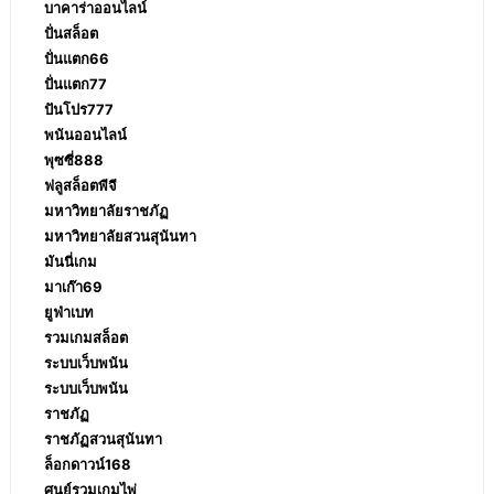
บาคาร่าออนไลน์
ปั่นสล็อต
ปั่นแตก66
ปั่นแตก77
ปันโปร777
พนันออนไลน์
พุซซี่888
ฟลูสล็อตพีจี
มหาวิทยาลัยราชภัฏ
มหาวิทยาลัยสวนสุนันทา
มันนี่เกม
มาเก๊า69
ยูฟ่าเบท
รวมเกมสล็อต
ระบบเว็บพนัน
ระบบเว็บพนัน
ราชภัฏ
ราชภัฏสวนสุนันทา
ล็อกดาวน์168
ศูนย์รวมเกมไพ่