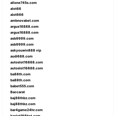
allone745s.com
alot66
alot666
ambnovabet.com
argus16888.com
argus16888.com
asb9999.com
asb9999.com
askyouwin888 vip
audi688.com
autoslot16888.com
autoslot16888.com
ba88th.com
ba88th.com
babet555.com
Baccarat
baj88thbz.com
baj88thbz.com
bar4game24hr.com
baslot168bet.com