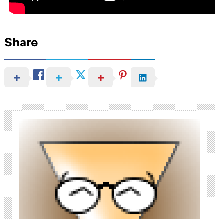
Share