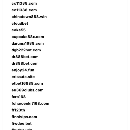
cc11388.com
cc11388.com
chinatown888.win
cloudbet
coke55
cupcake88x.com
daruma1688.com
dgb222hot.com
dr888bet.com
dr888bet.com
enjoy24.fun
erisauto.site
etbet16888.com
eu369clubs.com
faro168
fcharoenkit168.com
ff123th
finnivips.com
fiwdee.bet