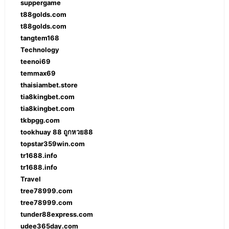
suppergame
t88golds.com
t88golds.com
tangtem168
Technology
teenoi69
temmax69
thaisiambet.store
tia8kingbet.com
tia8kingbet.com
tkbpgg.com
tookhuay 88 ถูกหวย88
topstar359win.com
tr1688.info
tr1688.info
Travel
tree78999.com
tree78999.com
tunder88express.com
udee365day.com