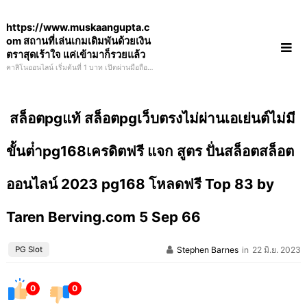
Skip
https://www.muskaangupta.c
to
om สถานที่เล่นเกมเดิมพันด้วยเงิน
content
ตราสุดเร้าใจ แค่เข้ามาก็รวยแล้ว
คาสิโนออนไลน์ เริ่มต้นที่ 1 บาท เปิดผ่านมือถือ
ได้ทุกระบบ มือถือกากๆเก่าๆก็เล่นได้ ฝาก 10 รับ
500 baga beach escorts
สล็อตpgแท้ สล็อตpgเว็บตรงไม่ผ่านเอเย่นต์ไม่มี
ขั้นต่ําpg168เครดิตฟรี แจก สูตร ปั่นสล็อตสล็อต
ออนไลน์ 2023 pg168 โหลดฟรี Top 83 by
Taren Berving.com 5 Sep 66
PG Slot
Stephen Barnes
in
22 มิ.ย. 2023
0
0