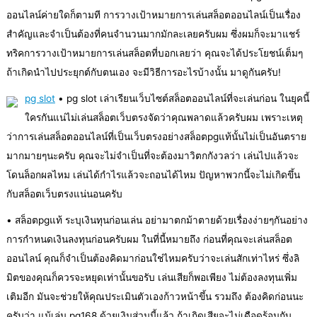
ออนไลน์ค่ายใดก็ตามที การวางเป้าหมายการเล่นสล็อตออนไลน์เป็นเรื่อง
สำคัญและจำเป็นต้องที่คนจำนวนมากมักละเลยครับผม ซึ่งผมก็จะมาแชร์
ทริคการวางเป้าหมายการเล่นสล็อตที่บอกเลยว่า คุณจะได้ประโยชน์เต็มๆ
ถ้าเกิดนำไปประยุกต์กับตนเอง จะมีวิธีการอะไรบ้างนั้น มาดูกันครับ!
pg slot
• pg slot เล่าเรียนเว็บไซต์สล็อตออนไลน์ที่จะเล่นก่อน ในยุคนี้
ใครกันแน่ไม่เล่นสล็อตเว็บตรงจัดว่าคุณพลาดแล้วครับผม เพราะเหตุ
ว่าการเล่นสล็อตออนไลน์ที่เป็นเว็บตรงอย่างสล็อตpgแท้นั้นไม่เป็นอันตราย
มากมายๆนะครับ คุณจะไม่จำเป็นที่จะต้องมาวิตกกังวลว่า เล่นไปแล้วจะ
โดนล็อกผลไหม เล่นได้กำไรแล้วจะถอนได้ไหม ปัญหาพวกนี้จะไม่เกิดขึ้น
กับสล็อตเว็บตรงแน่นอนครับ
• สล็อตpgแท้ ระบุเงินทุนก่อนเล่น อย่ามาตกม้าตายด้วยเรื่องง่ายๆกันอย่าง
การกำหนดเงินลงทุนก่อนครับผม ในที่นี้หมายถึง ก่อนที่คุณจะเล่นสล็อต
ออนไลน์ คุณก็จำเป็นต้องคิดมาก่อนใช่ไหมครับว่าจะเล่นสักเท่าไหร่ ซึ่งลิ
มิตของคุณก็ควรจะหยุดเท่านั้นขอรับ เล่นเสียก็พอเพียง ไม่ต้องลงทุนเพิ่ม
เติมอีก มันจะช่วยให้คุณประเมินตัวเองก้าวหน้าขึ้น รวมถึง ต้องคิดก่อนนะ
ครับว่า แม้เล่น pg168 ด้วยเงินส่วนนี้แล้ว ถ้าเกิดเสียจะไม่เดือดร้อนกับ