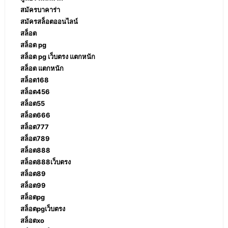
สมัครบาคาร่า
สมัครสล็อตออนไลน์
สล็อต
สล็อต pg
สล็อต pg เว็บตรง แตกหนัก
สล็อต แตกหนัก
สล็อต168
สล็อต456
สล็อต55
สล็อต666
สล็อต777
สล็อต789
สล็อต888
สล็อต888เว็บตรง
สล็อต89
สล็อต99
สล็อตpg
สล็อตpgเว็บตรง
สล็อตxo