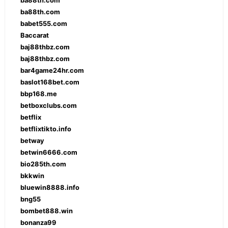
ba88th.com
ba88th.com
babet555.com
Baccarat
baj88thbz.com
baj88thbz.com
bar4game24hr.com
baslot168bet.com
bbp168.me
betboxclubs.com
betflix
betflixtikto.info
betway
betwin6666.com
bio285th.com
bkkwin
bluewin8888.info
bng55
bombet888.win
bonanza99