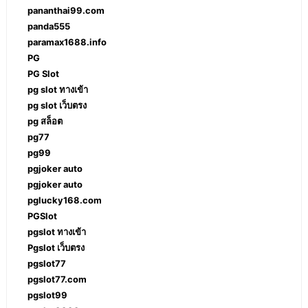
pananthai99.com
panda555
paramax1688.info
PG
PG Slot
pg slot ทางเข้า
pg slot เว็บตรง
pg สล็อต
pg77
pg99
pgjoker auto
pgjoker auto
pglucky168.com
PGSlot
pgslot ทางเข้า
Pgslot เว็บตรง
pgslot77
pgslot77.com
pgslot99