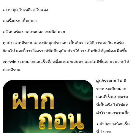
• เตะมุม ใบเหลือง ใบแดง
• ครึ่งแรก เต็มเวลา
• อีสปอร์ต บาสเกตบอล เทนนิส มวย
ทุกประเภทมีระบบแสดงข้อมูลประกอบ เป็นต้นว่า สถิติการเจอกัน ฟอร์ม
ย้อนไป และก็การวิเคราะห์ทีมปัจจุบัน ช่วยให้วางเดิมพันได้ถูกต้องเพิ่มขึ้น
veewin ระบบฝากถอนเร็วที่สุดตั้งแต่เคยเล่นมา และไม่มีขั้นตอนวุ่นวายให้
ปวดศีรษะ
ศูนย์รวมเกมไพ่ มี
ระบบระเบียบฝาก
ถอนที่เร็วแบบตาม
ที่เป็นจริง ไม่ใช่แค่
คำโฆษณาชวนเชื่อ
• ฝากอย่างน้อยเริ่ม
ที่ 1 บาท