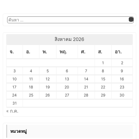
สิงหาคม 2026
จ.
อ.
พ.
พฤ.
ศ.
ส.
อา.
1
2
3
4
5
6
7
8
9
10
11
12
13
14
15
16
17
18
19
20
21
22
23
24
25
26
27
28
29
30
31
« ก.ค.
หมวดหมู่