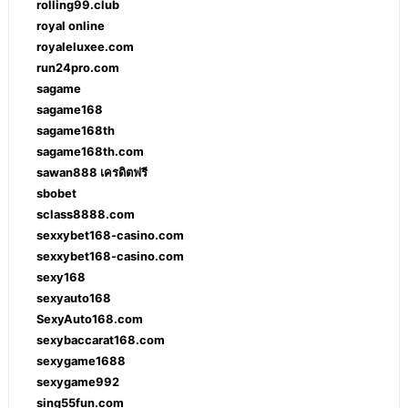
rolling99.club
royal online
royaleluxee.com
run24pro.com
sagame
sagame168
sagame168th
sagame168th.com
sawan888 เครดิตฟรี
sbobet
sclass8888.com
sexxybet168-casino.com
sexxybet168-casino.com
sexy168
sexyauto168
SexyAuto168.com
sexybaccarat168.com
sexygame1688
sexygame992
sing55fun.com