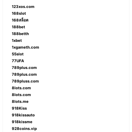
123xos.com
168slot
168สล็อต
188bet
188betth
1xbet
1xgameth.com
55slot
77UFA
789plus.com
789plus.com
789pluss.com
8lots.com
8lots.com
8lots.me
918Kiss
918kissauto
918kissme
928coins.vip