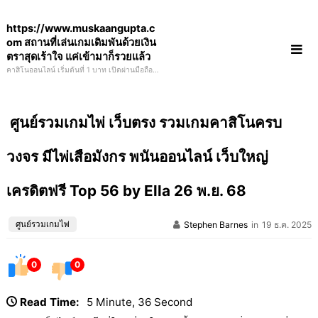
Skip
https://www.muskaangupta.c
to
om สถานที่เล่นเกมเดิมพันด้วยเงิน
content
ตราสุดเร้าใจ แค่เข้ามาก็รวยแล้ว
คาสิโนออนไลน์ เริ่มต้นที่ 1 บาท เปิดผ่านมือถือ
ได้ทุกระบบ มือถือกากๆเก่าๆก็เล่นได้ ฝาก 10 รับ
500 baga beach escorts
ศูนย์รวมเกมไพ่ เว็บตรง รวมเกมคาสิโนครบ
วงจร มีไพ่เสือมังกร พนันออนไลน์ เว็บใหญ่
เครดิตฟรี Top 56 by Ella 26 พ.ย. 68
ศูนย์รวมเกมไพ่
Stephen Barnes
in
19 ธ.ค. 2025
0
0
Read Time:
5 Minute, 36 Second