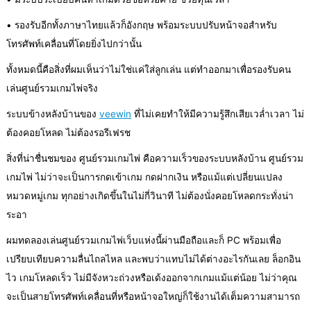
• รองรับอีกทั้งภาษาไทยแล้วก็อังกฤษ พร้อมระบบปรับหน้าจอสำหรับ
โทรศัพท์เคลื่อนที่โดยยิ่งไปกว่านั้น
ทั้งหมดนี้คือสิ่งที่ผมเห็นว่าไม่ใช่แค่ใส่ลูกเล่น แต่ทำออกมาเพื่อรองรับคน
เล่นศูนย์รวมเกมไพ่จริง
ระบบข้างหลังบ้านของ
veewin
ที่ไม่เคยทำให้มีความรู้สึกเสียเวล่ำเวลา ไม่
ต้องคอยโหลด ไม่ต้องรอรีเฟรช
สิ่งที่น่าชื่นชมของ ศูนย์รวมเกมไพ่ คือความเร็วของระบบหลังบ้าน ศูนย์รวม
เกมไพ่ ไม่ว่าจะเป็นการกดเข้าเกม กดฝากเงิน หรือแม้แต่เปลี่ยนแปลง
หมวดหมู่เกม ทุกอย่างเกิดขึ้นในไม่กี่วินาที ไม่ต้องนั่งคอยโหลดกระทั่งน่า
ระอา
ผมทดลองเล่นศูนย์รวมเกมไพ่เว็บแห่งนี้ผ่านมือถือและก็ PC พร้อมเพื่อ
เปรียบเทียบความลื่นไถลไหล และพบว่าแทบไม่ได้ต่างอะไรกันเลย ล็อกอิน
ไว เกมโหลดเร็ว ไม่มีจังหวะถ่วงหรือเด้งออกจากเกมแม้แต่น้อย ไม่ว่าคุณ
จะเป็นสายโทรศัพท์เคลื่อนที่หรือหน้าจอใหญ่ก็ใช้งานได้เต็มความสามารถ