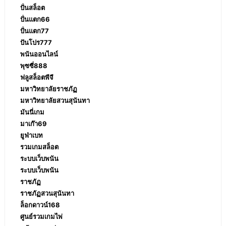
ปั่นสล็อต
ปั่นแตก66
ปั่นแตก77
ปันโปร777
พนันออนไลน์
พุซซี่888
ฟลูสล็อตพีจี
มหาวิทยาลัยราชภัฏ
มหาวิทยาลัยสวนสุนันทา
มันนี่เกม
มาเก๊า69
ยูฟ่าเบท
รวมเกมสล็อต
ระบบเว็บพนัน
ระบบเว็บพนัน
ราชภัฏ
ราชภัฏสวนสุนันทา
ล็อกดาวน์168
ศูนย์รวมเกมไพ่