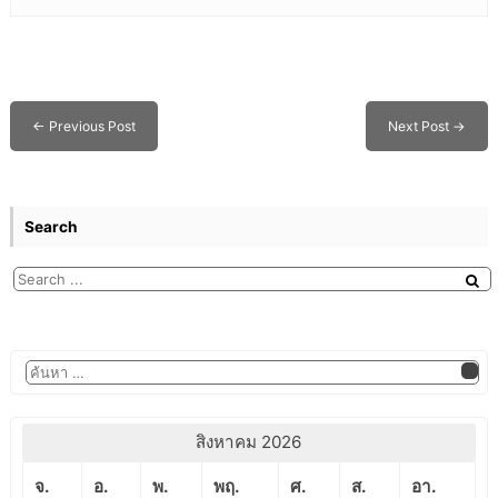
←
Previous Post
Next Post
→
Search
สิงหาคม 2026
จ.
อ.
พ.
พฤ.
ศ.
ส.
อา.