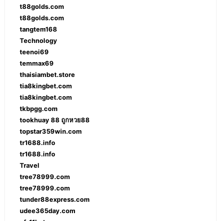
t88golds.com
t88golds.com
tangtem168
Technology
teenoi69
temmax69
thaisiambet.store
tia8kingbet.com
tia8kingbet.com
tkbpgg.com
tookhuay 88 ถูกหวย88
topstar359win.com
tr1688.info
tr1688.info
Travel
tree78999.com
tree78999.com
tunder88express.com
udee365day.com