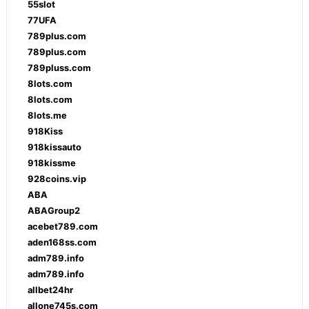
55slot
77UFA
789plus.com
789plus.com
789pluss.com
8lots.com
8lots.com
8lots.me
918Kiss
918kissauto
918kissme
928coins.vip
ABA
ABAGroup2
acebet789.com
aden168ss.com
adm789.info
adm789.info
allbet24hr
allone745s.com