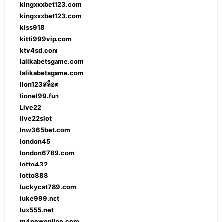
kingxxxbet123.com
kingxxxbet123.com
kiss918
kitti999vip.com
ktv4sd.com
lalikabetsgame.com
lalikabetsgame.com
lion123สล็อต
lionel99.fun
Live22
live22slot
lnw365bet.com
london45
london6789.com
lotto432
lotto888
luckycat789.com
luke999.net
lux555.net
m4newonline.com