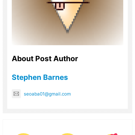
About Post Author
Stephen Barnes
seoaba01@gmail.com