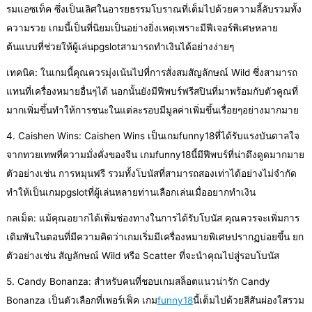
รมแอซเท็ค ซึ่งเป็นเลิศในอารยธรรมโบราณที่เต็มไปด้วยความลี้ลับรวมทั้ง
ความรวย เกมนี้เป็นที่นิยมเป็นอย่างยิ่งเหตุเพราะมีฟีเจอร์พิเศษหลาย
ต้นแบบที่ช่วยให้ผู้เล่นpgslotสามารถทำเงินได้อย่างง่ายๆ
เทคนิค: ในเกมนี้คุณควรมุ่งเน้นไปที่การสั่งสมสัญลักษณ์ Wild ซึ่งสามารถ
แทนที่เครื่องหมายอื่นๆได้ นอกนั้นยังมีฟีพบร์ฟรีสปินที่มาพร้อมกับตัวคูณที่
มากเพิ่มขึ้นทำให้การชนะในแต่ละรอบมีมูลค่าเพิ่มขึ้นเรื่อยๆอย่างมากมาย
4. Caishen Wins: Caishen Wins เป็นเกมfunny18ที่ได้รับแรงบันดาลใจ
จากทวยเทพที่ความมั่งคั่งของจีน เกมfunny18นี้มีฟีพบร์ที่น่าดึงดูดมากมาย
ตัวอย่างเช่น การหมุนฟรี รวมทั้งโบนัสที่สามารถสองเท่าได้อย่างไม่จำกัด
ทำให้เป็นเกมpgslotที่ผู้เล่นหลายท่านเลือกเล่นเมื่ออยากทำเงิน
กลเม็ด: แม้คุณอยากได้เพิ่มช่องทางในการได้รับโบนัส คุณควรจะเพิ่มการ
เดิมพันในตอนที่มีความคิดว่าเกมเริ่มมีเครื่องหมายพิเศษปรากฏบ่อยขึ้น ยก
ตัวอย่างเช่น สัญลักษณ์ Wild หรือ Scatter ที่จะนำคุณไปสู่รอบโบนัส
5. Candy Bonanza: สำหรับคนที่ชอบเกมสล็อตแนวน่ารัก Candy
Bonanza เป็นตัวเลือกที่เพอร์เฟ็ค เกม
funny18
นี้เต็มไปด้วยสีสันผ่องใสรวม