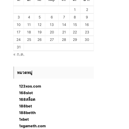
1
2
3
4
5
6
7
8
9
10
11
12
13
14
15
16
17
18
19
20
21
22
23
24
25
26
27
28
29
30
31
« ก.ค.
หมวดหมู่
123xos.com
168slot
168สล็อต
188bet
188betth
1xbet
1xgameth.com