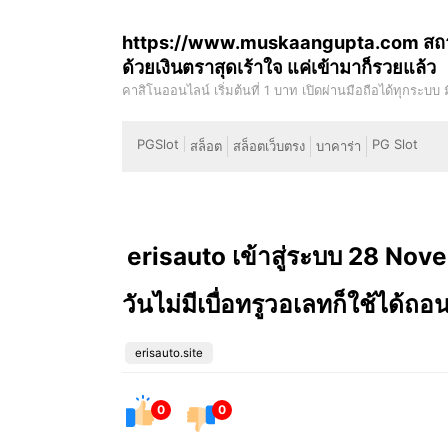
Skip
https://www.muskaangupta.com สถานท
to
ด้วยเงินตราสุดเร้าใจ แค่เข้ามาก็รวยแล้ว
content
คาสิโนออนไลน์ เริ่มต้นที่ 1 บาท เปิดผ่านมือถือได้ทุกระบบ 
รับ 500 baga beach escorts
PGSlot
PG Slot
สล็อต
สล็อตเว็บตรง
บาคาร่า
erisauto เข้าสู่ระบบ 28 Novem
วันไม่มีเบื่อทรูวอเลทก็ใช้ได้ถ
erisauto.site
0
0