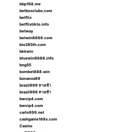
bbp168.me
betboxclubs.com
betflix
betflixtikto.info
betway
betwin6666.com
bio285th.com
bkkwin
bluewin8888.info
bng55
bombet888.win
bonanza99
brazil999 ทางเข้า
brazil999 ทางเข้า
bwvip4.com
bwvip4.com
carlo999.net
cashgame168x.com
Casino