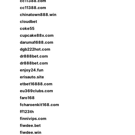
cc11388.com
cc11388.com
chinatown888.win
cloudbet
coke55
cupcake88x.com
daruma1688.com
dgb222hot.com
dr888bet.com
dr888bet.com
enjoy24.fun
erisauto.site
etbet16888.com
eu369clubs.com
faro168
fcharoenkit168.com
ff123th
finnivips.com
fiwdee.bet
fiwdee.win