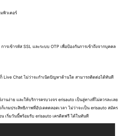
อมพิวเตอร์
 การเข้ารหัส SSL และระบบ OTP เพื่อป้องกันการเข้าถึงจากบุคคล
็ Live Chat ไม่ว่าจะกำเนิดปัญหาด้านใด สามารถติดต่อได้ทันที
้งานง่าย และให้บริการครบวงจร erisauto เป็นลู่ทางที่ไม่ควรละเลย
วก็เกมประสิทธิภาพที่อัปเดตตลอดเวลา ไม่ว่าจะเป็น erisauto สมัคร
 เริ่มวันนี้พร้อมรับ erisauto เครดิตฟรี ได้ในทันที