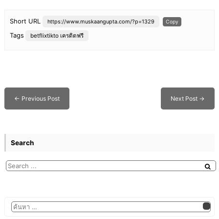
Short URL
https://www.muskaangupta.com/?p=1329
Copy
Tags
betflixtikto เครดิตฟรี
←
Previous Post
Next Post
→
Search