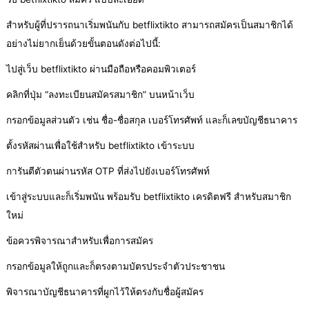
สำหรับผู้ที่ปรารถนาเริ่มพนันกับ betflixtikto สามารถสมัครเป็นสมาชิกได้
อย่างไม่ยากเย็นด้วยขั้นตอนดังต่อไปนี้:
ไปสู่เว็บ betflixtikto ผ่านมือถือหรือคอมพิวเตอร์
คลิกที่ปุ่ม “ลงทะเบียนสมัครสมาชิก” บนหน้าเว็บ
กรอกข้อมูลส่วนตัว เช่น ชื่อ-ชื่อสกุล เบอร์โทรศัพท์ และก็เลขบัญชีธนาคาร
ตั้งรหัสผ่านเพื่อใช้สำหรับ betflixtikto เข้าระบบ
การันตีตัวตนผ่านรหัส OTP ที่ส่งไปยังเบอร์โทรศัพท์
เข้าสู่ระบบและก็เริ่มพนัน พร้อมรับ betflixtikto เครดิตฟรี สำหรับสมาชิก
ใหม่
ข้อควรพิจารณาสำหรับเพื่อการสมัคร
กรอกข้อมูลให้ถูกและก็ตรงตามบัตรประจำตัวประชาชน
พิจารณาบัญชีธนาคารที่ผูกไว้ให้ตรงกับชื่อผู้สมัคร