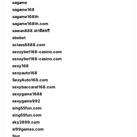
sagame
sagame168
sagame168th
sagame168th.com
sawan888 เครดิตฟรี
sbobet
sclass8888.com
sexxybet168-casino.com
sexxybet168-casino.com
sexy168
sexyauto168
SexyAuto168.com
sexybaccarat168.com
sexygame1688
sexygame992
sing55fun.com
sing55fun.com
sky2899.com
sl99games.com
Slot