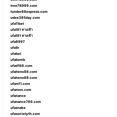
tree78999.com
tunder88express.com
udee365day.com
ufa11bet
ufa191 ทางเข้า
ufa191 ทางเข้า
ufa8997
ufa9r
ufabet
ufabomb
ufad168.com
ufaheno88.com
ufaheno88.com
ufam11.com
ufamnn.com
ufanance
ufanance789.com
ufasnake
ufasocietyth.com