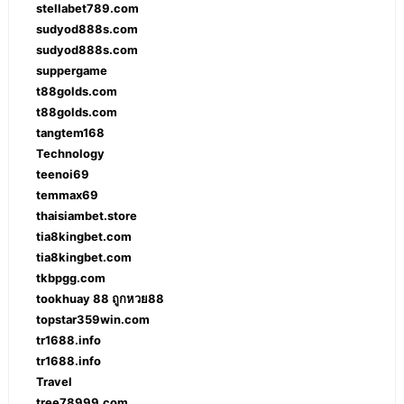
stellabet789.com
sudyod888s.com
sudyod888s.com
suppergame
t88golds.com
t88golds.com
tangtem168
Technology
teenoi69
temmax69
thaisiambet.store
tia8kingbet.com
tia8kingbet.com
tkbpgg.com
tookhuay 88 ถูกหวย88
topstar359win.com
tr1688.info
tr1688.info
Travel
tree78999.com