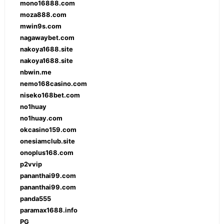
mono16888.com
moza888.com
mwin9s.com
nagawaybet.com
nakoya1688.site
nakoya1688.site
nbwin.me
nemo168casino.com
niseko168bet.com
no1huay
no1huay.com
okcasino159.com
onesiamclub.site
onoplus168.com
p2vvip
pananthai99.com
pananthai99.com
panda555
paramax1688.info
PG