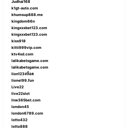
Judhai168
k1gt-auto.com
khumsup888.me
kingdom66n
kingxxxbet123.com
kingxxxbet123.com
kiss918
kitti999vip.com
ktv4sd.com
lalikabetsgame.com
lalikabetsgame.com
lion123สล็อต
lionel99.fun
Live22
live22slot
lnw365bet.com
london45
london6789.com
lotto432
lotto888