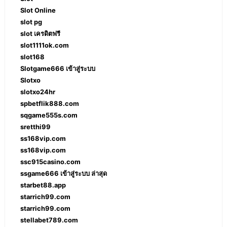
Slot Online
slot pg
slot เครดิตฟรี
slot1111ok.com
slot168
Slotgame666 เข้าสู่ระบบ
Slotxo
slotxo24hr
spbetflik888.com
sqgame555s.com
sretthi99
ss168vip.com
ss168vip.com
ssc915casino.com
ssgame666 เข้าสู่ระบบ ล่าสุด
starbet88.app
starrich99.com
starrich99.com
stellabet789.com