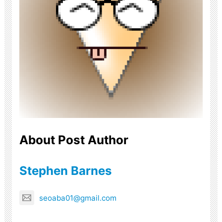
About Post Author
Stephen Barnes
seoaba01@gmail.com