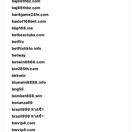
baj88thbz.com
baj88thbz.com
bar4game24hr.com
baslot168bet.com
bbp168.me
betboxclubs.com
betflix
betflixtikto.info
betway
betwin6666.com
bio285th.com
bkkwin
bluewin8888.info
bng55
bombet888.win
bonanza99
brazil999 ทางเข้า
brazil999 ทางเข้า
bwvip4.com
bwvip4.com