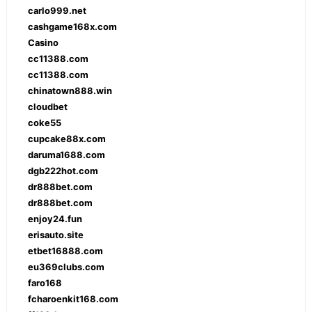
carlo999.net
cashgame168x.com
Casino
cc11388.com
cc11388.com
chinatown888.win
cloudbet
coke55
cupcake88x.com
daruma1688.com
dgb222hot.com
dr888bet.com
dr888bet.com
enjoy24.fun
erisauto.site
etbet16888.com
eu369clubs.com
faro168
fcharoenkit168.com