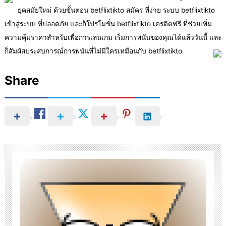
ยุคสมัยใหม่ ด้วยขั้นตอน betflixtikto สมัคร ที่ง่าย ระบบ betflixtikto
เข้าสู่ระบบ ที่ปลอดภัย และก็โปรโมชั่น betflixtikto เครดิตฟรี ที่ช่วยเพิ่ม
ความคุ้มราคาสำหรับเพื่อการเล่นเกม เริ่มการพนันของคุณได้แล้ววันนี้ และ
ก็สัมผัสประสบการณ์การพนันที่ไม่มีใครเหมือนกับ betflixtikto
Share