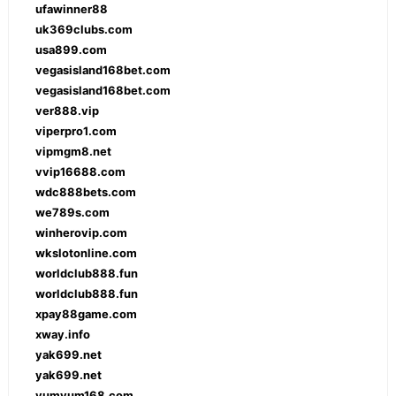
ufawinner88
uk369clubs.com
usa899.com
vegasisland168bet.com
vegasisland168bet.com
ver888.vip
viperpro1.com
vipmgm8.net
vvip16688.com
wdc888bets.com
we789s.com
winherovip.com
wkslotonline.com
worldclub888.fun
worldclub888.fun
xpay88game.com
xway.info
yak699.net
yak699.net
yumyum168.com