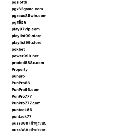
pgslotth
pgx62game.com
pgzeus88win.com
pgสล็อต
play97vip.com
playlist99.store
playlist99.store
pokbet
power999.net
proded888x.com
Property
punpro
PunPro66
PunPro66.com
PunPro777
PunPro777.com
puntaek66
puntaek77
puss888 เข้าสู่ระบบ
puss888 เข้าสู่ระบบ